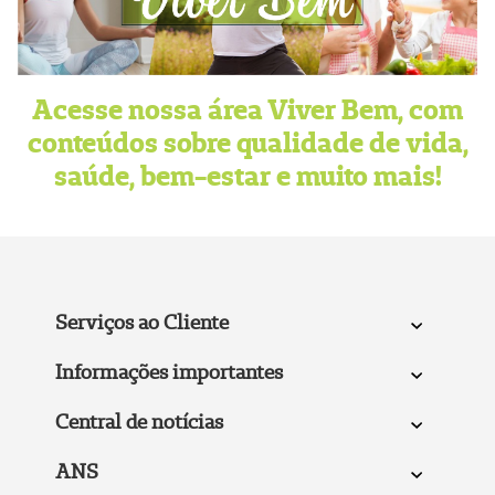
Acesse nossa área Viver Bem, com
conteúdos sobre qualidade de vida,
saúde, bem-estar e muito mais!
Serviços ao Cliente
Informações importantes
Central de notícias
ANS