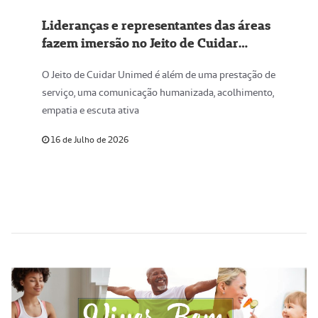
Lideranças e representantes das áreas
fazem imersão no Jeito de Cuidar
Unimed
O Jeito de Cuidar Unimed é além de uma prestação de
serviço, uma comunicação humanizada, acolhimento,
empatia e escuta ativa
16 de Julho de 2026