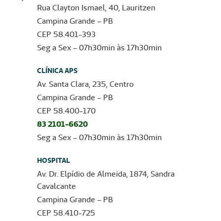
Rua Clayton Ismael, 40, Lauritzen
Campina Grande – PB
CEP 58.401-393
Seg a Sex – 07h30min às 17h30min
CLÍNICA APS
Av. Santa Clara, 235, Centro
Campina Grande – PB
CEP 58.400-170
83 2101-6620
Seg a Sex – 07h30min às 17h30min
HOSPITAL
Av. Dr. Elpídio de Almeida, 1874, Sandra
Cavalcante
Campina Grande – PB
CEP 58.410-725