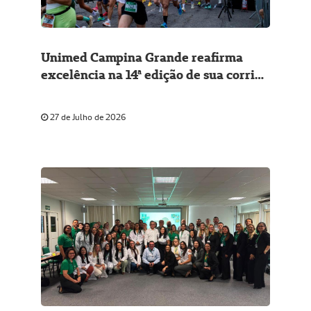
Unimed Campina Grande reafirma
excelência na 14ª edição de sua corrida
de rua
27 de Julho de 2026