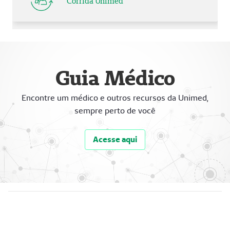
Corrida Unimed
Guia Médico
Encontre um médico e outros recursos da Unimed,
sempre perto de você
Acesse aqui