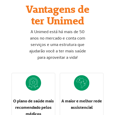
Vantagens de
ter Unimed
A Unimed está há mais de 50
anos no mercado e conta com
serviços e uma estrutura que
ajudarão você a ter mais saúde
para aproveitar a vida!
O plano de saúde mais
A maior e melhor rede
recomendado pelos
assistencial
médicos