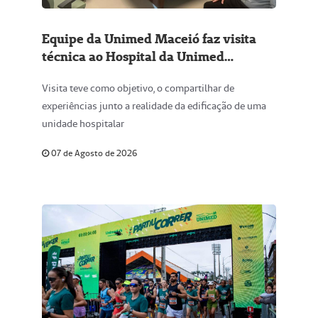
Equipe da Unimed Maceió faz visita
técnica ao Hospital da Unimed
Campina Grande
Visita teve como objetivo, o compartilhar de
experiências junto a realidade da edificação de uma
unidade hospitalar
07 de Agosto de 2026