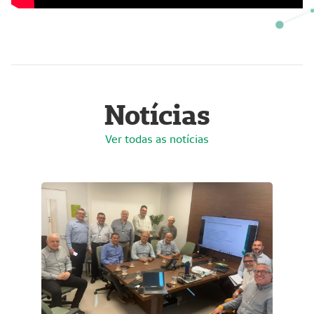
Notícias
Ver todas as notícias