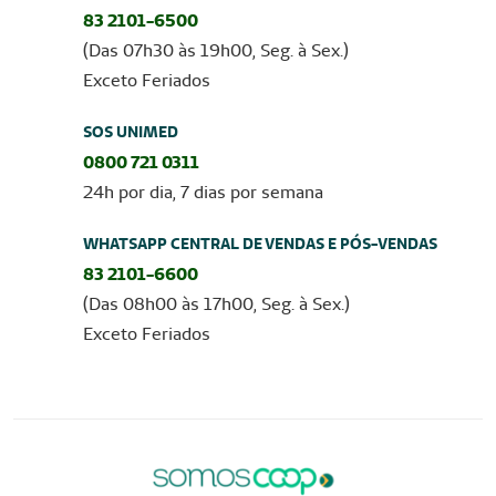
83 2101-6500
(Das 07h30 às 19h00, Seg. à Sex.)
Exceto Feriados
SOS UNIMED
0800 721 0311
24h por dia, 7 dias por semana
WHATSAPP CENTRAL DE VENDAS E PÓS-VENDAS
83 2101-6600
(Das 08h00 às 17h00, Seg. à Sex.)
Exceto Feriados