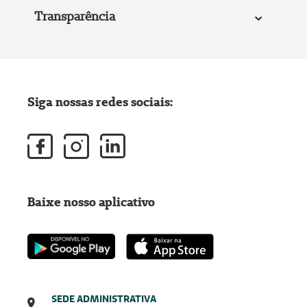
Transparência
Siga nossas redes sociais:
Baixe nosso aplicativo
SEDE ADMINISTRATIVA