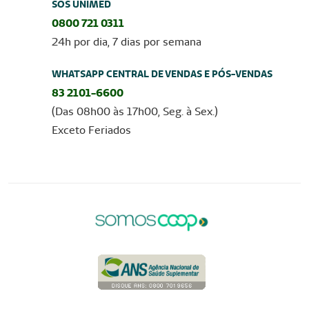
SOS UNIMED
0800 721 0311
24h por dia, 7 dias por semana
WHATSAPP CENTRAL DE VENDAS E PÓS-VENDAS
83 2101-6600
(Das 08h00 às 17h00, Seg. à Sex.)
Exceto Feriados