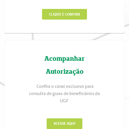
CLIQUE E CONFIRA
Acompanhar
Autorização
Confira o canal exclusivo para
consulta de guias de beneficiários da
UGF.
ACESSE AQUI