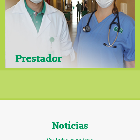
Prestador
Notícias
Ver todas as notícias