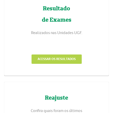
Resultado
de Exames
Realizados nas Unidades UGF.
ACESSAR OS RESULTADOS
Reajuste
Confira quais foram os últimos