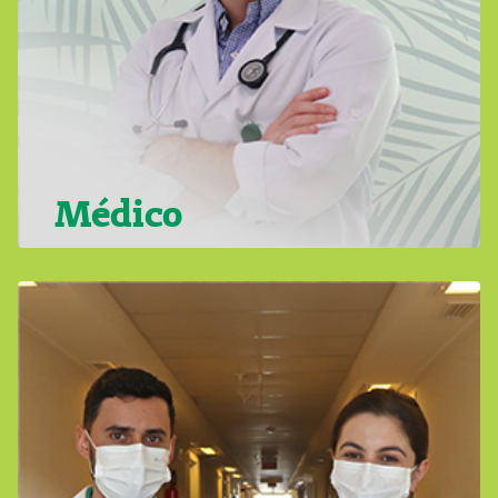
Médico