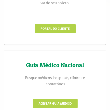
via do seu boleto.
PORTAL DO CLIENTE
Guia Médico Nacional
Busque médicos, hospitais, clínicas e
laboratórios.
ACESSAR GUIA MÉDICO