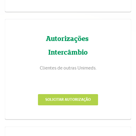
Autorizações
Intercâmbio
Clientes de outras Unimeds.
SOLICITAR AUTORIZAÇÃO