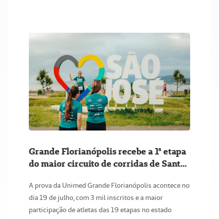
Grande Florianópolis recebe a 1ª etapa
do maior circuito de corridas de Santa
Catarina
A prova da Unimed Grande Florianópolis acontece no
dia 19 de julho, com 3 mil inscritos e a maior
participação de atletas das 19 etapas no estado