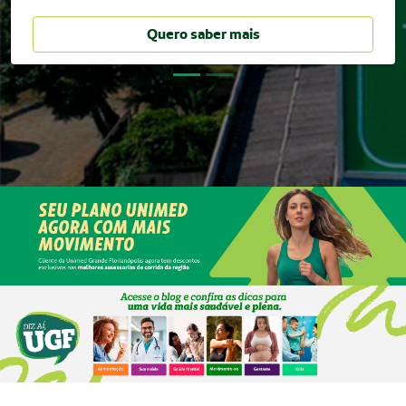
Quero saber mais
Quero saber mais