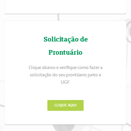
Solicitação de
Prontuário
Clique abaixo e verifique como fazer a
solicitação do seu prontúario junto a
UGF.
CLIQUE AQUI