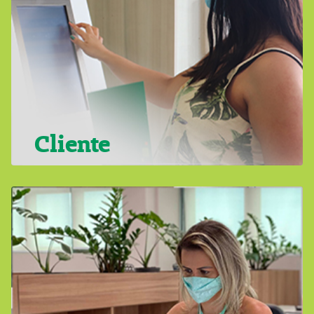
Cliente