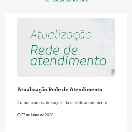
Atualização Rede de Atendimento
Comunicamos alterações da rede de atendimento
27 de Julho de 2026