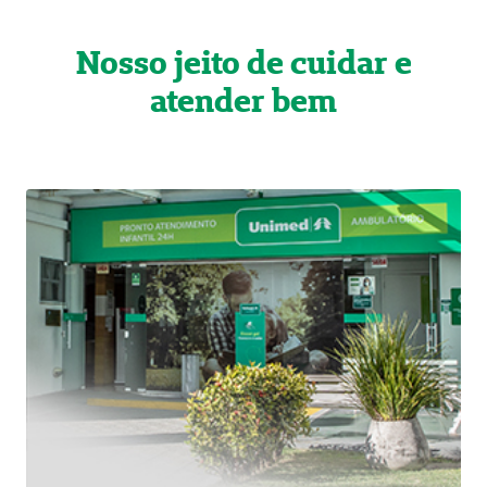
Nosso jeito de cuidar e
atender bem