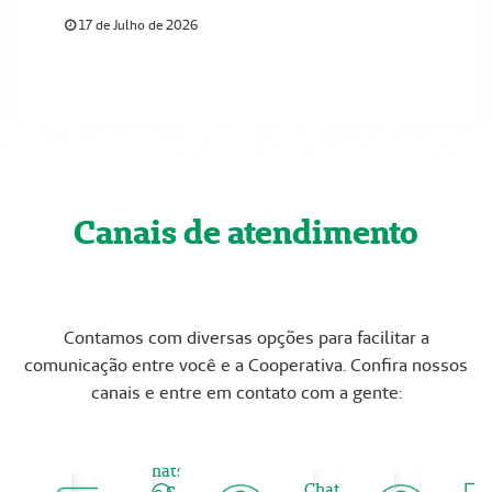
17 de Julho de 2026
Canais de atendimento
Contamos com diversas opções para facilitar a
comunicação entre você e a Cooperativa. Confira nossos
canais e entre em contato com a gente:
WhatsApp
App
Chat