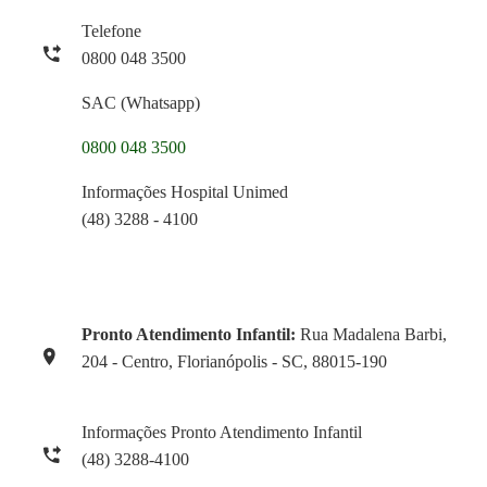
Telefone
0800 048 3500
SAC (Whatsapp)
0800 048 3500
Informações Hospital Unimed
(48) 3288 - 4100
Pronto Atendimento Infantil:
Rua Madalena Barbi,
204 - Centro, Florianópolis - SC, 88015-190
Informações Pronto Atendimento Infantil
(48) 3288-4100