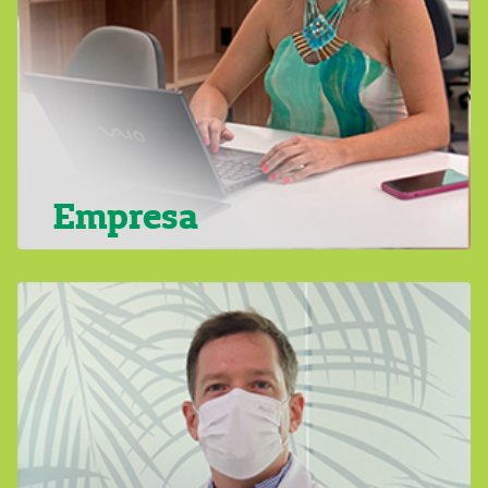
Empresa