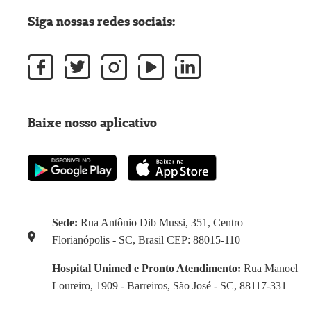
Siga nossas redes sociais:
Baixe nosso aplicativo
Sede:
Rua Antônio Dib Mussi, 351, Centro
Florianópolis - SC, Brasil CEP: 88015-110
Hospital Unimed e Pronto Atendimento:
Rua Manoel
Loureiro, 1909 - Barreiros, São José - SC, 88117-331