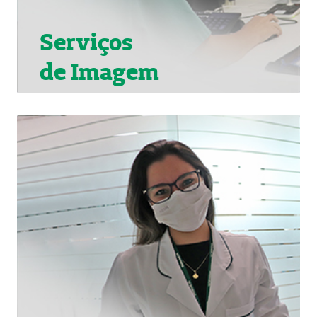
Serviços
de Imagem