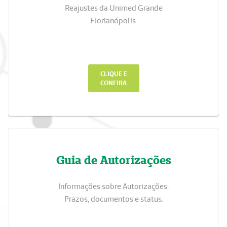
Reajustes da Unimed Grande
Florianópolis.
CLIQUE E
CONFIRA
Guia de Autorizações
Informações sobre Autorizações:
Prazos, documentos e status.