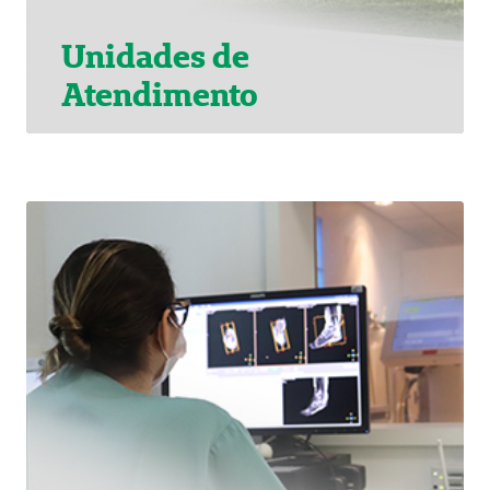
Unidades de
Atendimento