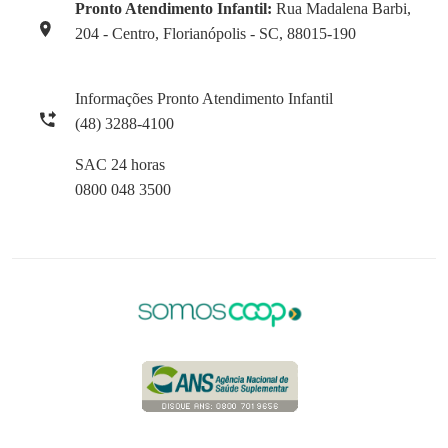
Pronto Atendimento Infantil:
Rua Madalena Barbi,
204 - Centro, Florianópolis - SC, 88015-190
Informações Pronto Atendimento Infantil
(48) 3288-4100
SAC 24 horas
0800 048 3500