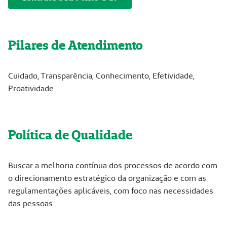
Pilares de Atendimento
Cuidado, Transparência, Conhecimento, Efetividade,
Proatividade
Política de Qualidade
Buscar a melhoria contínua dos processos de acordo com
o direcionamento estratégico da organização e com as
regulamentações aplicáveis, com foco nas necessidades
das pessoas.