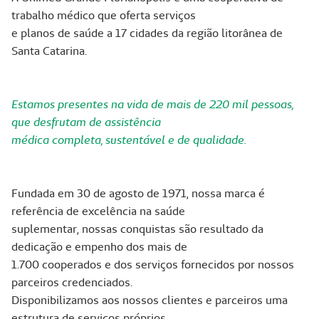
trabalho médico que oferta serviços
e planos de saúde a 17 cidades da região litorânea de
Santa Catarina.
Estamos presentes na vida de mais de 220 mil pessoas,
que desfrutam de assistência
médica completa, sustentável e de qualidade.
Fundada em 30 de agosto de 1971, nossa marca é
referência de excelência na saúde
suplementar, nossas conquistas são resultado da
dedicação e empenho dos mais de
1.700 cooperados e dos serviços fornecidos por nossos
parceiros credenciados.
Disponibilizamos aos nossos clientes e parceiros uma
estrutura de serviços próprios