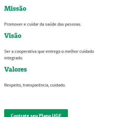
Missão
Promover e cuidar da saúde das pessoas.
Visão
Ser a cooperativa que entrega o melhor cuidado
integrado.
Valores
Respeito, transparência, cuidado.
Contrate seu Plano UGF