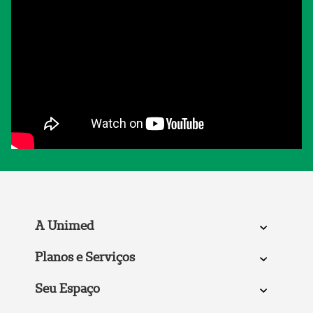
A Unimed
Planos e Serviços
Seu Espaço