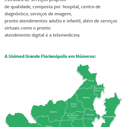
de qualidade, composta por: hospital, centro de
diagnóstico, serviços de imagem,
pronto atendimentos adulto e infantil, além de serviços
virtuais como o pronto
atendimento digital e a telemedicina.
A Unimed Grande Florianópolis em Números: