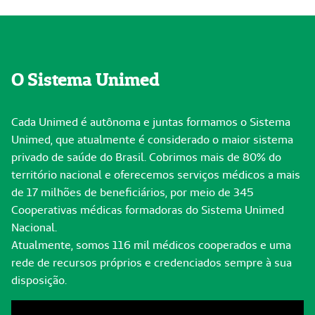
O Sistema Unimed
Cada Unimed é autônoma e juntas formamos o Sistema
Unimed, que atualmente é considerado o maior sistema
privado de saúde do Brasil. Cobrimos mais de 80% do
território nacional e oferecemos serviços médicos a mais
de 17 milhões de beneficiários, por meio de 345
Cooperativas médicas formadoras do Sistema Unimed
Nacional.
Atualmente, somos 116 mil médicos cooperados e uma
rede de recursos próprios e credenciados sempre à sua
disposição.