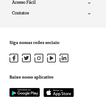
Acesso Fácil
Contatos
Siga nossas redes sociais:
Baixe nosso aplicativo