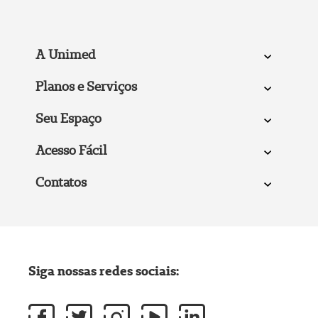
A Unimed
Planos e Serviços
Seu Espaço
Acesso Fácil
Contatos
Siga nossas redes sociais: