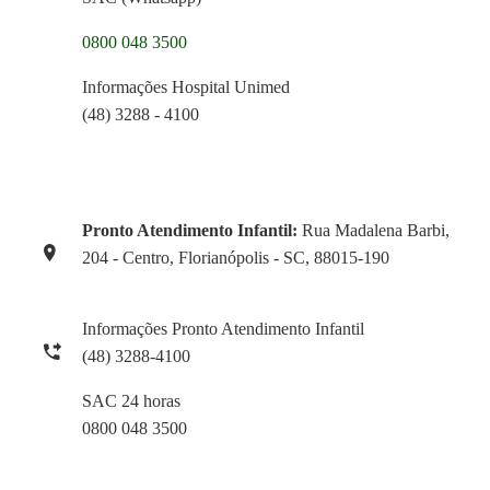
0800 048 3500
Informações Hospital Unimed
(48) 3288 - 4100
Pronto Atendimento Infantil:
Rua Madalena Barbi,
204 - Centro, Florianópolis - SC, 88015-190
Informações Pronto Atendimento Infantil
(48) 3288-4100
SAC 24 horas
0800 048 3500