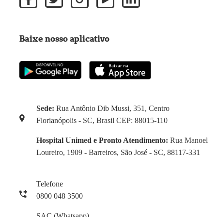
Baixe nosso aplicativo
Sede:
Rua Antônio Dib Mussi, 351, Centro
Florianópolis - SC, Brasil CEP: 88015-110
Hospital Unimed e Pronto Atendimento:
Rua Manoel
Loureiro, 1909 - Barreiros, São José - SC, 88117-331
Telefone
0800 048 3500
SAC (Whatsapp)