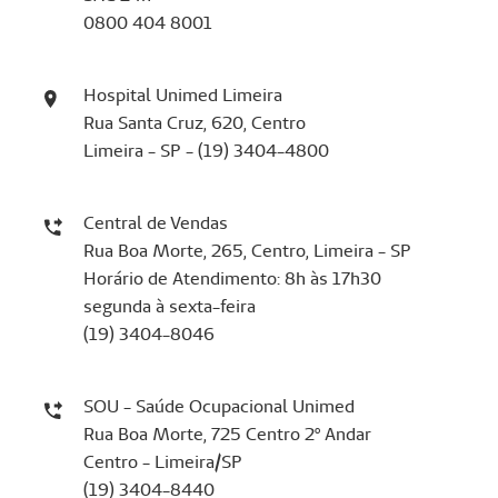
0800 404 8001
Hospital Unimed Limeira
Rua Santa Cruz, 620, Centro
Limeira - SP - (19) 3404-4800
Central de Vendas
Rua Boa Morte, 265, Centro, Limeira - SP
Horário de Atendimento: 8h às 17h30
segunda à sexta-feira
(19) 3404-8046
SOU - Saúde Ocupacional Unimed
Rua Boa Morte, 725 Centro 2º Andar
Centro - Limeira/SP
(19) 3404-8440