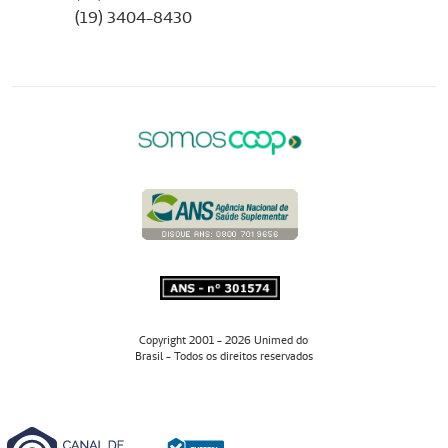
(19) 3404-8430
Copyright 2001 - 2026 Unimed do
Brasil - Todos os direitos reservados