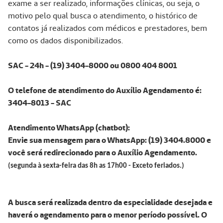
exame a ser realizado, informações clínicas, ou seja, o
motivo pelo qual busca o atendimento, o histórico de
contatos já realizados com médicos e prestadores, bem
como os dados disponibilizados.
SAC - 24h - (19) 3404-8000 ou 0800 404 8001
O telefone de atendimento do Auxílio Agendamento é:
3404-8013 - SAC
Atendimento WhatsApp (chatbot):
Envie sua mensagem para o WhatsApp: (19) 3404.8000 e
você será redirecionado para o Auxílio Agendamento.
(segunda à sexta-feira das 8h as 17h00 - Exceto feriados.)
A busca será realizada dentro da especialidade desejada e
haverá o agendamento para o menor período possível. O