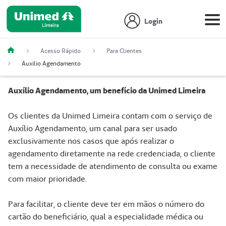
Login
Acesso Rápido
Para Clientes
Auxilio Agendamento
Auxílio Agendamento, um benefício da Unimed Limeira
Os clientes da Unimed Limeira contam com o serviço de
Auxílio Agendamento, um canal para ser usado
exclusivamente nos casos que após realizar o
agendamento diretamente na rede credenciada, o cliente
tem a necessidade de atendimento de consulta ou exame
com maior prioridade.
Para facilitar, o cliente deve ter em mãos o número do
cartão do beneficiário, qual a especialidade médica ou