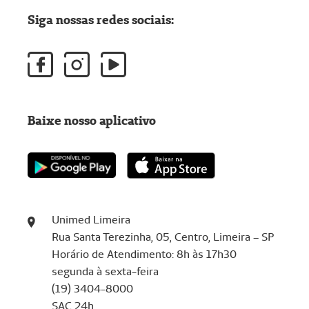
Siga nossas redes sociais:
Baixe nosso aplicativo
Unimed Limeira
Rua Santa Terezinha, 05, Centro, Limeira – SP
Horário de Atendimento: 8h às 17h30
segunda à sexta-feira
(19) 3404-8000
SAC 24h