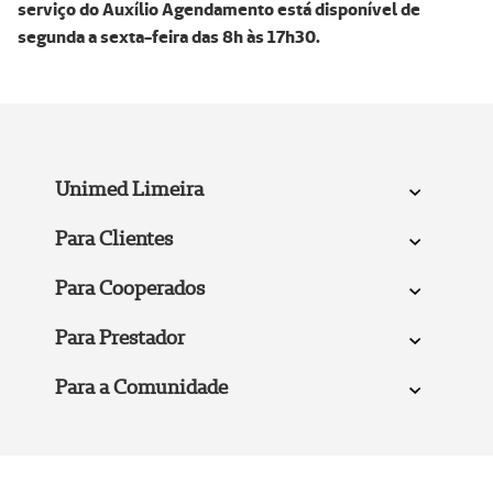
serviço do Auxílio Agendamento está disponível de
segunda a sexta-feira das 8h às 17h30.
Unimed Limeira
Para Clientes
Para Cooperados
Para Prestador
Para a Comunidade