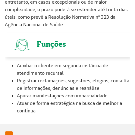
entretanto, em casos excepcionais ou de maior
complexidade, o prazo poderá se estender até trinta dias
úteis, como prevê a Resolução Normativa nº 323 da
Agência Nacional de Saúde.
Funções
Auxiliar o cliente em segunda instância de
atendimento recursal
Registrar reclamações, sugestões, elogios, consulta
de informações, denúncias e reanálise
Apurar manifestações com imparcialidade
Atuar de forma estratégica na busca de melhoria
contínua