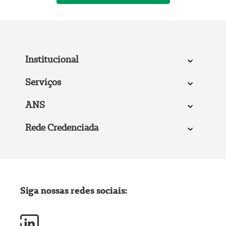
Institucional
Serviços
ANS
Rede Credenciada
Siga nossas redes sociais: