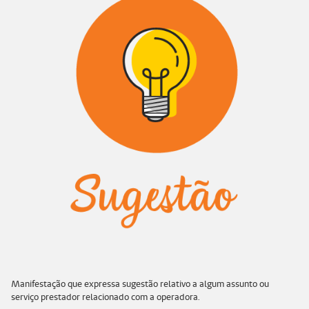
Manifestação que expressa sugestão relativo a algum assunto ou
serviço prestador relacionado com a operadora.