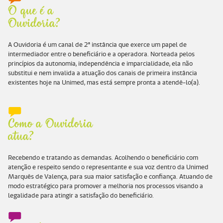
A Ouvidoria é um canal de 2ª instância que exerce um papel de
intermediador entre o beneficiário e a operadora. Norteada pelos
princípios da autonomia, independência e imparcialidade, ela não
substitui e nem invalida a atuação dos canais de primeira instância
existentes hoje na Unimed, mas está sempre pronta a atendê-lo(a).
Recebendo e tratando as demandas. Acolhendo o beneficiário com
atenção e respeito sendo o representante e sua voz dentro da Unimed
Marquês de Valença, para sua maior satisfação e confiança. Atuando de
modo estratégico para promover a melhoria nos processos visando a
legalidade para atingir a satisfação do beneficiário.