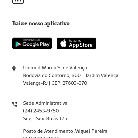
Baixe nosso aplicativo
Unimed Marquês de Valença
Rodovia do Contorno, 800 - Jardim Valença
Valença-RJ | CEP: 27603-370
Sede Administrativa
(24) 2453-9750
Seg - Sex: 8h às 17h
Posto de Atendimento Miguel Pereira