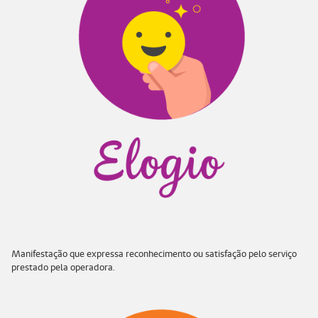
Manifestação que expressa reconhecimento ou satisfação pelo serviço
prestado pela operadora.