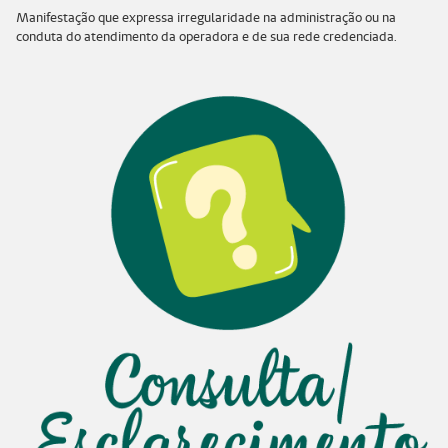
Manifestação que expressa irregularidade na administração ou na
conduta do atendimento da operadora e de sua rede credenciada.