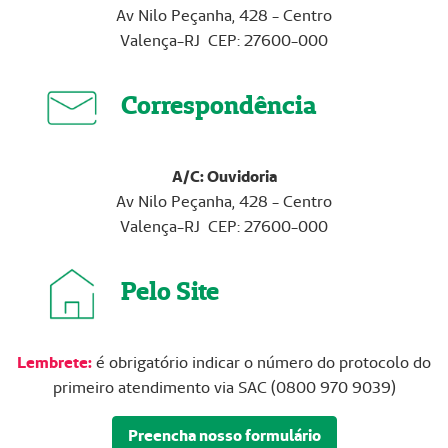
Av Nilo Peçanha, 428 - Centro
Valença-RJ CEP: 27600-000
Correspondência
A/C: Ouvidoria
Av Nilo Peçanha, 428 - Centro
Valença-RJ CEP: 27600-000
Pelo Site
Lembrete:
é obrigatório indicar o número do protocolo do
primeiro atendimento via SAC (0800 970 9039)
Preencha nosso formulário