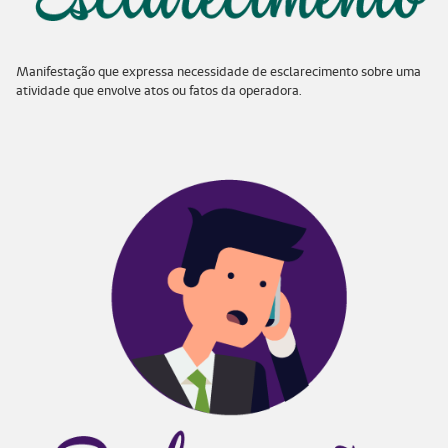
Manifestação que expressa necessidade de esclarecimento sobre uma
atividade que envolve atos ou fatos da operadora.