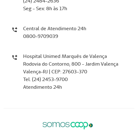
(24) 2484-2636
Seg - Sex: 8h às 17h
Central de Atendimento 24h
0800-9709039
Hospital Unimed Marquês de Valença
​​​​​​​Rodovia do Contorno, 800 - Jardim Valença
Valença-RJ | CEP: 27603-370
Tel. (24) 2453-9700
Atendimento 24h