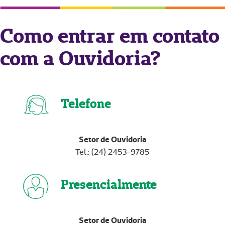
Como entrar em contato
com a Ouvidoria?
Telefone
Setor de Ouvidoria
Tel.: (24) 2453-9785
Presencialmente
Setor de Ouvidoria