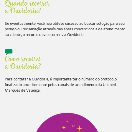
Se eventualmente, você não obteve sucesso ao buscar solução para seu
pedido ou reclamação através das áreas convencionais de atendimento
ao cliente, o recurso deve ocorrer via Ouvidoria.
Para contatar a Ouvidoria, é importante ter o número do protocolo
finalizado anteriormente pelos canais de atendimento da Unimed
Marquês de Valença.