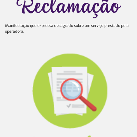
Manifestação que expressa desagrado sobre um serviço prestado pela
operadora.