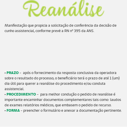
Manifestação que propicia a solicitação de conferência da decisão de
cunho assistencial, conforme prevê a RN nº 395 da ANS.
•
PRAZO
- após o fornecimento da resposta conclusiva da operadora
sobre o resultado do processo, o beneficiário terá o prazo de até 1 (um)
dia útil para querer a reanálise do procedimento e/ou conduta
assistencial.
•
PROCEDIMENTO
- para melhor condução o pedido de reanálise é
importante encaminhar documentos complementares tais como: laudos
de exames relatórios médicos, que embasem o pedido de recurso.
•
FORMA
- preencher o formulário e anexar a documentação pertinente.