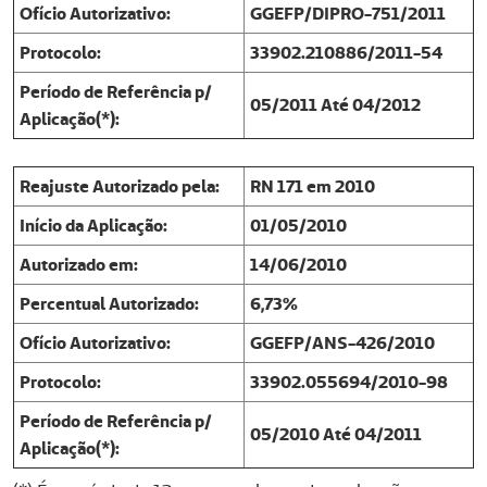
Ofício Autorizativo:
GGEFP/DIPRO-751/2011
Protocolo:
33902.210886/2011-54
Período de Referência p/
05/2011 Até 04/2012
Aplicação(*):
Reajuste Autorizado pela:
RN 171 em 2010
Início da Aplicação:
01/05/2010
Autorizado em:
14/06/2010
Percentual Autorizado:
6,73%
Ofício Autorizativo:
GGEFP/ANS-426/2010
Protocolo:
33902.055694/2010-98
Período de Referência p/
05/2010 Até 04/2011
Aplicação(*):