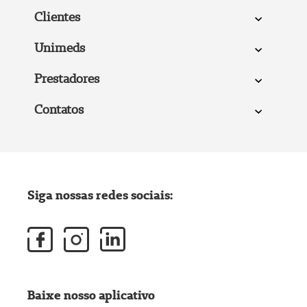
Clientes
Unimeds
Prestadores
Contatos
Siga nossas redes sociais:
Baixe nosso aplicativo