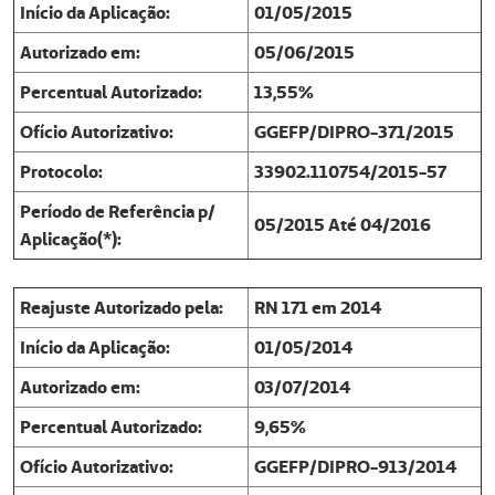
Início da Aplicação:
01/05/2015
Autorizado em:
05/06/2015
Percentual Autorizado:
13,55%
Ofício Autorizativo:
GGEFP/DIPRO-371/2015
Protocolo:
33902.110754/2015-57
Período de Referência p/
05/2015 Até 04/2016
Aplicação(*):
Reajuste Autorizado pela:
RN 171 em 2014
Início da Aplicação:
01/05/2014
Autorizado em:
03/07/2014
Percentual Autorizado:
9,65%
Ofício Autorizativo:
GGEFP/DIPRO-913/2014