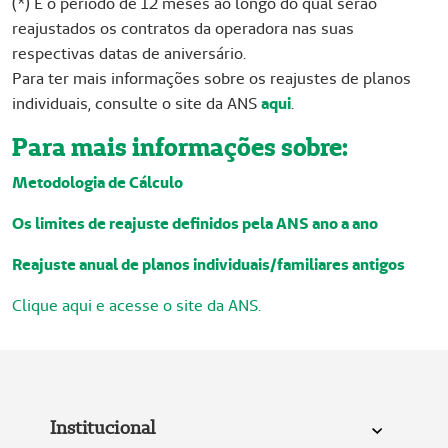
(*) É o período de 12 meses ao longo do qual serão
reajustados os contratos da operadora nas suas
respectivas datas de aniversário.
Para ter mais informações sobre os reajustes de planos
individuais, consulte o site da ANS
aqui
.
Para mais informações sobre:
Metodologia de Cálculo
Os limites de reajuste definidos pela ANS ano a ano
Reajuste anual de planos individuais/familiares antigos
Clique aqui e acesse o site da ANS.
Institucional