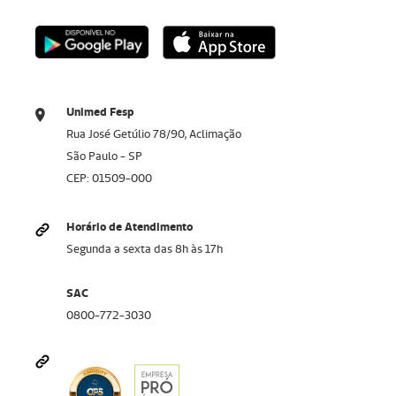
Unimed Fesp
Rua José Getúlio 78/90, Aclimação
São Paulo - SP
CEP: 01509-000
Horário de Atendimento
Segunda a sexta das 8h às 17h
SAC
0800-772-3030