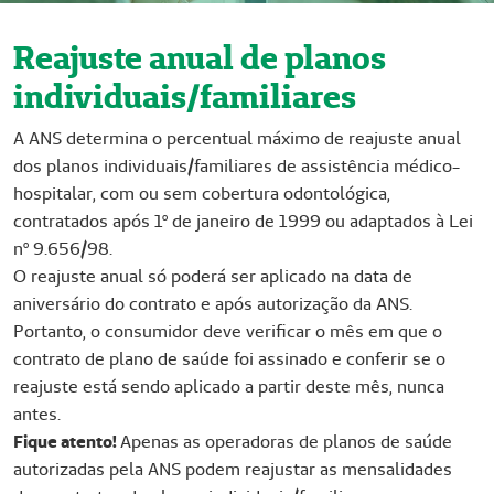
Reajuste anual de planos
individuais/familiares
A ANS determina o percentual máximo de reajuste anual
dos planos individuais/familiares de assistência médico-
hospitalar, com ou sem cobertura odontológica,
contratados após 1º de janeiro de 1999 ou adaptados à Lei
nº 9.656/98.
O reajuste anual só poderá ser aplicado na data de
aniversário do contrato e após autorização da ANS.
Portanto, o consumidor deve verificar o mês em que o
contrato de plano de saúde foi assinado e conferir se o
reajuste está sendo aplicado a partir deste mês, nunca
antes.
Fique atento!
Apenas as operadoras de planos de saúde
autorizadas pela ANS podem reajustar as mensalidades