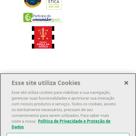
Esse site utiliza Cookies
Esse site utiliza cookies para viabilizar a sua navegação,
gerenciar suas funcionalidades e aprimorar sua interação
com nossos produtos e serviços. Todos os cookies, exceto
os estritamente necessários, precisam de seu
consentimento para serem utilizados. Para saber mais
visite a nossa
Política de Privacidade e Proteção de
Dados