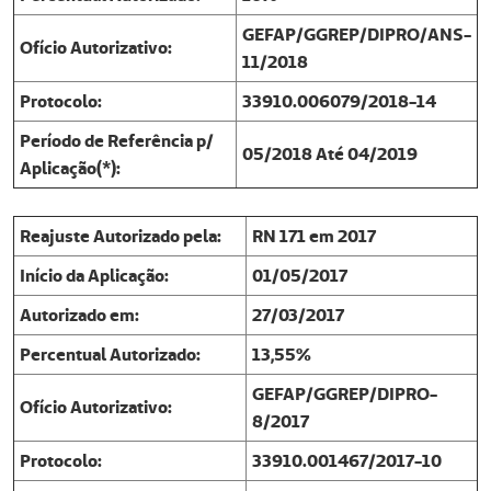
GEFAP/GGREP/DIPRO/ANS-
Ofício Autorizativo:
11/2018
Protocolo:
33910.006079/2018-14
Período de Referência p/
05/2018 Até 04/2019
Aplicação(*):
Reajuste Autorizado pela:
RN 171 em 2017
Início da Aplicação:
01/05/2017
Autorizado em:
27/03/2017
Percentual Autorizado:
13,55%
GEFAP/GGREP/DIPRO-
Ofício Autorizativo:
8/2017
Protocolo:
33910.001467/2017-10