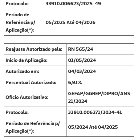
Protocolo:
33910.006623/2025-49
Período de
Referência p/
05/2025 Até 04/2026
Aplicação(*):
Reajuste Autorizado pela:
RN 565/24
Início da Aplicação:
01/05/2024
Autorizado em:
04/03/2024
Percentual Autorizado:
6,91%
GEFAP/GGREP/DIPRO/ANS-
Ofício Autorizativo:
21/2024
Protocolo:
33910.006271/2024-41
Período de Referência p/
05/2024 Até 04/2025
Aplicação(*):