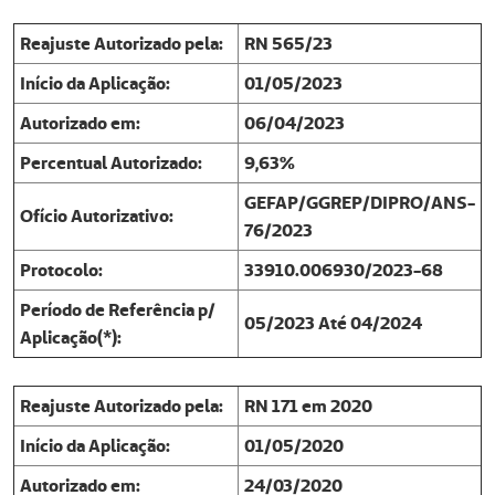
Reajuste Autorizado pela:
RN 565/23
Início da Aplicação:
01/05/2023
Autorizado em:
06/04/2023
Percentual Autorizado:
9,63%
GEFAP/GGREP/DIPRO/ANS-
Ofício Autorizativo:
76/2023
Protocolo:
33910.006930/2023-68
Período de Referência p/
05/2023 Até 04/2024
Aplicação(*):
Reajuste Autorizado pela:
RN 171 em 2020
Início da Aplicação:
01/05/2020
Autorizado em:
24/03/2020