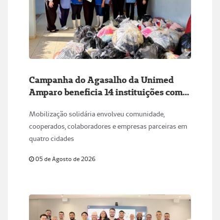
Campanha do Agasalho da Unimed
Amparo beneficia 14 instituições com
mais de 5,2 mil peças arrecadadas
Mobilização solidária envolveu comunidade,
cooperados, colaboradores e empresas parceiras em
quatro cidades
05 de Agosto de 2026