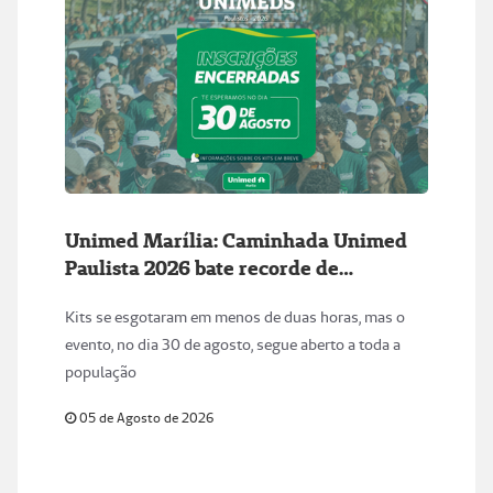
Unimed Marília: Caminhada Unimed
Paulista 2026 bate recorde de
inscrições
Kits se esgotaram em menos de duas horas, mas o
evento, no dia 30 de agosto, segue aberto a toda a
população
05 de Agosto de 2026