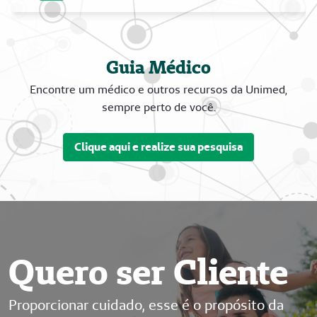
Guia Médico
Encontre um médico e outros recursos da Unimed,
sempre perto de você.
Clique aqui e realize sua pesquisa
Quero ser Cliente
Proporcionar cuidado, esse é o propósito da