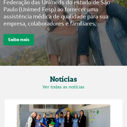
Federação das Unimeds do estado de São
Paulo (Unimed Fesp) ao fornecer uma
assistência médica de qualidade para sua
empresa, colaboradores e familiares.
Saiba mais
Notícias
Ver todas as notícias