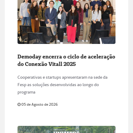
Demoday encerra o ciclo de aceleração
do Conexão Vitall 2025
Cooperativas e startups apresentaram na sede da
Fesp as soluções desenvolvidas ao longo do
programa
05 de Agosto de 2026