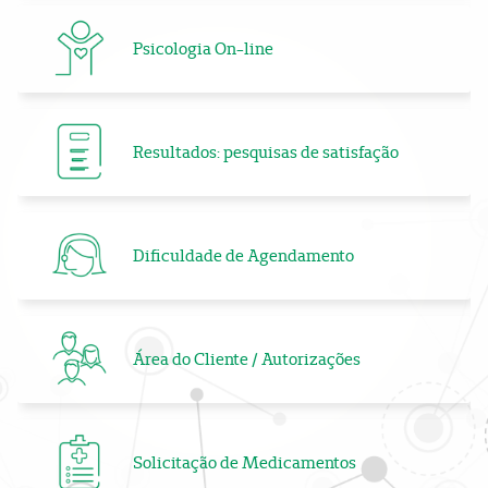
Psicologia On-line
Resultados: pesquisas de satisfação
Dificuldade de Agendamento
Área do Cliente / Autorizações
Solicitação de Medicamentos