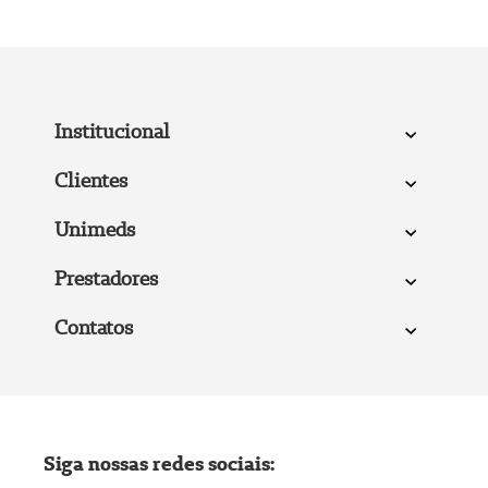
Institucional
Clientes
Unimeds
Prestadores
Contatos
Siga nossas redes sociais: