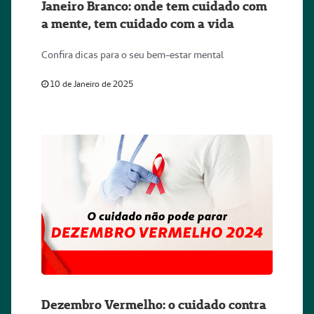
Janeiro Branco: onde tem cuidado com
a mente, tem cuidado com a vida
Confira dicas para o seu bem-estar mental
10 de Janeiro de 2025
Dezembro Vermelho: o cuidado contra