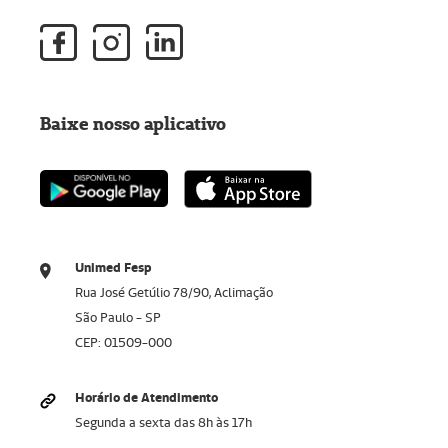
Baixe nosso aplicativo
Unimed Fesp
Rua José Getúlio 78/90, Aclimação
São Paulo - SP
CEP: 01509-000
Horário de Atendimento
Segunda a sexta das 8h às 17h