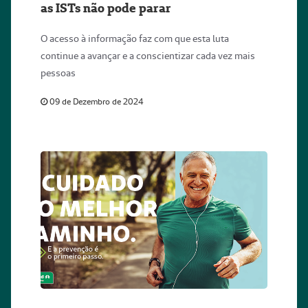
as ISTs não pode parar
O acesso à informação faz com que esta luta
continue a avançar e a conscientizar cada vez mais
pessoas
09 de Dezembro de 2024