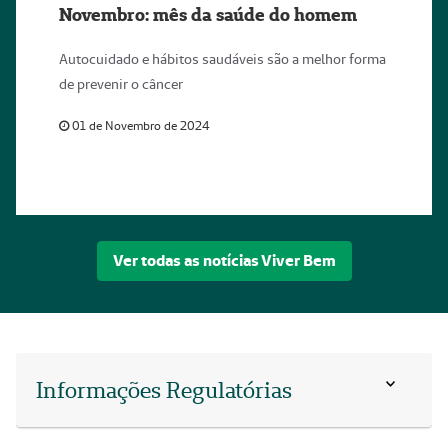
Novembro: mês da saúde do homem
Autocuidado e hábitos saudáveis são a melhor forma
de prevenir o câncer
01 de Novembro de 2024
Ver todas as notícias Viver Bem
Informações Regulatórias