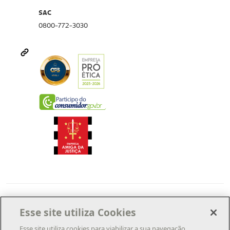
SAC
0800-772-3030
Esse site utiliza Cookies
Esse site utiliza cookies para viabilizar a sua navegação,