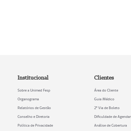
Institucional
Clientes
Sobre a Unimed Fesp
Área do Cliente
Organograma
Guia Médico
Relatórios de Gestão
2ª Via de Boleto
Conselho e Diretoria
Dificuldade de Agenda
Política de Privacidade
Análise de Cobertura