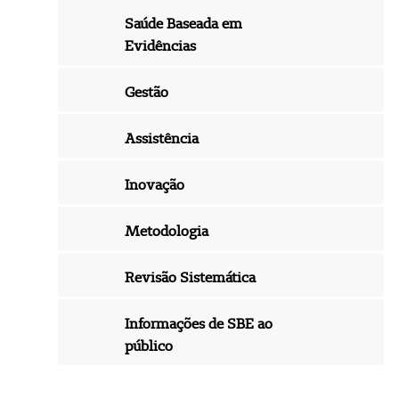
Saúde Baseada em
Evidências
Gestão
Assistência
Inovação
Metodologia
Revisão Sistemática
Informações de SBE ao
público