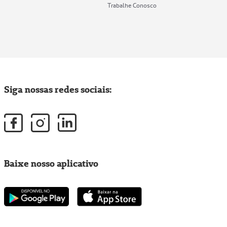
Trabalhe Conosco
Siga nossas redes sociais:
Baixe nosso aplicativo