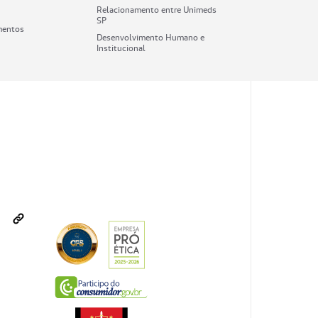
Relacionamento entre Unimeds
SP
mentos
Desenvolvimento Humano e
Institucional