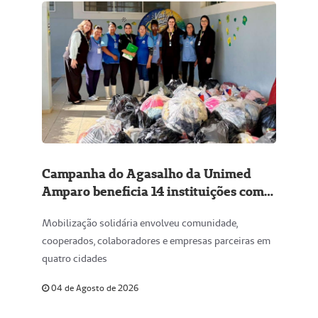
Campanha do Agasalho da Unimed
Amparo beneficia 14 instituições com
mais de 5,2 mil peças arrecadadas
Mobilização solidária envolveu comunidade,
cooperados, colaboradores e empresas parceiras em
quatro cidades
04 de Agosto de 2026