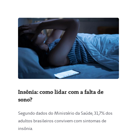
Insônia: como lidar com a falta de
sono?
Segundo dados do Ministério da Saúde, 31,7% dos
adultos brasileiros convivem com sintomas de
insônia.