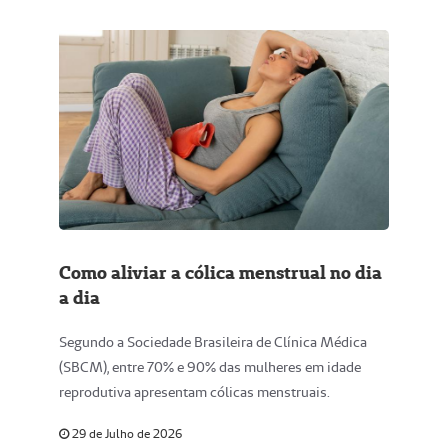
Como aliviar a cólica menstrual no dia
a dia
Segundo a Sociedade Brasileira de Clínica Médica
(SBCM), entre 70% e 90% das mulheres em idade
reprodutiva apresentam cólicas menstruais.
29 de Julho de 2026