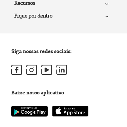
Recursos
Fique por dentro
Siga nossas redes sociais:
Baixe nosso aplicativo