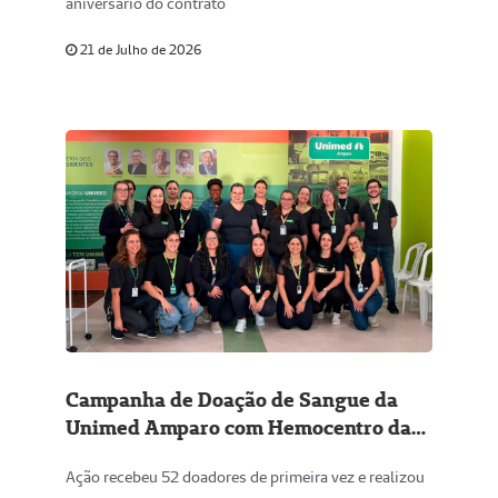
aniversário do contrato
21 de Julho de 2026
Campanha de Doação de Sangue da
Unimed Amparo com Hemocentro da
Unicamp coleta 123 bolsas
Ação recebeu 52 doadores de primeira vez e realizou