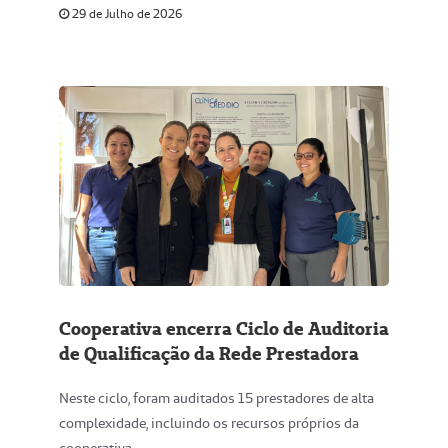
29 de Julho de 2026
Cooperativa encerra Ciclo de Auditoria
de Qualificação da Rede Prestadora
Neste ciclo, foram auditados 15 prestadores de alta
complexidade, incluindo os recursos próprios da
cooperativa.