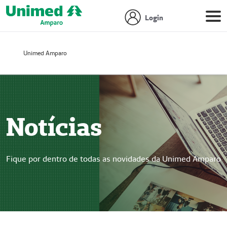
Login
Unimed Amparo
Notícias
Fique por dentro de todas as novidades da Unimed Amparo