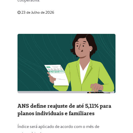
23 de Julho de 2026
ANS define reajuste de até 5,11% para
planos individuais e familiares
Índice será aplicado de acordo com o mês de