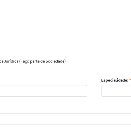
a Jurídica (Faço parte de Sociedade)
Especialidade: