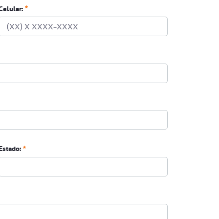
Celular:
Estado: