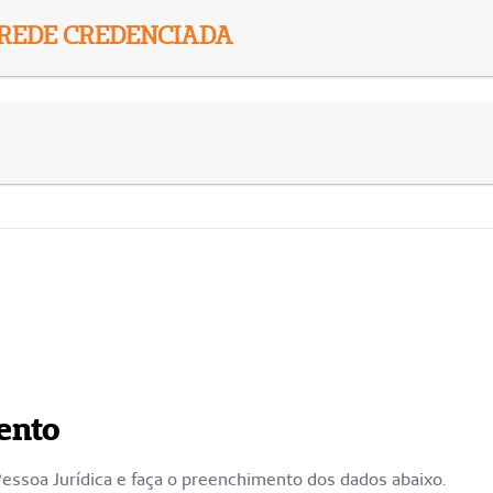
REDE CREDENCIADA
ento
Pessoa Jurídica e faça o preenchimento dos dados abaixo.