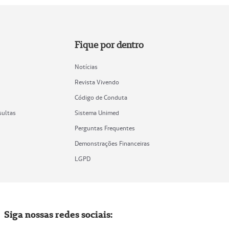
Fique por dentro
Notícias
Revista Vivendo
Código de Conduta
sultas
Sistema Unimed
Perguntas Frequentes
Demonstrações Financeiras
LGPD
Siga nossas redes sociais: