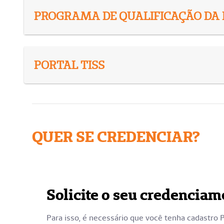
PROGRAMA DE QUALIFICAÇÃO DA 
PORTAL TISS
QUER SE CREDENCIAR?
Solicite o seu credenciam
Para isso, é necessário que você tenha cadastro 