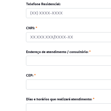
Telefone Residencial:
CNPJ:
Endereço de atendimento / consultório:
CEP:
Dias e horários que realizará atendimento: