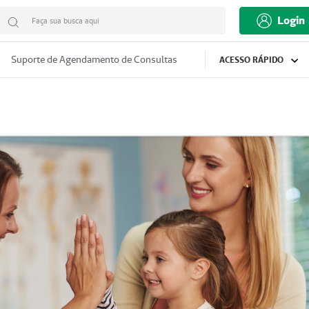
Login
Faça sua busca aqui
Suporte de Agendamento de Consultas
ACESSO RÁPIDO