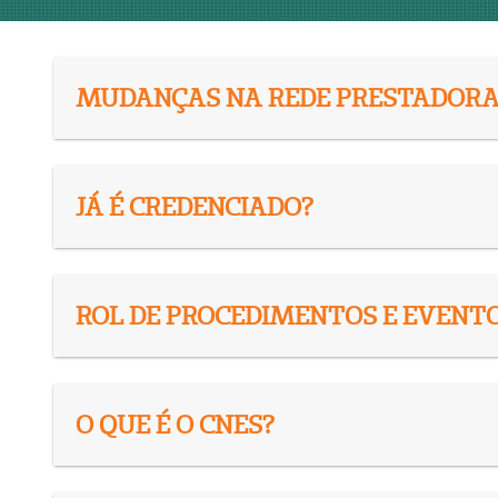
MUDANÇAS NA REDE PRESTADOR
JÁ É CREDENCIADO?
ROL DE PROCEDIMENTOS E EVENT
O QUE É O CNES?