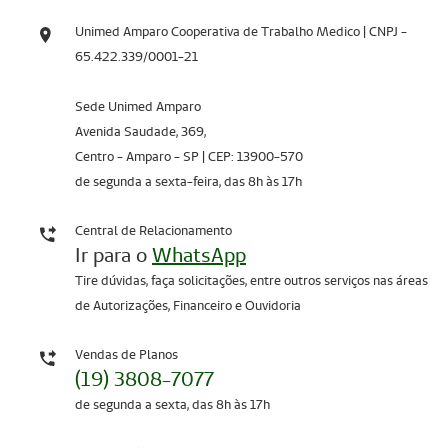
Unimed Amparo Cooperativa de Trabalho Medico | CNPJ -
65.422.339/0001-21
Sede Unimed Amparo
Avenida Saudade, 369,
Centro - Amparo - SP | CEP: 13900-570
de segunda a sexta-feira, das 8h às 17h
Central de Relacionamento
Ir para o
WhatsApp
Tire dúvidas, faça solicitações, entre outros serviços nas áreas
de Autorizações, Financeiro e Ouvidoria
Vendas de Planos
(19) 3808-7077
de segunda a sexta, das 8h às 17h