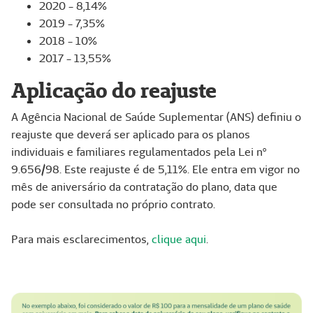
2020 - 8,14%
2019 - 7,35%
2018 - 10%
2017 - 13,55%
Aplicação do reajuste
A Agência Nacional de Saúde Suplementar (ANS) definiu o
reajuste que deverá ser aplicado para os planos
individuais e familiares regulamentados pela Lei nº
9.656/98. Este reajuste é de 5,11%. Ele entra em vigor no
mês de aniversário da contratação do plano, data que
pode ser consultada no próprio contrato.
Para mais esclarecimentos,
clique aqui
.