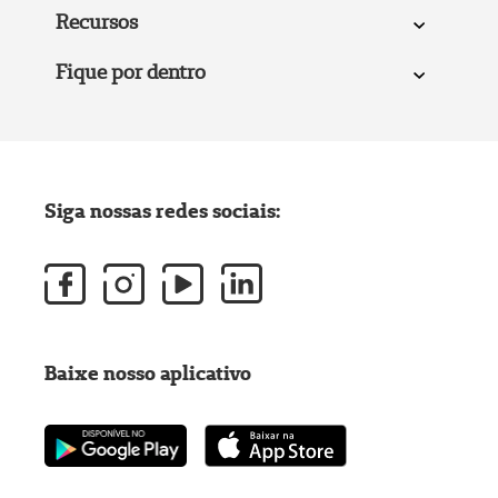
Recursos
Fique por dentro
Siga nossas redes sociais:
Baixe nosso aplicativo