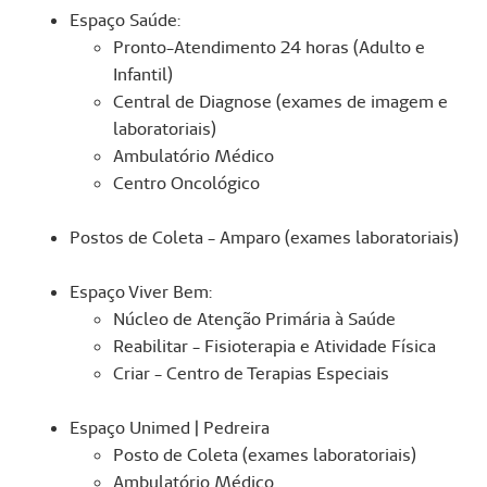
Espaço Saúde:
Pronto-Atendimento 24 horas (Adulto e
Infantil)
Central de Diagnose (exames de imagem e
laboratoriais)
Ambulatório Médico
Centro Oncológico
Postos de Coleta - Amparo (exames laboratoriais)
Espaço Viver Bem:
Núcleo de Atenção Primária à Saúde
Reabilitar - Fisioterapia e Atividade Física
Criar - Centro de Terapias Especiais
Espaço Unimed | Pedreira
Posto de Coleta (exames laboratoriais)
Ambulatório Médico