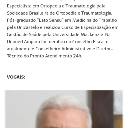
Especialista em Ortopedia e Traumatologia pela
Sociedade Brasileira de Ortopedia e Traumatologia.
Pós-graduado “Lato Sensu” em Medicina do Trabalho
pela Unicastelo e realizou Curso de Especialização em
Gestão de Saúde pela Universidade Mackenzie. Na
Unimed Amparo foi membro do Conselho Fiscal e
atualmente é Conselheiro Administrativo e Diretor-
Técnico do Pronto Atendimento 24h.
VOGAIS: