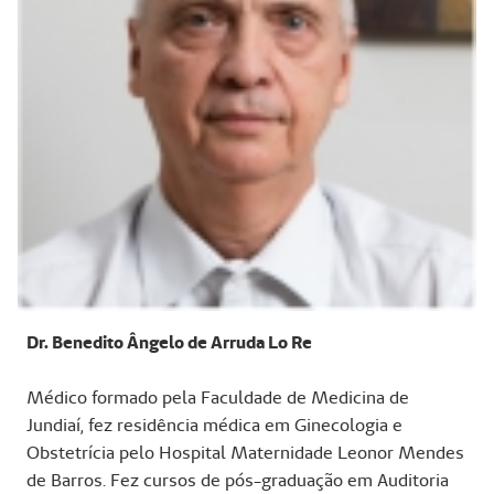
Dr. Benedito Ângelo de Arruda Lo Re
Médico formado pela Faculdade de Medicina de
Jundiaí, fez residência médica em Ginecologia e
Obstetrícia pelo Hospital Maternidade Leonor Mendes
de Barros. Fez cursos de pós-graduação em Auditoria