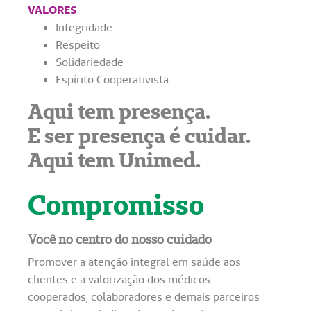
VALORES
Integridade
Respeito
Solidariedade
Espírito Cooperativista
Aqui tem presença.
E ser presença e´ cuidar.
Aqui tem Unimed.
Compromisso
Você no centro do nosso cuidado
Promover a atenção integral em saúde aos
clientes e a valorização dos médicos
cooperados, colaboradores e demais parceiros