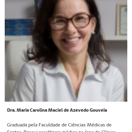
Dra. Maria Carolina Maciel de Azevedo Gouveia
Graduada pela Faculdade de Ciências Médicas de