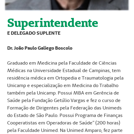
Superintendente
E DELEGADO SUPLENTE
Dr. João Paulo Galiego Boscolo
Graduado em Medicina pela Faculdade de Ciências
Médicas na Universidade Estadual de Campinas, tem
residência médica em Ortopedia e Traumatologia pela
Unicamp e especialização em Medicina do Trabalho
também pela Unicamp. Possui MBA em Gerência de
Saúde pela Fundação Getúlio Vargas e fez o curso de
Formação de Dirigentes pela Federação das Unimeds
do Estado de São Paulo. Possui Programa de Finanças
Cooperatistas em Operadoras de Saúde” (200 horas)
pela Faculdade Unimed. Na Unimed Amparo, fez parte