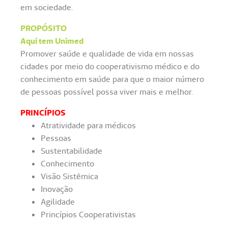
em sociedade.
PROPÓSITO
Aqui tem Unimed
Promover saúde e qualidade de vida em nossas
cidades por meio do cooperativismo médico e do
conhecimento em saúde para que o maior número
de pessoas possível possa viver mais e melhor.
PRINCÍPIOS
Atratividade para médicos
Pessoas
Sustentabilidade
Conhecimento
Visão Sistêmica
Inovação
Agilidade
Princípios Cooperativistas