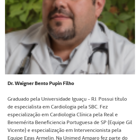
Dr. Waigner Bento Pupin Filho
Graduado pela Universidade Iguaçu - RJ. Possui título
de especialista em Cardiologia pela SBC. Fez
especialização em Cardiologia Clínica pela Real e
Benemérita Beneficiencia Portuguesa de SP (Equipe Gil
Vicente) e especialização em Intervencionista pela
Equipe Egas Armelin. Na Unimed Amparo fez parte do