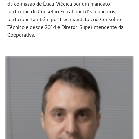
da comissão de Ética Médica por um mandato,
participou do Conselho Fiscal por três mandatos,
participou também por três mandatos no Conselho
Técnico e desde 2014 é Diretor-Superintendente da
Cooperativa.