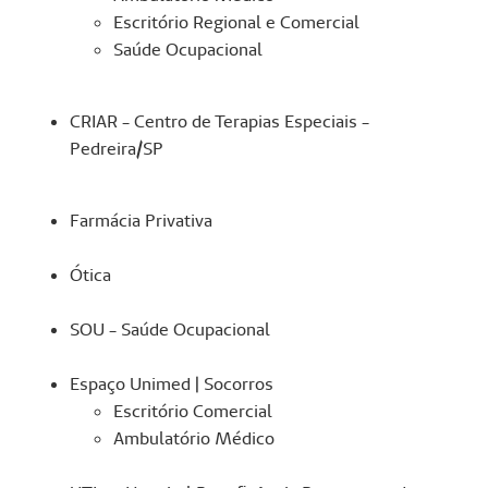
Escritório Regional e Comercial
Saúde Ocupacional
CRIAR - Centro de Terapias Especiais -
Pedreira/SP
Farmácia Privativa
Ótica
SOU - Saúde Ocupacional
Espaço Unimed | Socorros
Escritório Comercial
Ambulatório Médico