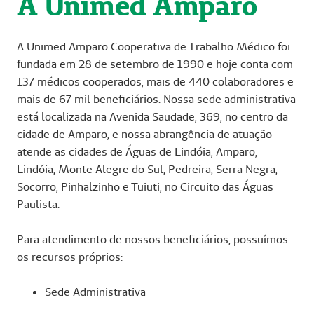
A Unimed Amparo
A Unimed Amparo Cooperativa de Trabalho Médico foi
fundada em 28 de setembro de 1990 e hoje conta com
137 médicos cooperados, mais de 440 colaboradores e
mais de 67 mil beneficiários. Nossa sede administrativa
está localizada na Avenida Saudade, 369, no centro da
cidade de Amparo, e nossa abrangência de atuação
atende as cidades de Águas de Lindóia, Amparo,
Lindóia, Monte Alegre do Sul, Pedreira, Serra Negra,
Socorro, Pinhalzinho e Tuiuti, no Circuito das Águas
Paulista.
Para atendimento de nossos beneficiários, possuímos
os recursos próprios:
Sede Administrativa