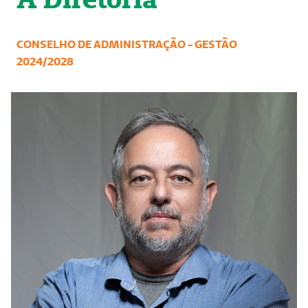
CONSELHO DE ADMINISTRAÇÃO - GESTÃO
2024/2028