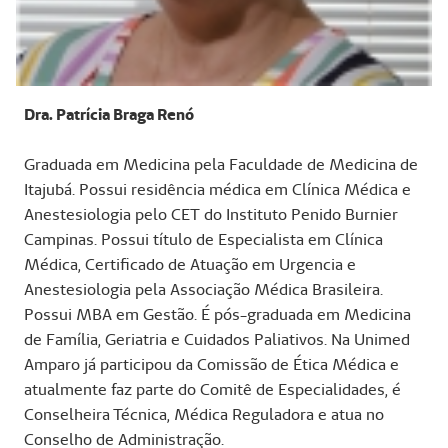
Dra. Patrícia Braga Renó
Graduada em Medicina pela Faculdade de Medicina de
Itajubá. Possui residência médica em Clínica Médica e
Anestesiologia pelo CET do Instituto Penido Burnier
Campinas. Possui título de Especialista em Clínica
Médica, Certificado de Atuação em Urgencia e
Anestesiologia pela Associação Médica Brasileira.
Possui MBA em Gestão. É pós-graduada em Medicina
de Família, Geriatria e Cuidados Paliativos. Na Unimed
Amparo já participou da Comissão de Ética Médica e
atualmente faz parte do Comitê de Especialidades, é
Conselheira Técnica, Médica Reguladora e atua no
Conselho de Administração.