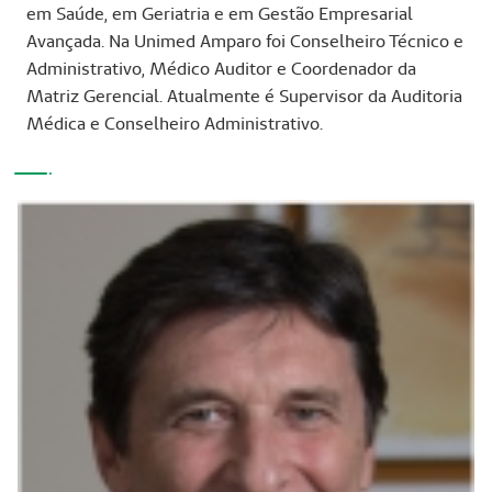
em Saúde, em Geriatria e em Gestão Empresarial
Avançada. Na Unimed Amparo foi Conselheiro Técnico e
Administrativo, Médico Auditor e Coordenador da
Matriz Gerencial. Atualmente é Supervisor da Auditoria
Médica e Conselheiro Administrativo.