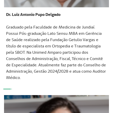
Dr. Luiz Antonio Pupo Delgado
Graduado pela Faculdade de Medicina de Jundiaí.
Possui Pós-graduação Lato Sensu MBA em Gerência
de Saúde realizado pela Fundação Getulio Vargas e
título de especialista em Ortopedia e Traumatologia
pela SBOT. Na Unimed Amparo participou dos
Conselhos de Administração, Fiscal, Técnico e Comitê
de Especialidade. Atualmente faz parte do Conselho de
Administração, Gestão 2024/2028 e atua como Auditor
Médico.