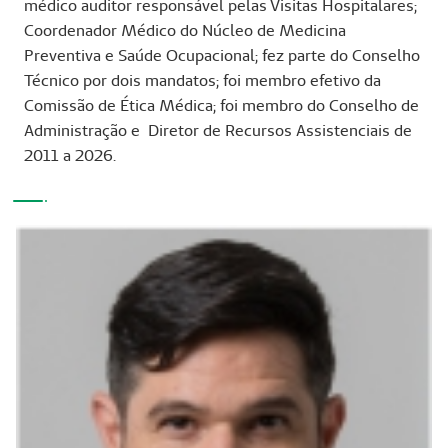
médico auditor responsável pelas Visitas Hospitalares;
Coordenador Médico do Núcleo de Medicina
Preventiva e Saúde Ocupacional; fez parte do Conselho
Técnico por dois mandatos; foi membro efetivo da
Comissão de Ética Médica; foi membro do Conselho de
Administração e Diretor de Recursos Assistenciais de
2011 a 2026.