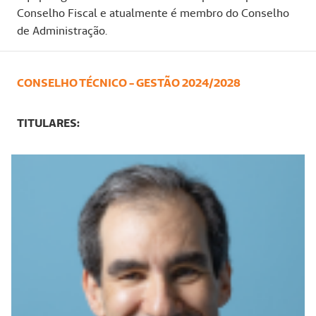
Conselho Fiscal e atualmente é membro do Conselho
de Administração.
CONSELHO TÉCNICO - GESTÃO 2024/2028
TITULARES: