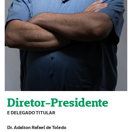
Diretor-Presidente
E DELEGADO TITULAR
Dr. Adalton Rafael de Toledo