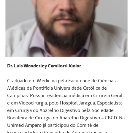
Dr. Luis Wanderley Camilotti Júnior
Graduado em Medicina pela Faculdade de Ciências
Médicas da Pontifícia Universidade Católica de
Campinas. Possui residência médica em Cirurgia Geral
e em Vídeocirurgia, pelo Hospital Jaraguá. Especialista
em Cirurgia do Aparelho Digestivo pela Sociedade
Brasileira de Cirurgia do Aparelho Digestivo – CBCD. Na
Unimed Amparo já participou do Comitê de
Especialidades e Conselho de Administração, e