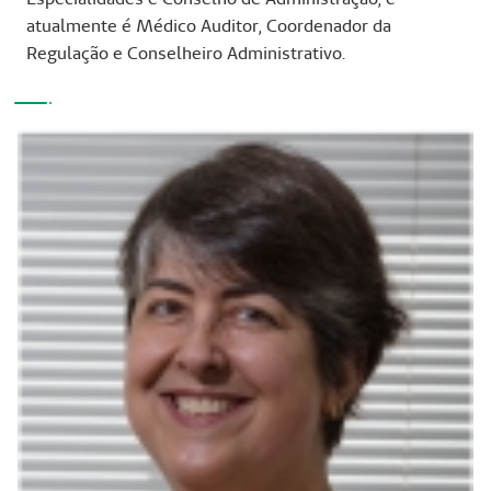
atualmente é Médico Auditor, Coordenador da
Regulação e Conselheiro Administrativo.