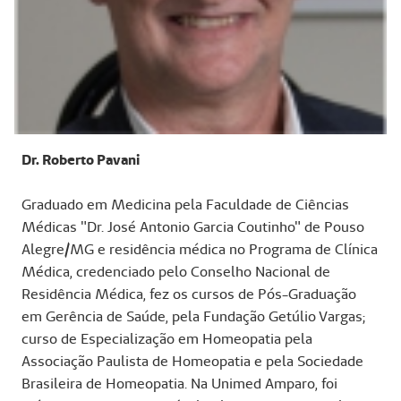
Dr. Roberto Pavani
Graduado em Medicina pela Faculdade de Ciências
Médicas "Dr. José Antonio Garcia Coutinho" de Pouso
Alegre/MG e residência médica no Programa de Clínica
Médica, credenciado pelo Conselho Nacional de
Residência Médica, fez os cursos de Pós-Graduação
em Gerência de Saúde, pela Fundação Getúlio Vargas;
curso de Especialização em Homeopatia pela
Associação Paulista de Homeopatia e pela Sociedade
Brasileira de Homeopatia. Na Unimed Amparo, foi