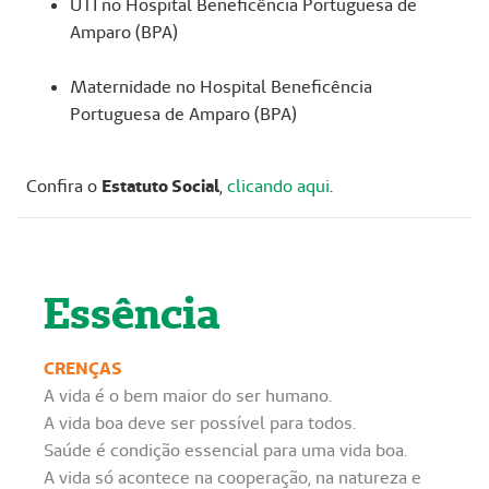
UTI no Hospital Beneficência Portuguesa de
Amparo (BPA)
Maternidade no Hospital Beneficência
Portuguesa de Amparo (BPA)
Confira o
Estatuto Social
,
clicando aqui
.
Essência
CRENÇAS
A vida é o bem maior do ser humano.
A vida boa deve ser possível para todos.
Saúde é condição essencial para uma vida boa.
A vida só acontece na cooperação, na natureza e