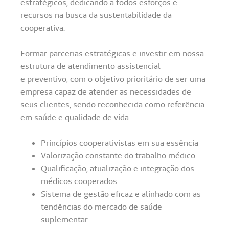
estratégicos, dedicando a todos esforços e
recursos na busca da sustentabilidade da
cooperativa.
Formar parcerias estratégicas e investir em nossa
estrutura de atendimento assistencial
e preventivo, com o objetivo prioritário de ser uma
empresa capaz de atender as necessidades de
seus clientes, sendo reconhecida como referência
em saúde e qualidade de vida.
Princípios cooperativistas em sua essência
Valorização constante do trabalho médico
Qualificação, atualização e integração dos
médicos cooperados
Sistema de gestão eficaz e alinhado com as
tendências do mercado de saúde
suplementar