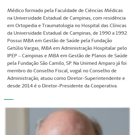
Médico formado pela Faculdade de Ciências Médicas
na Universidade Estadual de Campinas, com residência
em Ortopedia e Traumatologia no Hospital das Clínicas
da Universidade Estadual de Campinas, de 1990 a 1992.
Possui MBA em Gestão de Saúde pela Fundação
Getúlio Vargas, MBA em Administração Hospitalar pelo
IPEP – Campinas e MBA em Gestão de Planos de Saúde
pela Fundação São Camilo, SP. Na Unimed Amparo já foi
membro do Conselho Fiscal, vogal no Conselho de
Administração, atuou como Diretor-Superintendente e
desde 2014 é o Diretor-Presidente da Cooperativa.