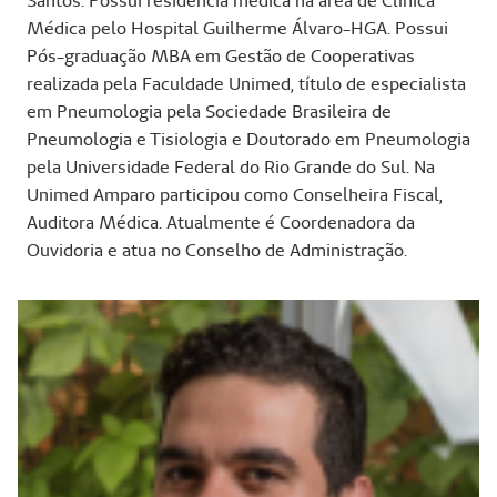
Santos. Possui residência médica na área de Clínica
Médica pelo Hospital Guilherme Álvaro-HGA. Possui
Pós-graduação MBA em Gestão de Cooperativas
realizada pela Faculdade Unimed, título de especialista
em Pneumologia pela Sociedade Brasileira de
Pneumologia e Tisiologia e Doutorado em Pneumologia
pela Universidade Federal do Rio Grande do Sul. Na
Unimed Amparo participou como Conselheira Fiscal,
Auditora Médica. Atualmente é Coordenadora da
Ouvidoria e atua no Conselho de Administração.