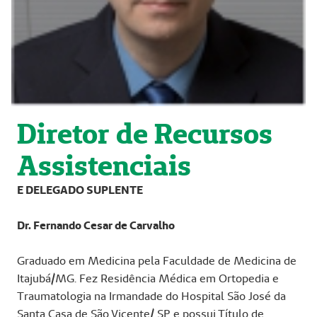
Diretor de Recursos
Assistenciais
E DELEGADO SUPLENTE
Dr. Fernando Cesar de Carvalho
Graduado em Medicina pela Faculdade de Medicina de
Itajubá/MG. Fez Residência Médica em Ortopedia e
Traumatologia na Irmandade do Hospital São José da
Santa Casa de São Vicente/ SP e possui Título de