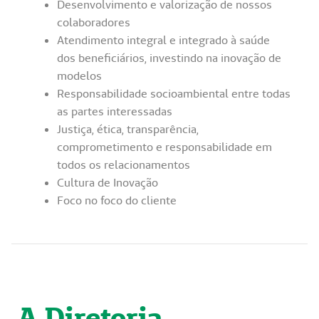
Desenvolvimento e valorização de nossos
colaboradores
Atendimento integral e integrado à saúde
dos beneficiários, investindo na inovação de
modelos
Responsabilidade socioambiental entre todas
as partes interessadas
Justiça, ética, transparência,
comprometimento e responsabilidade em
todos os relacionamentos
Cultura de Inovação
Foco no foco do cliente
A Diretoria