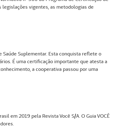
 legislações vigentes, as metodologias de
e Saúde Suplementar. Esta conquista reflete o
ios. É uma certificação importante que atesta a
econhecimento, a cooperativa passou por uma
asil em 2019 pela Revista Você S/A. O Guia VOCÊ
dores.