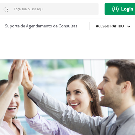
Login
Faça sua busca aqui
Suporte de Agendamento de Consultas
ACESSO RÁPIDO