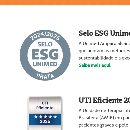
Selo ESG Unim
A Unimed Amparo alcanço
que adotam as melhores 
sustentabilidade e a exc
Saiba mais aqui.
UTI Eficiente 2
A Unidade de Terapia In
Brasileira (AMIB) em pa
pacientes graves e pelo 