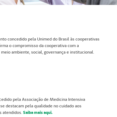
to concedido pela Unimed do Brasil às cooperativas
afirma o compromisso da cooperativa com a
 meio ambiente, social, governança e institucional.
cedido pela Associação de Medicina Intensiva
 se destacam pela qualidade no cuidado aos
s atendidos.
Saiba mais aqui.