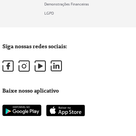
Demonstrações Financeiras
LGPD
Siga nossas redes sociais:
Baixe nosso aplicativo