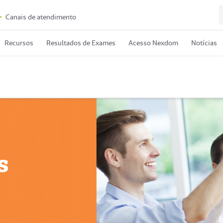
Canais de atendimento
Recursos
Resultados de Exames
Acesso Nexdom
Notícias
s