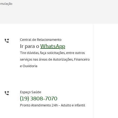
imulação
Central de Relacionamento
Ir para o
WhatsApp
Tire dúvidas, faça solicitações, entre outros
serviços nas áreas de Autorizações, Financeiro
e Ouvidoria
Espaço Saúde
(19) 3808-7070
Pronto Atendimento 24h - Adulto e infantil