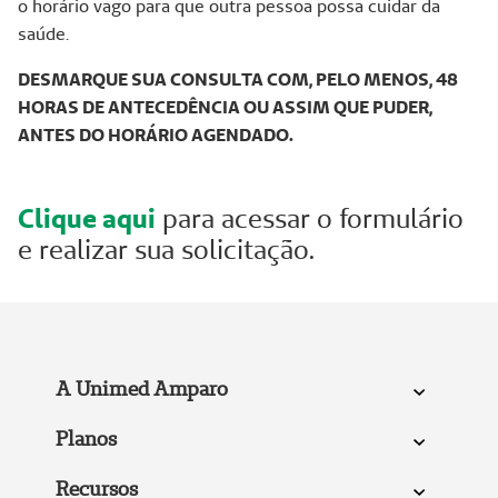
o horário vago para que outra pessoa possa cuidar da
saúde.
DESMARQUE SUA CONSULTA COM, PELO MENOS, 48
HORAS DE ANTECEDÊNCIA OU ASSIM QUE PUDER,
ANTES DO HORÁRIO AGENDADO.
Clique aqui
para acessar o formulário
e realizar sua solicitação.
A Unimed Amparo
Planos
Recursos