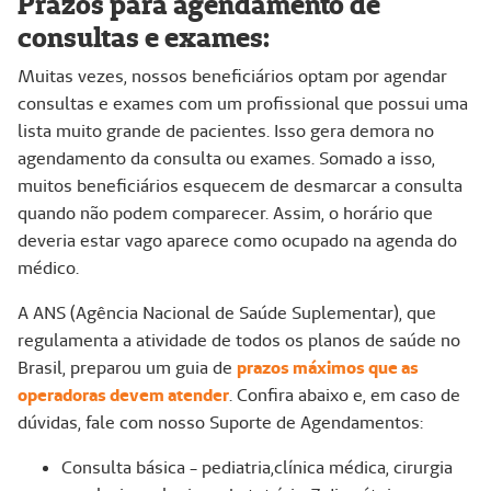
Prazos para agendamento de
consultas e exames:
Muitas vezes, nossos beneficiários optam por agendar
consultas e exames com um profissional que possui uma
lista muito grande de pacientes. Isso gera demora no
agendamento da consulta ou exames. Somado a isso,
muitos beneficiários esquecem de desmarcar a consulta
quando não podem comparecer. Assim, o horário que
deveria estar vago aparece como ocupado na agenda do
médico.
A ANS (Agência Nacional de Saúde Suplementar), que
regulamenta a atividade de todos os planos de saúde no
Brasil, preparou um guia de
prazos máximos que as
operadoras devem atender
. Confira abaixo e, em caso de
dúvidas, fale com nosso Suporte de Agendamentos:
Consulta básica - pediatria,clínica médica, cirurgia