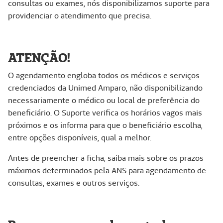
consultas ou exames, nós disponibilizamos suporte para
providenciar o atendimento que precisa.
ATENÇÃO!
O agendamento engloba todos os médicos e serviços
credenciados da Unimed Amparo, não disponibilizando
necessariamente o médico ou local de preferência do
beneficiário. O Suporte verifica os horários vagos mais
próximos e os informa para que o beneficiário escolha,
entre opções disponíveis, qual a melhor.
Antes de preencher a ficha, saiba mais sobre os prazos
máximos determinados pela ANS para agendamento de
consultas, exames e outros serviços.