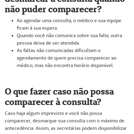
não puder comparecer?
Ao agendar uma consulta, o médico e sua equipe
ficam à sua espera.
Quando você não comunica sobre sua falta, outra
pessoa deixa de ser atendida.
As faltas não comunicadas dificultam o
agendamento de quem precisa comparecer ao
médico, mas não encontra horário disponível.
O que fazer caso não possa
comparecer à consulta?
Caso haja algum imprevisto e você não possa
comparecer, desmarque sua consulta com o máximo de
antecedência. Assim, as secretárias podem disponibilizar