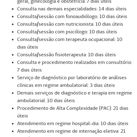
geral, ginecologia e obstetrícia: 7 dias úteis
Consulta nas demais especialidades: 14 dias úteis
Consulta/sessão com fonoaudiólogo: 10 dias úteis
Consulta/sessão com nutricionista: 10 dias úteis
Consulta/sessão com psicólogo: 10 dias úteis
Consulta/sessão com terapeuta ocupacional: 10
dias úteis
Consulta/sessão fisioterapeuta: 10 dias úteis
Consulta e procedimento realizados em consultório:
7 dias úteis
Serviço de diagnóstico por laboratório de análises
clínicas em regime ambulatorial: 3 dias úteis
Demais serviços de diagnóstico e terapia em regime
ambulatorial: 10 dias úteis
Procedimento de Alta Complexidade (PAC): 21 dias
úteis
Atendimento em regime hospital-dia: 10 dias úteis
Atendimento em regime de internação eletiva: 21