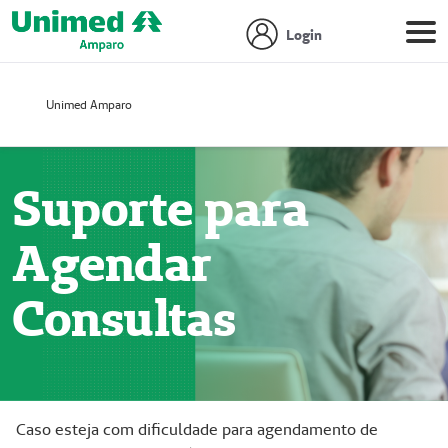
Login
Unimed Amparo
Suporte para
Agendar
Consultas
Caso esteja com dificuldade para agendamento de