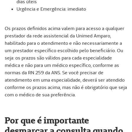
dias úteis
Urgência e Emergência: imediato
Os prazos definidos acima valem para acesso a qualquer
prestador da rede assistencial da Unimed Amparo,
habilitado para o atendimento e não necessariamente a
um prestador específico escolhido pelo beneficiário. Ou
seja: os prazos são válidos para cada especialidade
médica e não para um médico específico, conforme as
normas da RN 259 da ANS. Se você precisar de
atendimento em uma especialidade, deverá ser atendido
conforme os prazos acima, mas não é obrigatório que seja
com o médico de sua preferência.
Por que é importante
desmarcar a consulta quando