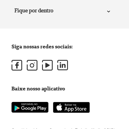
Fique por dentro
Siga nossas redes sociais:
Baixe nosso aplicativo