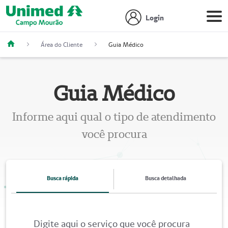
Login
Área do Cliente
Guia Médico
Guia Médico
Informe aqui qual o tipo de atendimento
você procura
Busca rápida
Busca detalhada
Digite aqui o serviço que você procura