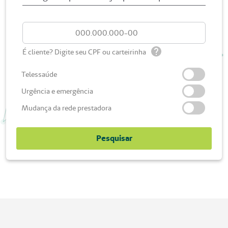
É cliente? Digite seu CPF ou carteirinha
Telessaúde
Urgência e emergência
Mudança da rede prestadora
Pesquisar