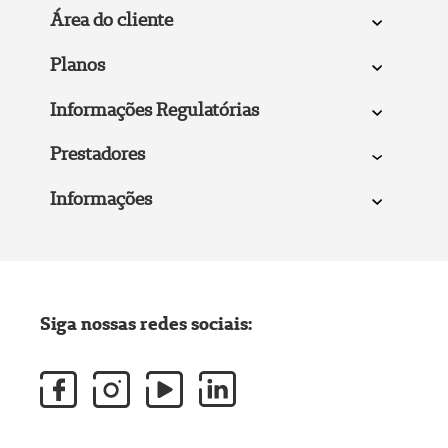
Área do cliente
Planos
Informações Regulatórias
Prestadores
Informações
Siga nossas redes sociais: