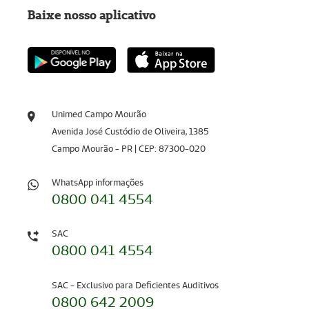
Baixe nosso aplicativo
Unimed Campo Mourão
Avenida José Custódio de Oliveira, 1385
Campo Mourão - PR | CEP: 87300-020
WhatsApp informações
0800 041 4554
SAC
0800 041 4554
SAC - Exclusivo para Deficientes Auditivos
0800 642 2009