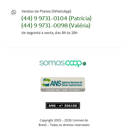
Vendas de Planos (WhatsApp)
(44) 9 9731-0104 (Patrícia)
(44) 9 9731-0098 (Valéria)
de segunda a sexta, das 8h às 18h
Copyright 2001 - 2026 Unimed do
Brasil - Todos os direitos reservados