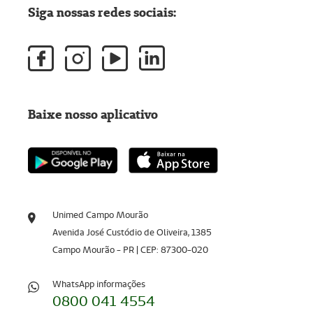
Siga nossas redes sociais:
Baixe nosso aplicativo
Unimed Campo Mourão
Avenida José Custódio de Oliveira, 1385
Campo Mourão - PR | CEP: 87300-020
WhatsApp informações
0800 041 4554