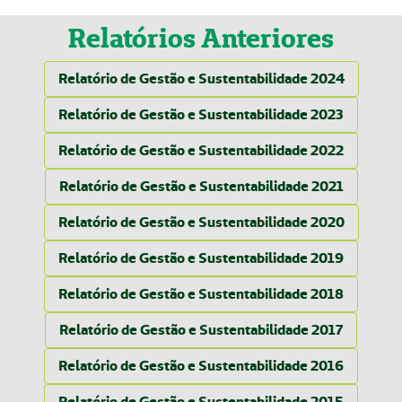
Relatórios Anteriores
Relatório de Gestão e Sustentabilidade 2024
Relatório de Gestão e Sustentabilidade 2023
Relatório de Gestão e Sustentabilidade 2022
Relatório de Gestão e Sustentabilidade 2021
Relatório de Gestão e Sustentabilidade 2020
Relatório de Gestão e Sustentabilidade 2019
Relatório de Gestão e Sustentabilidade 2018
Relatório de Gestão e Sustentabilidade 2017
Relatório de Gestão e Sustentabilidade 2016
Relatório de Gestão e Sustentabilidade 2015