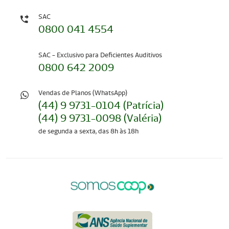
SAC
0800 041 4554
SAC - Exclusivo para Deficientes Auditivos
0800 642 2009
Vendas de Planos (WhatsApp)
(44) 9 9731-0104 (Patrícia)
(44) 9 9731-0098 (Valéria)
de segunda a sexta, das 8h às 18h