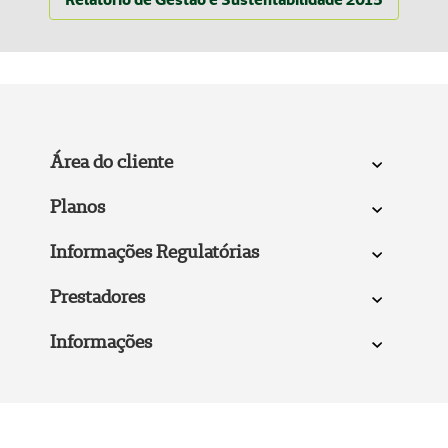
Área do cliente
Planos
Informações Regulatórias
Prestadores
Informações