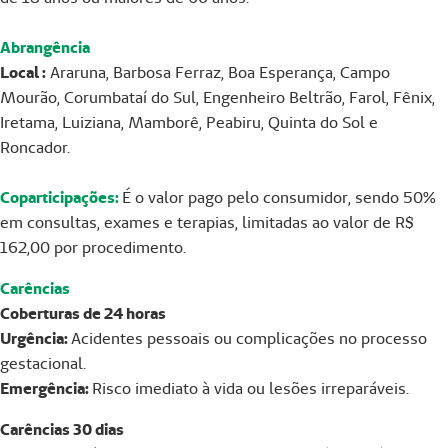
Abrangência
Local :
Araruna, Barbosa Ferraz, Boa Esperança, Campo
Mourão, Corumbataí do Sul, Engenheiro Beltrão, Farol, Fênix,
Iretama, Luiziana, Mamborê, Peabiru, Quinta do Sol e
Roncador.
Coparticipações:
É o valor pago pelo consumidor, sendo 50%
em consultas, exames e terapias, limitadas ao valor de R$
162,00 por procedimento.
Carências
Coberturas de 24 horas
Urgência:
Acidentes pessoais ou complicações no processo
gestacional.
Emergência:
Risco imediato à vida ou lesões irreparáveis.
Carências 30 dias