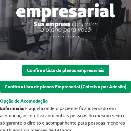
Confira a lista de planos empresariais
Confira a lista de planos Empresarial (Coletivo por Adesão)
Opção de Acomodação
Enfermaria:
É aquela onde o paciente fica internado em
acomodação coletiva com outras pessoas do mesmo sexo e
só garante o direito a acompanhante para pessoas menores
de 18 anos ou maiores de 60 anos.