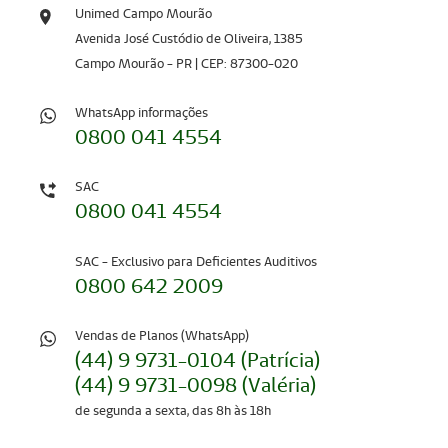
Unimed Campo Mourão
Avenida José Custódio de Oliveira, 1385
Campo Mourão - PR | CEP: 87300-020
WhatsApp informações
0800 041 4554
SAC
0800 041 4554
SAC - Exclusivo para Deficientes Auditivos
0800 642 2009
Vendas de Planos (WhatsApp)
(44) 9 9731-0104 (Patrícia)
(44) 9 9731-0098 (Valéria)
de segunda a sexta, das 8h às 18h