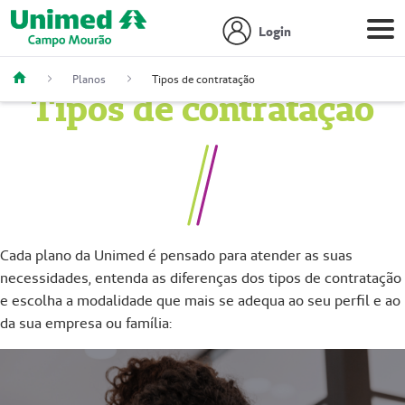
Login
Planos
Tipos de contratação
Tipos de contratação
Cada plano da Unimed é pensado para atender as suas
necessidades, entenda as diferenças dos tipos de contratação
e escolha a modalidade que mais se adequa ao seu perfil e ao
da sua empresa ou família: