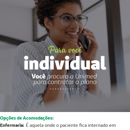
Opções de Acomodações:
Enfermaria:
É aquela onde o paciente fica internado em