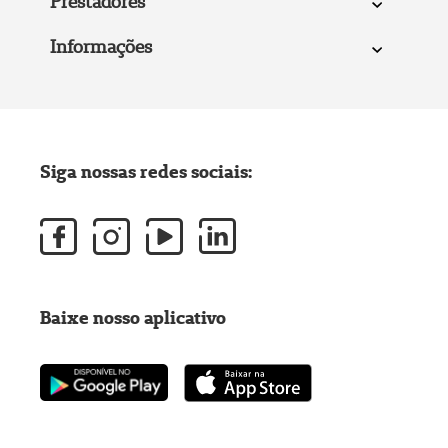
Prestadores
Informações
Siga nossas redes sociais:
Baixe nosso aplicativo