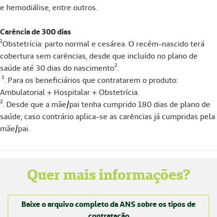
e hemodiálise, entre outros.
Carência de 300 dias
¹Obstetrícia: parto normal e cesárea. O recém-nascido terá
cobertura sem carências, desde que incluído no plano de
saúde até 30 dias do nascimento².
¹. Para os beneficiários que contratarem o produto:
Ambulatorial + Hospitalar + Obstetrícia.
². Desde que a mãe/pai tenha cumprido 180 dias de plano de
saúde, caso contrário aplica-se as carências já cumpridas pela
mãe/pai.
Quer mais informações?
Baixe o arquivo completo da ANS sobre os tipos de
contratação