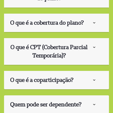
O que é a cobertura do plano?
O que é CPT (Cobertura Parcial
Temporária)?
O que é a coparticipação?
Quem pode ser dependente?