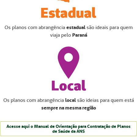
Os planos com abrangência
estadual
são ideais para quem
viaja pelo
Paraná
Os planos com abrangência
local
são ideias para quem está
sempre na mesma região
Acesse aqui o Manual de Orientação para Contratação de Planos
de Saúde da ANS