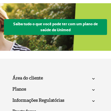
Saiba tudo o que você pode ter com um plano de
saúde da Unimed
Área do cliente
Planos
Informações Regulatórias