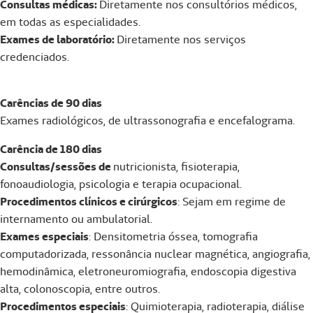
Consultas médicas:
Diretamente nos consultórios médicos,
em todas as especialidades.
Exames de laboratório:
Diretamente nos serviços
credenciados.
Carências de 90 dias
Exames radiológicos, de ultrassonografia e encefalograma.
Carência de 180 dias
Consultas/sessões de
nutricionista, fisioterapia,
fonoaudiologia, psicologia e terapia ocupacional.
Procedimentos clínicos e cirúrgicos
: Sejam em regime de
internamento ou ambulatorial.
Exames especiais
: Densitometria óssea, tomografia
computadorizada, ressonância nuclear magnética, angiografia,
hemodinâmica, eletroneuromiografia, endoscopia digestiva
alta, colonoscopia, entre outros.
Procedimentos especiais
: Quimioterapia, radioterapia, diálise