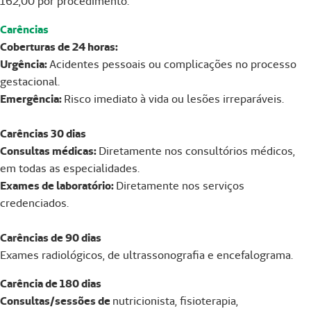
162,00 por procedimento.
Carências
Coberturas de 24 horas:
Urgência:
Acidentes pessoais ou complicações no processo
gestacional.
Emergência:
Risco imediato à vida ou lesões irreparáveis.
Carências 30 dias
Consultas médicas:
Diretamente nos consultórios médicos,
em todas as especialidades.
Exames de laboratório:
Diretamente nos serviços
credenciados.
Carências de 90 dias
Exames radiológicos, de ultrassonografia e encefalograma.
Carência de 180 dias
Consultas/sessões de
nutricionista, fisioterapia,