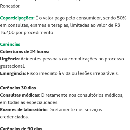
Roncador.
Coparticipações:
É o valor pago pelo consumidor, sendo 50%
em consultas, exames e terapias, limitadas ao valor de R$
162,00 por procedimento.
Carências
Coberturas de 24 horas:
Urgência:
Acidentes pessoais ou complicações no processo
gestacional.
Emergência:
Risco imediato à vida ou lesões irreparáveis.
Carências 30 dias
Consultas médicas:
Diretamente nos consultórios médicos,
em todas as especialidades.
Exames de laboratório:
Diretamente nos serviços
credenciados.
Carências de 90 dias