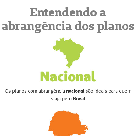
Entendendo a
abrangência dos planos
Os planos com abrangência
nacional
são ideais para quem
viaja pelo
Brasil