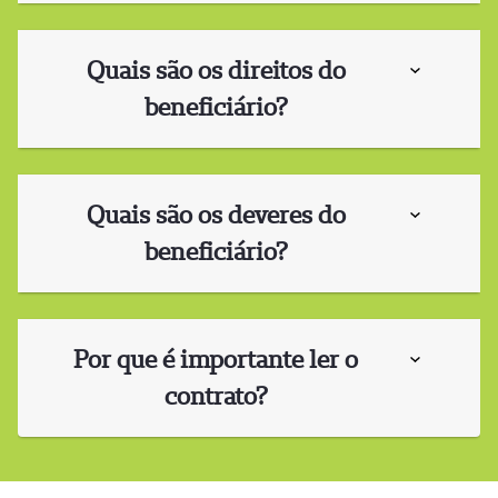
Quais são os direitos do
beneficiário?
Quais são os deveres do
beneficiário?
Por que é importante ler o
contrato?