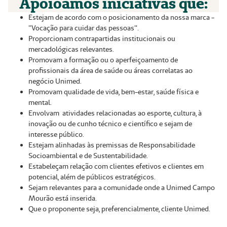
Apoioamos iniciativas que:
Estejam de acordo com o posicionamento da nossa marca -
"Vocação para cuidar das pessoas".
Proporcionam contrapartidas institucionais ou
mercadológicas relevantes.
Promovam a formação ou o aperfeiçoamento de
profissionais da área de saúde ou áreas correlatas ao
negócio Unimed.
Promovam qualidade de vida, bem-estar, saúde física e
mental.
Envolvam atividades relacionadas ao esporte, cultura, à
inovação ou de cunho técnico e científico e sejam de
interesse público.
Estejam alinhadas às premissas de Responsabilidade
Socioambiental e de Sustentabilidade.
Estabeleçam relação com clientes efetivos e clientes em
potencial, além de públicos estratégicos.
Sejam relevantes para a comunidade onde a Unimed Campo
Mourão está inserida.
Que o proponente seja, preferencialmente, cliente Unimed.