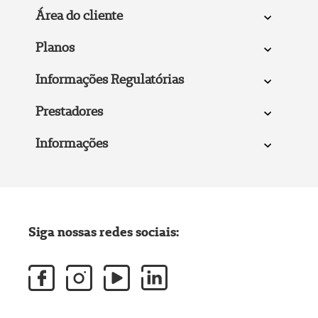
Área do cliente
Planos
Informações Regulatórias
Prestadores
Informações
Siga nossas redes sociais: