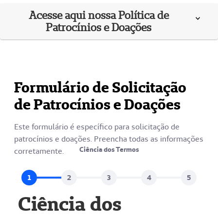
Acesse aqui nossa Política de
Patrocínios e Doações
Formulário de Solicitação
de Patrocínios e Doações
Este formulário é específico para solicitação de
patrocínios e doações. Preencha todas as informações
Ciência dos Termos
corretamente.
Ciência dos