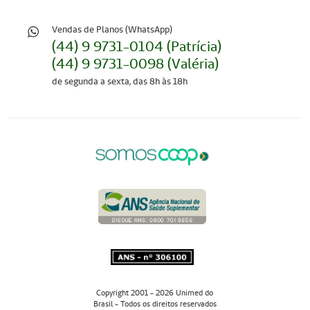
Vendas de Planos (WhatsApp)
(44) 9 9731-0104 (Patrícia)
(44) 9 9731-0098 (Valéria)
de segunda a sexta, das 8h às 18h
Copyright 2001 - 2026 Unimed do
Brasil - Todos os direitos reservados