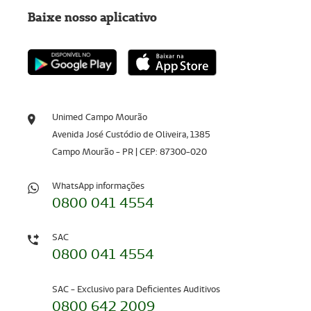
Baixe nosso aplicativo
Unimed Campo Mourão
Avenida José Custódio de Oliveira, 1385
Campo Mourão - PR | CEP: 87300-020
WhatsApp informações
0800 041 4554
SAC
0800 041 4554
SAC - Exclusivo para Deficientes Auditivos
0800 642 2009