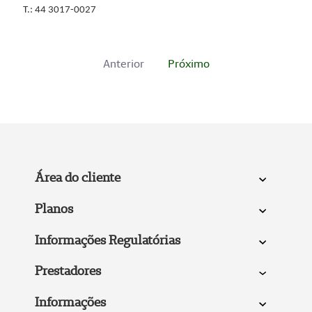
T.: 44 3017-0027
Anterior
Próximo
Área do cliente
Planos
Informações Regulatórias
Prestadores
Informações