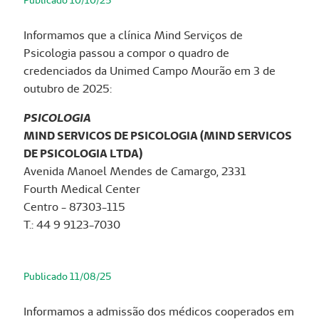
Informamos que a clínica Mind Serviços de
Psicologia passou a compor o quadro de
credenciados da Unimed Campo Mourão em 3 de
outubro de 2025:
PSICOLOGIA
MIND SERVICOS DE PSICOLOGIA (MIND SERVICOS
DE PSICOLOGIA LTDA)
Avenida Manoel Mendes de Camargo, 2331
Fourth Medical Center
Centro - 87303-115
T.: 44 9 9123-7030
Publicado 11/08/25
Informamos a admissão dos médicos cooperados em