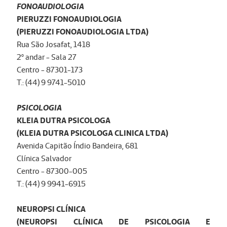
FONOAUDIOLOGIA
PIERUZZI FONOAUDIOLOGIA
(PIERUZZI FONOAUDIOLOGIA LTDA)
Rua São Josafat, 1418
2º andar - Sala 27
Centro - 87301-173
T.: (44) 9 9741-5010
PSICOLOGIA
KLEIA DUTRA PSICOLOGA
(KLEIA DUTRA PSICOLOGA CLINICA LTDA)
Avenida Capitão Índio Bandeira, 681
Clínica Salvador
Centro - 87300-005
T.: (44) 9 9941-6915
NEUROPSI CLÍNICA
(NEUROPSI CLÍNICA DE PSICOLOGIA E