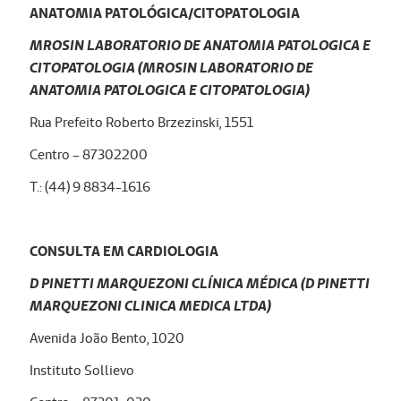
ANATOMIA PATOLÓGICA/CITOPATOLOGIA
MROSIN LABORATORIO DE ANATOMIA PATOLOGICA E
CITOPATOLOGIA (MROSIN LABORATORIO DE
ANATOMIA PATOLOGICA E CITOPATOLOGIA)
Rua Prefeito Roberto Brzezinski, 1551
Centro – 87302200
T.: (44) 9 8834-1616
CONSULTA EM CARDIOLOGIA
D PINETTI MARQUEZONI CLÍNICA MÉDICA (D PINETTI
MARQUEZONI CLINICA MEDICA LTDA)
Avenida João Bento, 1020
Instituto Sollievo