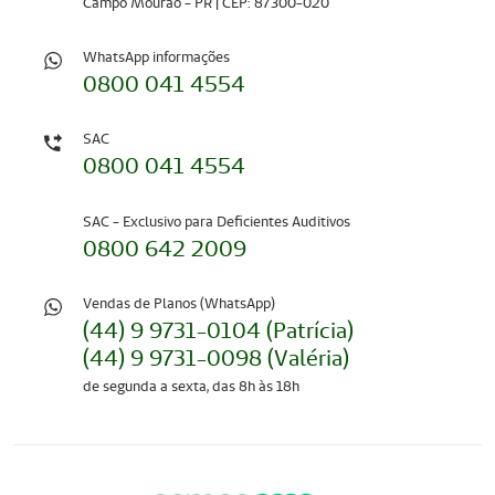
Campo Mourão - PR | CEP: 87300-020
WhatsApp informações
0800 041 4554
SAC
0800 041 4554
SAC - Exclusivo para Deficientes Auditivos
0800 642 2009
Vendas de Planos (WhatsApp)
(44) 9 9731-0104 (Patrícia)
(44) 9 9731-0098 (Valéria)
de segunda a sexta, das 8h às 18h