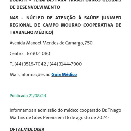
DE DESENVOLVIMENTO
NAS - NÚCLEO DE ATENÇÃO À SAÚDE (UNIMED
REGIONAL DE CAMPO MOURAO COOPERATIVA DE
TRABALHO MÉDICO)
Avenida Manoel Mendes de Camargo, 750
Centro – 87302-080
T.: (44) 3518-7042 / (44) 3144-7900
Mais informações no
Guia Médico
.
Publicado 21/08/24
Informamos a admissão do médico cooperado Dr. Thiago
Martins de Góes Pereira em 16 de agosto de 2024:
OFTALMOLOGIA