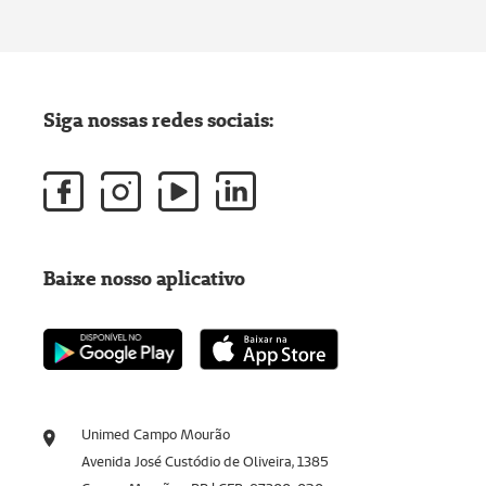
Siga nossas redes sociais:
Baixe nosso aplicativo
Unimed Campo Mourão
Avenida José Custódio de Oliveira, 1385