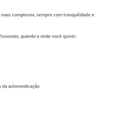
os mais complexos, sempre com tranquilidade e
issionais, quando e onde você quiser.
os da automedicação