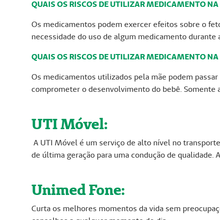
QUAIS OS RISCOS DE UTILIZAR MEDICAMENTO NA
Os medicamentos podem exercer efeitos sobre o feto
necessidade do uso de algum medicamento durante a g
QUAIS OS RISCOS DE UTILIZAR MEDICAMENTO 
Os medicamentos utilizados pela mãe podem passar p
comprometer o desenvolvimento do bebê. Somente aqu
UTI Móvel:
A UTI Móvel é um serviço de alto nível no transporte
de última geração para uma condução de qualidade. A
Unimed Fone:
Curta os melhores momentos da vida sem preocupaçõ