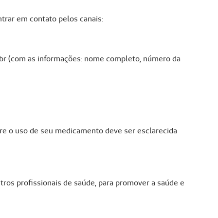
ntrar em contato pelos canais:
br (com as informações: nome completo, número da
bre o uso de seu medicamento deve ser esclarecida
tros profissionais de saúde, para promover a saúde e