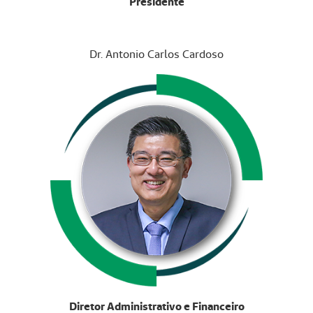
Presidente
Dr. Antonio Carlos Cardoso
Diretor Administrativo e Financeiro