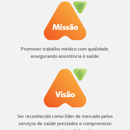
Promover trabalho médico com qualidade,
assegurando assistência à saúde.
Ser reconhecida como líder de mercado pelos
serviços de saúde prestados e compromisso