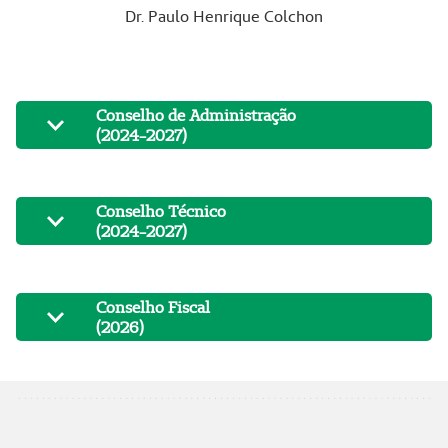
Dr. Paulo Henrique Colchon
Conselho de Administração
(2024-2027)
Conselho Técnico
(2024-2027)
Conselho Fiscal
(2026)