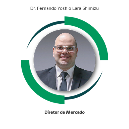
Dr. Fernando Yoshio Lara Shimizu
Diretor de Mercado