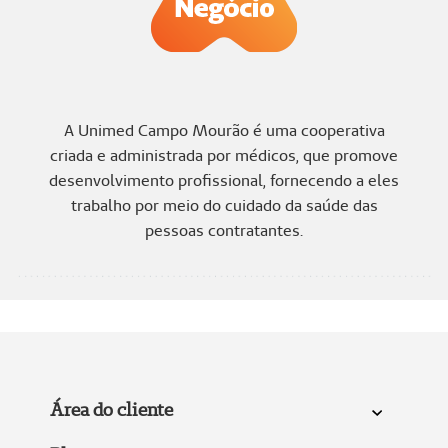
A Unimed Campo Mourão é uma cooperativa
criada e administrada por médicos, que promove
desenvolvimento profissional, fornecendo a eles
trabalho por meio do cuidado da saúde das
pessoas contratantes.
Área do cliente