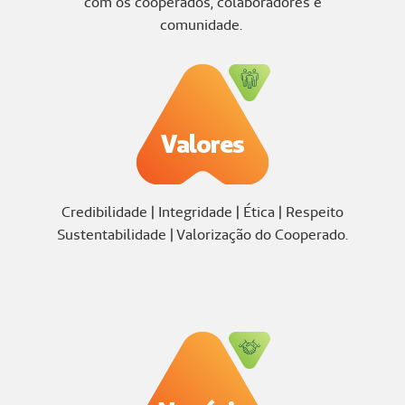
com os cooperados, colaboradores e
comunidade.
Credibilidade | Integridade | Ética | Respeito
Sustentabilidade | Valorização do Cooperado.