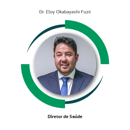
Dr. Eloy Okabayashi Fuzii
Diretor de Saúde