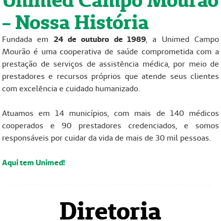
- Nossa História
Fundada em
24 de outubro de 1989
, a Unimed Campo
Mourão é uma cooperativa de saúde comprometida com a
prestação de serviços de assistência médica, por meio de
prestadores e recursos próprios que atende seus clientes
com excelência e cuidado humanizado.
Atuamos em 14 municípios, com mais de 140 médicos
cooperados e 90 prestadores credenciados, e somos
responsáveis por cuidar da vida de mais de 30 mil pessoas.
Aqui tem Unimed!
Diretoria