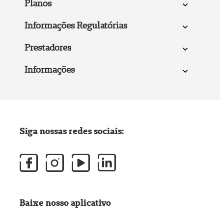
Planos
Informações Regulatórias
Prestadores
Informações
Siga nossas redes sociais:
Baixe nosso aplicativo