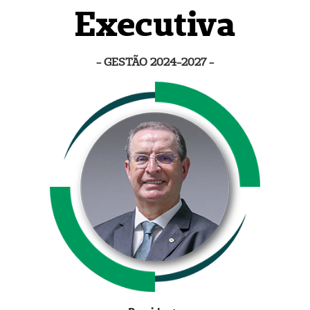
Executiva
- GESTÃO 2024-2027 -