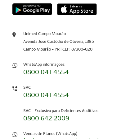
Unimed Campo Mourão
Avenida José Custódio de Oliveira, 1385
Campo Mourão - PR | CEP: 87300-020
WhatsApp informações
0800 041 4554
SAC
0800 041 4554
SAC - Exclusivo para Deficientes Auditivos
0800 642 2009
Vendas de Planos (WhatsApp)