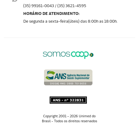
(35) 99161-0043 / (35) 3621-4595
HORÁRIO DE ATENDIMENTO:
De segunda a sexta-feira(úteis) das 8:00h as 18:00h.
Copyright 2001 - 2026 Unimed do
Brasil - Todos os direitos reservados