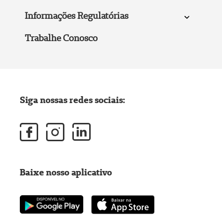
Informações Regulatórias
Trabalhe Conosco
Siga nossas redes sociais:
Baixe nosso aplicativo