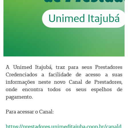
A Unimed Itajubá, traz para seus Prestadores
Credenciados a facilidade de acesso a suas
informações neste novo Canal de Prestadores,
onde encontra todos os seus espelhos de
pagamento.
Para acessar o Canal:
https://prestadores.unimeditajuba.coop.br/canald