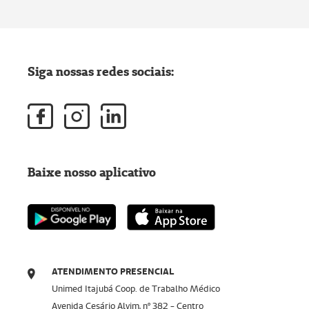
Siga nossas redes sociais:
Baixe nosso aplicativo
ATENDIMENTO PRESENCIAL
Unimed Itajubá Coop. de Trabalho Médico
Avenida Cesário Alvim, nº 382 - Centro