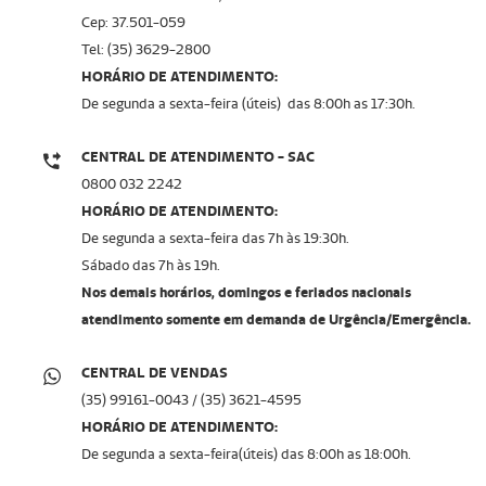
Cep: 37.501-059
Tel: (35) 3629-2800
HORÁRIO DE ATENDIMENTO:
De segunda a sexta-feira (úteis) das 8:00h as 17:30h.
CENTRAL DE ATENDIMENTO - SAC
0800 032 2242
HORÁRIO DE ATENDIMENTO:
De segunda a sexta-feira das 7h às 19:30h.
Sábado das 7h às 19h.
Nos demais horários, domingos e feriados nacionais
atendimento somente em demanda de Urgência/Emergência.
CENTRAL DE VENDAS
(35) 99161-0043 / (35) 3621-4595
HORÁRIO DE ATENDIMENTO:
De segunda a sexta-feira(úteis) das 8:00h as 18:00h.