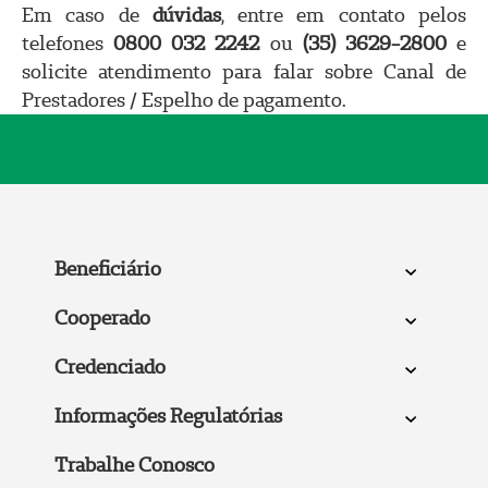
Em caso de
dúvidas
, entre em contato pelos
telefones
0800 032 2242
ou
(35) 3629-2800
e
solicite atendimento para falar sobre Canal de
Prestadores / Espelho de pagamento.
Beneficiário
Cooperado
Credenciado
Informações Regulatórias
Trabalhe Conosco