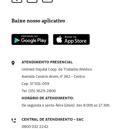
Baixe nosso aplicativo
ATENDIMENTO PRESENCIAL
Unimed Itajubá Coop. de Trabalho Médico
Avenida Cesário Alvim, nº 382 - Centro
Cep: 37.501-059
Tel: (35) 3629-2800
HORÁRIO DE ATENDIMENTO:
De segunda a sexta-feira (úteis) das 8:00h as 17:30h.
CENTRAL DE ATENDIMENTO - SAC
0800 032 2242