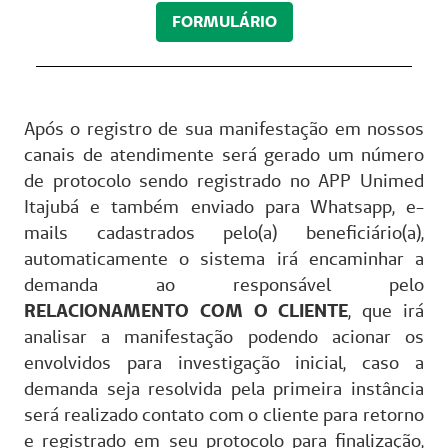
FORMULÁRIO
Após o registro de sua manifestação em nossos
canais de atendimente será gerado um número
de protocolo sendo registrado no APP Unimed
Itajubá e também enviado para Whatsapp, e-
mails cadastrados pelo(a) beneficiário(a),
automaticamente o sistema irá encaminhar a
demanda ao responsável pelo
RELACIONAMENTO COM O CLIENTE
, que irá
analisar a manifestação podendo acionar os
envolvidos para investigação inicial, caso a
demanda seja resolvida pela primeira instância
será realizado contato com o cliente para retorno
e registrado em seu protocolo para finalização,