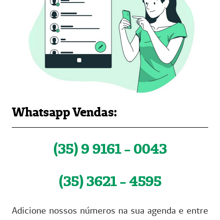
Whatsapp Vendas:
(35) 9 9161 - 0043
(35) 3621 - 4595
Adicione nossos números na sua agenda e entre