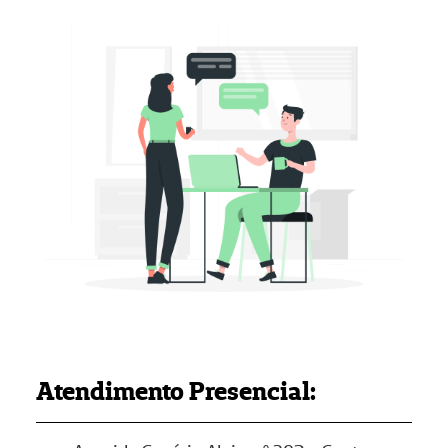
Atendimento Presencial: