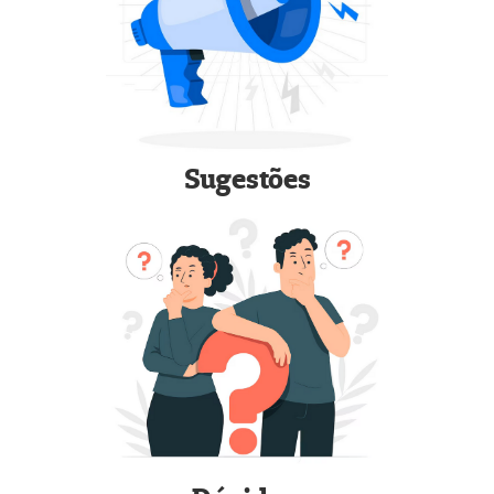
Sugestões