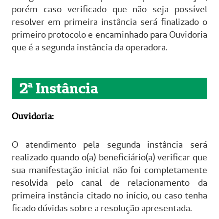
porém caso verificado que não seja possível
resolver em primeira instância será finalizado o
primeiro protocolo e encaminhado para Ouvidoria
que é a segunda instância da operadora.
2ª Instância
Ouvidoria:
O atendimento pela segunda instância será
realizado quando o(a) beneficiário(a) verificar que
sua manifestação inicial não foi completamente
resolvida pelo canal de relacionamento da
primeira instância citado no início, ou caso tenha
ficado dúvidas sobre a resolução apresentada.