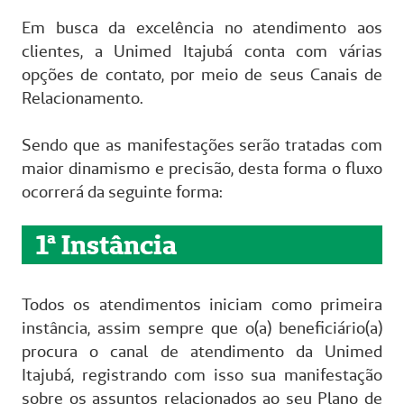
Em busca da excelência no atendimento aos
clientes, a Unimed Itajubá conta com várias
opções de contato, por meio de seus Canais de
Relacionamento.
Sendo que as manifestações serão tratadas com
maior dinamismo e precisão, desta forma o fluxo
ocorrerá da seguinte forma:
1ª Instância
Todos os atendimentos iniciam como primeira
instância, assim sempre que o(a) beneficiário(a)
procura o canal de atendimento da Unimed
Itajubá, registrando com isso sua manifestação
sobre os assuntos relacionados ao seu Plano de