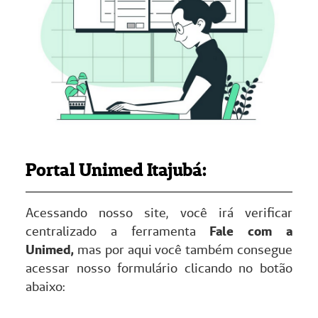
Portal Unimed Itajubá:
Acessando nosso site, você irá verificar
centralizado a ferramenta
Fale com a
Unimed,
mas por aqui você também consegue
acessar nosso formulário clicando no botão
abaixo: