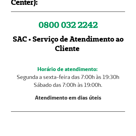
Center):
0800 032 2242
SAC • Serviço de Atendimento ao
Cliente
Horário de atendimento:
Segunda a sexta-feira das 7:00h às 19:30h
Sábado das 7:00h às 19:00h.
Atendimento em dias úteis