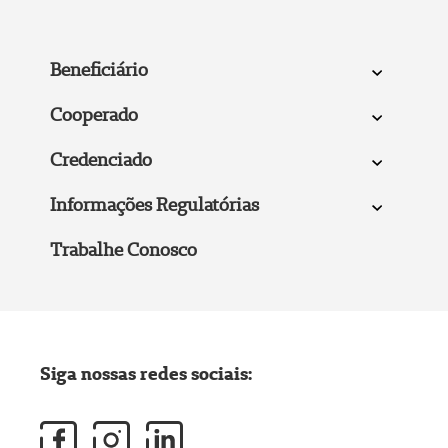
Beneficiário
Cooperado
Credenciado
Informações Regulatórias
Trabalhe Conosco
Siga nossas redes sociais: