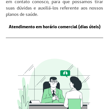
em contato conosco, para que possamos tirar
suas dúvidas e auxiliá-los referente aos nossos
planos de saúde.
Atendimento em horário comercial (dias úteis)