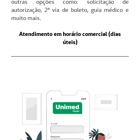
outras opções como: solicitação de
autorização, 2ª via de boleto, guia médico e
muito mais.
Atendimento em horário comercial (dias
úteis)