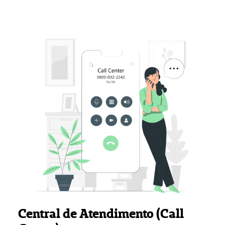
Central de Atendimento (Call