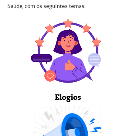
Saúde, com os seguintes temas:
Elogios