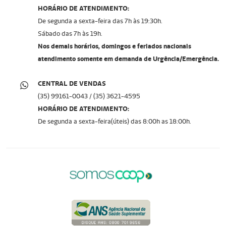
HORÁRIO DE ATENDIMENTO:
De segunda a sexta-feira das 7h às 19:30h.
Sábado das 7h às 19h.
Nos demais horários, domingos e feriados nacionais
atendimento somente em demanda de Urgência/Emergência.
CENTRAL DE VENDAS
(35) 99161-0043 / (35) 3621-4595
HORÁRIO DE ATENDIMENTO:
De segunda a sexta-feira(úteis) das 8:00h as 18:00h.