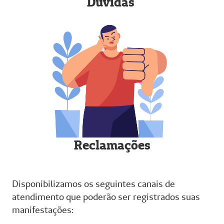
Dúvidas
Reclamações
Disponibilizamos os seguintes canais de
atendimento que poderão ser registrados suas
manifestações: