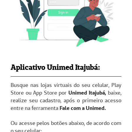
Aplicativo Unimed Itajubá:
Busque nas lojas virtuais do seu celular, Play
Store ou App Store por
Unimed Itajubá,
baixe,
realize seu cadastro, após o primeiro acesso
entre na ferramenta
Fale com a Unimed.
Ou acesse pelos botões abaixo, de acordo com
o seu celular: