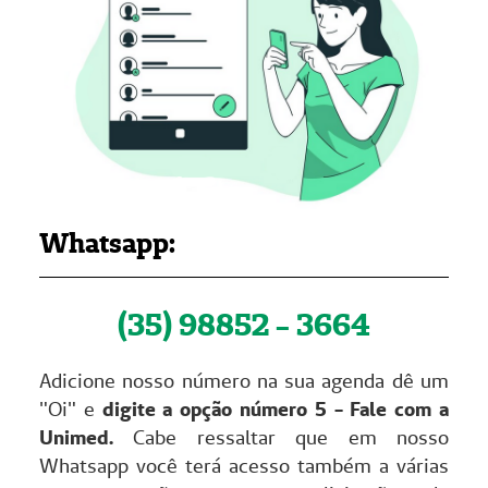
Whatsapp:
(35) 98852 - 3664
Adicione nosso número na sua agenda dê um
"Oi" e
digite a opção número 5 - Fale com a
Unimed.
Cabe ressaltar que em nosso
Whatsapp você terá acesso também a várias