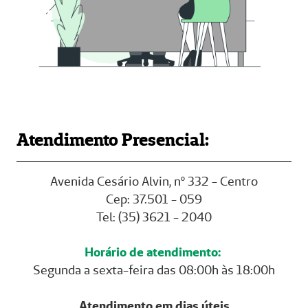
Atendimento Presencial:
Avenida Cesário Alvin, nº 332 - Centro
Cep: 37.501 - 059
Tel: (35) 3621 - 2040
Horário de atendimento:
Segunda a sexta-feira das 08:00h às 18:00h
Atendimento em dias úteis