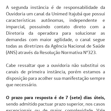
A segunda instância é de responsabilidade da
Ouvidoria um canal da Unimed Itajubá que possui
características autônomas, independente e
imparcial, possuindo contato direto com a
Diretoria da operadora para solucionar as
demandas com maior agilidade, o canal segue
todas as diretrizes da Agência Nacional de Saúde
(ANS) através da Resolução Normativa Nº323.
Cabe ressaltar que a ouvidoria não substitui os
canais de primeira instância, porém estamos a
disposição para acolher sua manifestação sempre
que necessário.
O prazo para resposta é de 7 (sete) dias úteis,
sendo admitido pactuar prazo superior, nos casos
excepcionais ou de maior complexidade. Vale