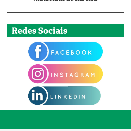
Redes Sociais