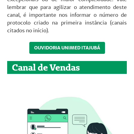
lembrar que para agilizar o atendimento deste
canal, é importante nos informar o número de
protocolo criado na primeira instância (canais
citados no início).
OUVIDORIA UNIMED ITAJUBÁ
Canal de Vendas