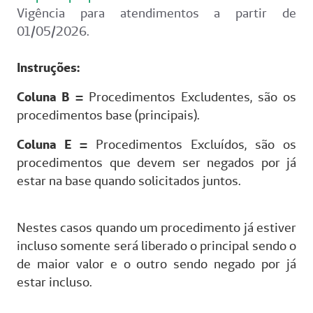
Vigência para atendimentos a partir de
01/05/2026.
Instruções:
Coluna B =
Procedimentos Excludentes, são os
procedimentos base (principais).
Coluna E =
Procedimentos Excluídos, são os
procedimentos que devem ser negados por já
estar na base quando solicitados juntos.
Nestes casos quando um procedimento já estiver
incluso somente será liberado o principal sendo o
de maior valor e o outro sendo negado por já
estar incluso.