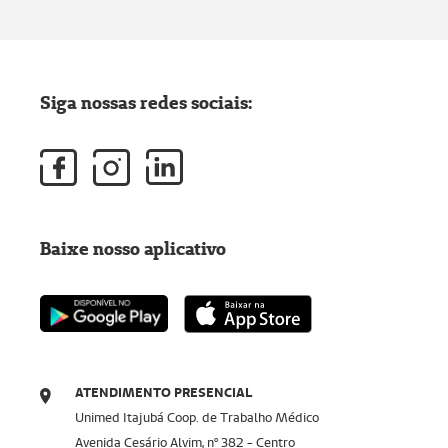
Siga nossas redes sociais:
Baixe nosso aplicativo
ATENDIMENTO PRESENCIAL
Unimed Itajubá Coop. de Trabalho Médico
Avenida Cesário Alvim, nº 382 - Centro