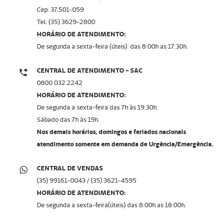
Cep: 37.501-059
Tel: (35) 3629-2800
HORÁRIO DE ATENDIMENTO:
De segunda a sexta-feira (úteis) das 8:00h as 17:30h.
CENTRAL DE ATENDIMENTO - SAC
0800 032 2242
HORÁRIO DE ATENDIMENTO:
De segunda a sexta-feira das 7h às 19:30h.
Sábado das 7h às 19h.
Nos demais horários, domingos e feriados nacionais
atendimento somente em demanda de Urgência/Emergência.
CENTRAL DE VENDAS
(35) 99161-0043 / (35) 3621-4595
HORÁRIO DE ATENDIMENTO:
De segunda a sexta-feira(úteis) das 8:00h as 18:00h.