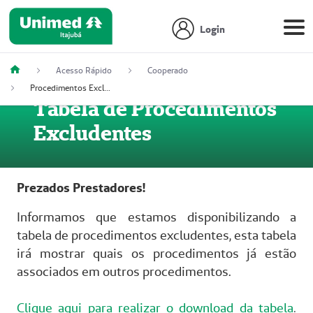
Login
Acesso Rápido
Cooperado
Procedimentos Excludentes
Tabela de Procedimentos
Excludentes
Prezados Prestadores!
Informamos que estamos disponibilizando a
tabela de procedimentos excludentes, esta tabela
irá mostrar quais os procedimentos já estão
associados em outros procedimentos.
Clique aqui para realizar o download da tabela
.