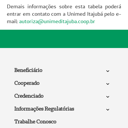
Demais informações sobre esta tabela poderá
entrar em contato com a Unimed Itajubá pelo e-
mail:
autoriza@unimeditajuba.coop.br
Beneficiário
Cooperado
Credenciado
Informações Regulatórias
Trabalhe Conosco