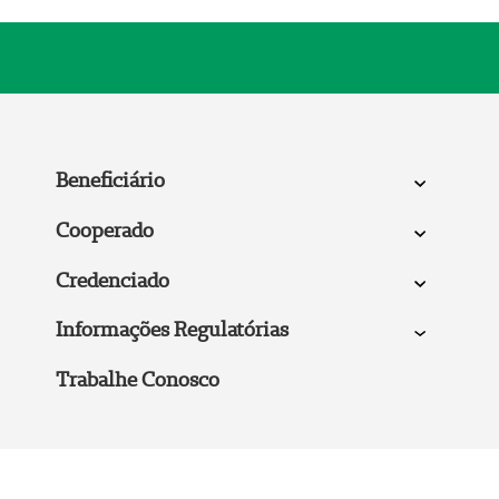
Beneficiário
Cooperado
Credenciado
Informações Regulatórias
Trabalhe Conosco