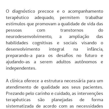
O diagnóstico precoce e o acompanhamento
terapêutico adequado, permitem trabalhar
estímulos que promovam a qualidade de vida das
pessoas com transtornos do
neurodesenvolvimento, a ampliação das
habilidades cognitivas e sociais visando o
desenvolvimento integral na infância,
preparando-a para os desafios no futuro e
ajudando-as a serem adultos autônomos e
independentes.
A clínica oferece a estrutura necessária para um
atendimento de qualidade aos seus pacientes.
Prezando pelo carinho e cuidado, as intervenções
terapêuticas são planejadas de forma
sistematizada de acordo com as necessidades