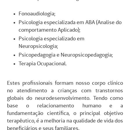
Fonoaudiologia;
Psicologia especializada em ABA (Analise do
comportamento Aplicado);
Psicologia especializado em
Neuropsicologia;
Psicopedagogia e Neuropsicopedagogia;
Terapia Ocupacional.
Estes profissionais formam nosso corpo clínico
no atendimento a crianças com transtornos
globais do neurodesenvolvimento. Tendo como
base o relacionamento humano e a
fundamentação científica, o principal objetivo
terapêutico, é a melhoria na qualidade de vida dos
beneficiários e seus familiares.