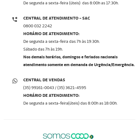
De segunda a sexta-feira (úteis) das 8:00h as 17:30h.
CENTRAL DE ATENDIMENTO - SAC
0800 032 2242
HORÁRIO DE ATENDIMENTO:
De segunda a sexta-feira das 7h às 19:30h.
Sábado das 7h às 19h.
Nos demais horários, domingos e feriados nacionais
atendimento somente em demanda de Urgência/Emergência.
CENTRAL DE VENDAS
(35) 99161-0043 / (35) 3621-4595
HORÁRIO DE ATENDIMENTO:
De segunda a sexta-feira(úteis) das 8:00h as 18:00h.