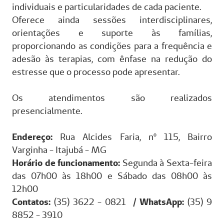
individuais e particularidades de cada paciente.
Oferece ainda sessões interdisciplinares,
orientações e suporte às famílias,
proporcionando as condições para a frequência e
adesão às terapias, com ênfase na redução do
estresse que o processo pode apresentar.
Os atendimentos são realizados
presencialmente.
Endereço:
Rua Alcides Faria, nº 115, Bairro
Varginha - Itajubá - MG
Horário de funcionamento:
Segunda à Sexta-feira
das 07h00 às 18h00 e Sábado das 08h00 às
12h00
Contatos:
(35) 3622 - 0821 /
WhatsApp:
(35) 9
8852 - 3910