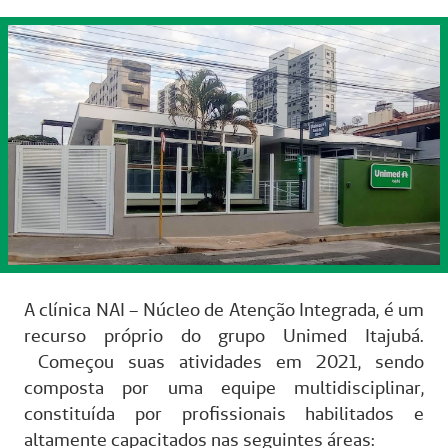
A clínica NAI – Núcleo de Atenção Integrada, é um
recurso próprio do grupo Unimed Itajubá.
Começou suas atividades em 2021, sendo
composta por uma equipe multidisciplinar,
constituída por profissionais habilitados e
altamente capacitados nas seguintes áreas: