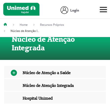
Login
Home
Recursos Próprios
Núcleo de Atenção Integrada
Núcleo de Atenção
Integrada
Núcleo de Atenção a Saúde
Núcleo de Atenção Integrada
Hospital Unimed