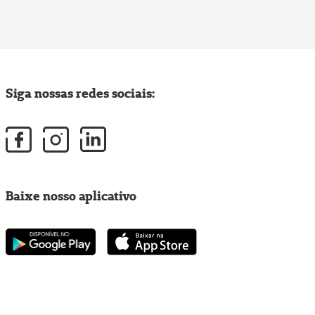
Siga nossas redes sociais:
Baixe nosso aplicativo