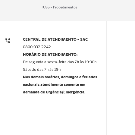
TUSS - Procedimentos
CENTRAL DE ATENDIMENTO - SAC
0800 032 2242
HORÁRIO DE ATENDIMENTO:
De segunda a sexta-feira das 7h às 19:30h.
Sábado das 7h às 19h.
Nos demais horários, domingos e feriados
nacionais atendimento somente em
demanda de Urgência/Emergência.