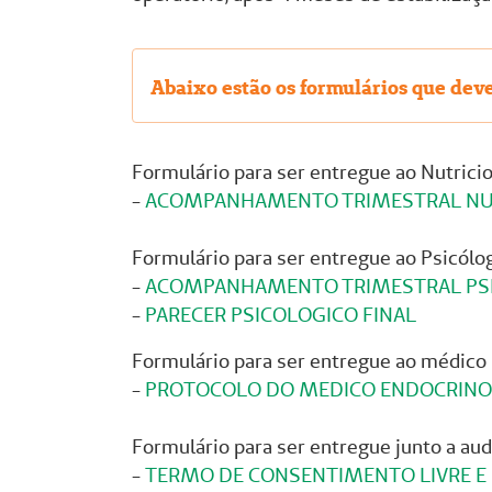
Abaixo estão os formulários que dev
Formulário para ser entregue ao Nutricio
-
ACOMPANHAMENTO TRIMESTRAL NU
Formulário para ser entregue ao Psicólo
-
ACOMPANHAMENTO TRIMESTRAL PS
-
PARECER PSICOLOGICO FINAL
Formulário para ser entregue ao médico 
-
PROTOCOLO DO MEDICO ENDOCRINO
Formulário para ser entregue junto a aud
-
TERMO DE CONSENTIMENTO LIVRE E