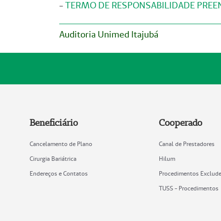
-
TERMO DE RESPONSABILIDADE PREEN
Auditoria Unimed Itajubá
Beneficiário
Cooperado
Cancelamento de Plano
Canal de Prestadores
Cirurgia Bariátrica
Hilum
Endereços e Contatos
Procedimentos Exclud
TUSS - Procedimentos