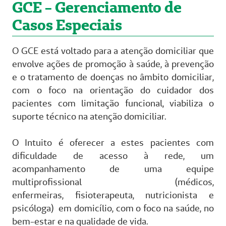
GCE - Gerenciamento de
Casos Especiais
O GCE está voltado para a atenção domiciliar que
envolve ações de promoção à saúde, à prevenção
e o tratamento de doenças no âmbito domiciliar,
com o foco na orientação do cuidador dos
pacientes com limitação funcional, viabiliza o
suporte técnico na atenção domiciliar.
O Intuito é oferecer a estes pacientes com
dificuldade de acesso à rede, um
acompanhamento de uma equipe
multiprofissional (médicos,
enfermeiras, fisioterapeuta, nutricionista e
psicóloga) em domicílio, com o foco na saúde, no
bem-estar e na qualidade de vida.