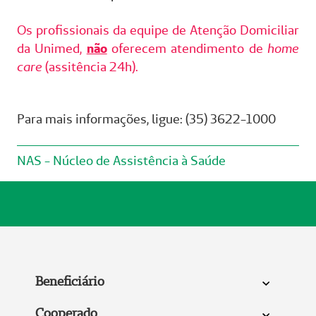
Os profissionais da equipe de Atenção Domiciliar
da Unimed,
não
oferecem atendimento de
home
care
(assitência 24h).
Para mais informações, ligue: (35) 3622-1000
NAS - Núcleo de Assistência à Saúde
Beneficiário
Cooperado