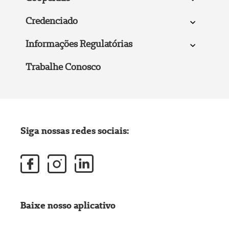
Credenciado
Informações Regulatórias
Trabalhe Conosco
Siga nossas redes sociais:
Baixe nosso aplicativo