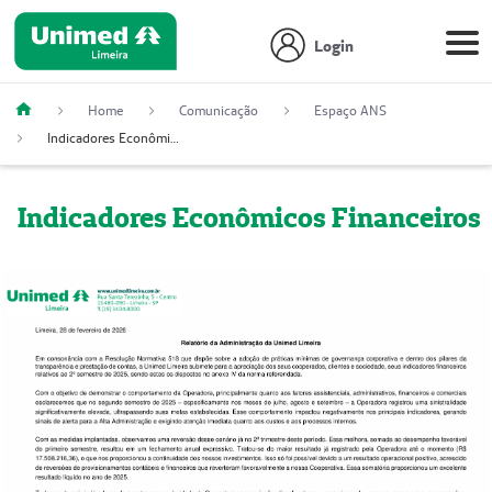
Login
Home
Comunicação
Espaço ANS
Indicadores Econômicos Financeiros
Indicadores Econômicos Financeiros