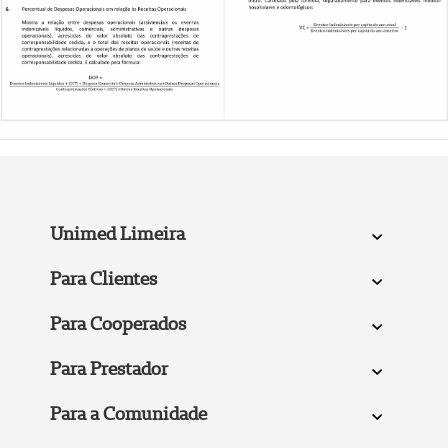
Unimed Limeira
Para Clientes
Para Cooperados
Para Prestador
Para a Comunidade