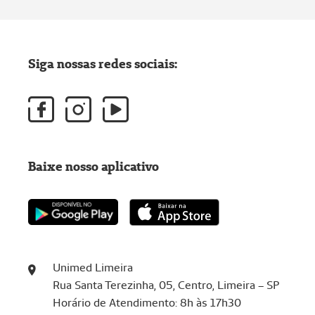
Siga nossas redes sociais:
Baixe nosso aplicativo
Unimed Limeira
Rua Santa Terezinha, 05, Centro, Limeira – SP
Horário de Atendimento: 8h às 17h30