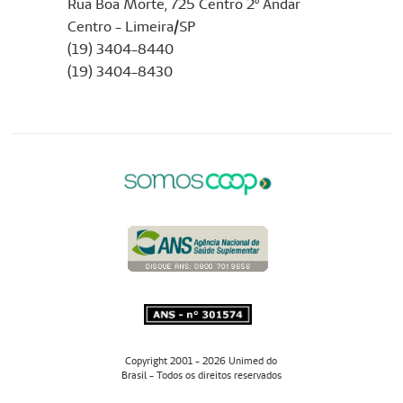
Rua Boa Morte, 725 Centro 2º Andar
Centro - Limeira/SP
(19) 3404-8440
(19) 3404-8430
Copyright 2001 - 2026 Unimed do
Brasil - Todos os direitos reservados