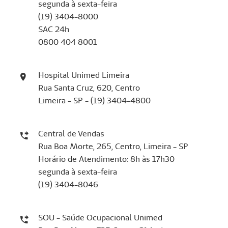
segunda à sexta-feira
(19) 3404-8000
SAC 24h
0800 404 8001
Hospital Unimed Limeira
Rua Santa Cruz, 620, Centro
Limeira - SP - (19) 3404-4800
Central de Vendas
Rua Boa Morte, 265, Centro, Limeira - SP
Horário de Atendimento: 8h às 17h30
segunda à sexta-feira
(19) 3404-8046
SOU - Saúde Ocupacional Unimed