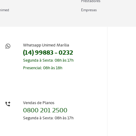
Prestadores
Unimed
Empresas
Whatsapp Unimed Marília
(14) 99883 - 0232
Segunda à Sexta: 08h às 17h
Presencial: 08h às 18h
Vendas de Planos
0800 201 2500
Segunda à Sexta: 08h às 17h