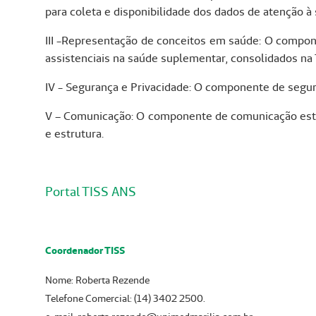
para coleta e disponibilidade dos dados de atenção à
III -Representação de conceitos em saúde: O compon
assistenciais na saúde suplementar, consolidados na
IV - Segurança e Privacidade: O componente de segur
V – Comunicação: O componente de comunicação est
e estrutura.
Portal TISS ANS
Coordenador TISS
Nome: Roberta Rezende
Telefone Comercial: (14) 3402 2500.