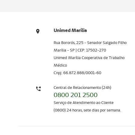
Unimed Marília
Rua Bororós, 225 - Senador Salgado Filho
Marília - SP | CEP: 17502-270
Unimed Marília Cooperativa de Trabalho
Médico
Cnpj: 66.872.888/0001-60
Central de Relacionamento (24h)
0800 201 2500
Serviço de Atendimento ao Cliente
(0800) 24 horas, sete dias por semana.