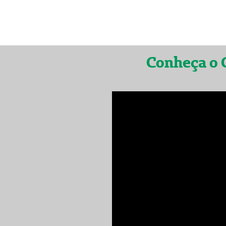
Conheça o 