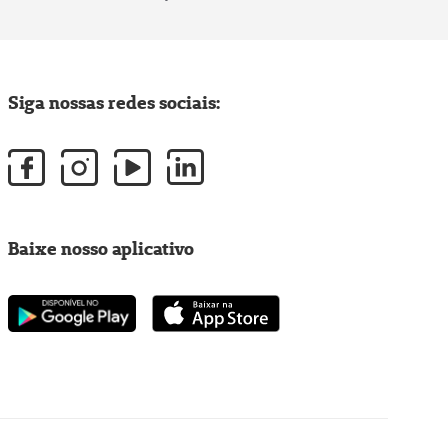
Siga nossas redes sociais:
Baixe nosso aplicativo