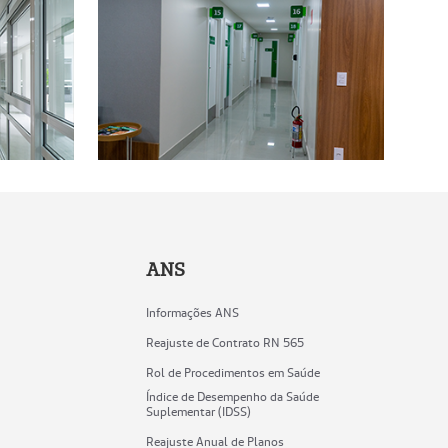
ANS
Informações ANS
Reajuste de Contrato RN 565
Rol de Procedimentos em Saúde
Índice de Desempenho da Saúde
Suplementar (IDSS)
Reajuste Anual de Planos