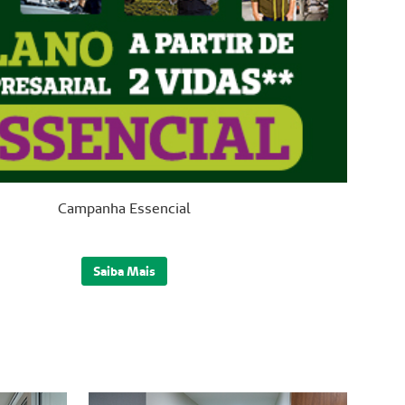
Campanha Essencial
Saiba Mais