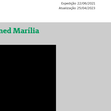
Expedição: 22/06/2021
Atualização: 25/04/2023
med Marília