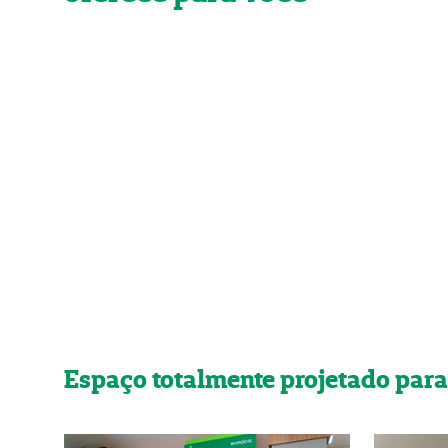
Espaço totalmente projetado par