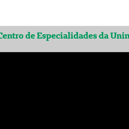
Centro de Especialidades da Uni