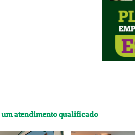
a um atendimento qualificado