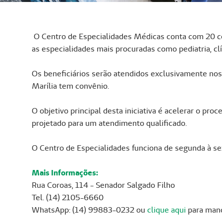
O Centro de Especialidades Médicas conta com 20 co
as especialidades mais procuradas como pediatria, cl
Os beneficiários serão atendidos exclusivamente nos
Marília tem convênio.
O objetivo principal desta iniciativa é acelerar o p
projetado para um atendimento qualificado.
O Centro de Especialidades funciona de segunda à s
Mais Informações:
Rua Coroas, 114 - Senador Salgado Filho
Tel. (14) 2105-6660
WhatsApp: (14) 99883-0232 ou
clique aqui
para man