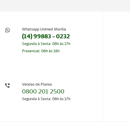
Whatsapp Unimed Marília
(14) 99883 - 0232
Segunda à Sexta: 08h às 17h
Presencial: 08h às 18h
Vendas de Planos
0800 201 2500
Segunda à Sexta: 08h às 17h