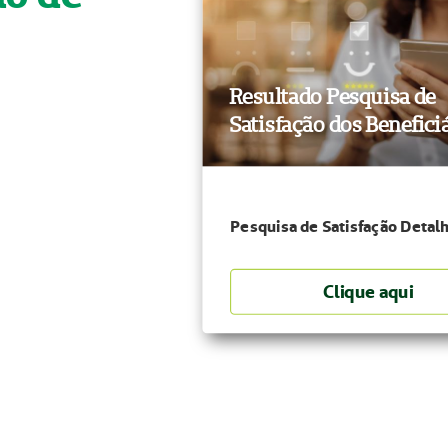
Resultado Pesquisa de
Satisfação dos Benefici
Pesquisa de Satisfação Detal
Clique aqui