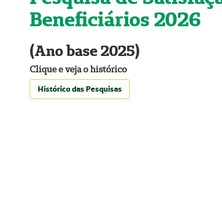
Beneficiários 2026
(Ano base 2025)
Clique e veja o histórico
Histórico das Pesquisas