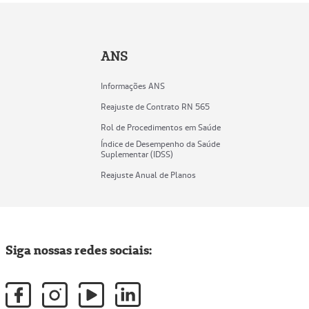
ANS
Informações ANS
Reajuste de Contrato RN 565
Rol de Procedimentos em Saúde
Índice de Desempenho da Saúde
Suplementar (IDSS)
Reajuste Anual de Planos
Siga nossas redes sociais: