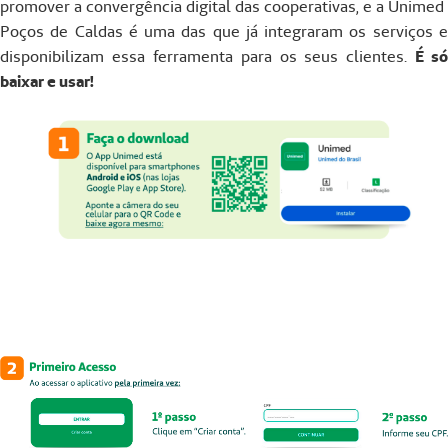
promover a convergência digital das cooperativas, e a Unimed
Poços de Caldas é uma das que já integraram os serviços e
disponibilizam essa ferramenta para os seus clientes.
É só
baixar e usar!