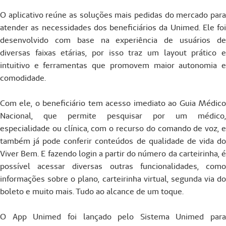
O aplicativo reúne as soluções mais pedidas do mercado para
atender as necessidades dos beneficiários da Unimed. Ele foi
desenvolvido com base na experiência de usuários de
diversas faixas etárias, por isso traz um layout prático e
intuitivo e ferramentas que promovem maior autonomia e
comodidade.
Com ele, o beneficiário tem acesso imediato ao Guia Médico
Nacional, que permite pesquisar por um médico,
especialidade ou clínica, com o recurso do comando de voz, e
também já pode conferir conteúdos de qualidade de vida do
Viver Bem. E fazendo login a partir do número da carteirinha, é
possível acessar diversas outras funcionalidades, como
informações sobre o plano, carteirinha virtual, segunda via do
boleto e muito mais. Tudo ao alcance de um toque.
O App Unimed foi lançado pelo Sistema Unimed para