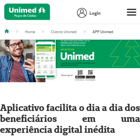
Login
Home
Cliente Unimed
APP Unimed
Aplicativo facilita o dia a dia dos
beneficiários em uma
experiência digital inédita