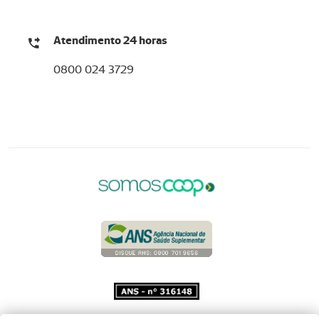
Atendimento 24 horas
0800 024 3729