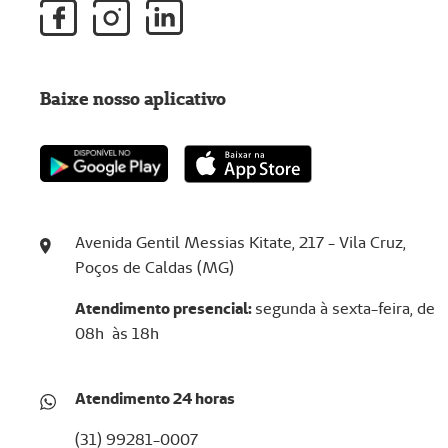
Baixe nosso aplicativo
Avenida Gentil Messias Kitate, 217 - Vila Cruz,
Poços de Caldas (MG)
Atendimento presencial:
se
gunda à sexta-feira, de
08h às 18h
Atendimento 24 horas
(31) 99281-0007