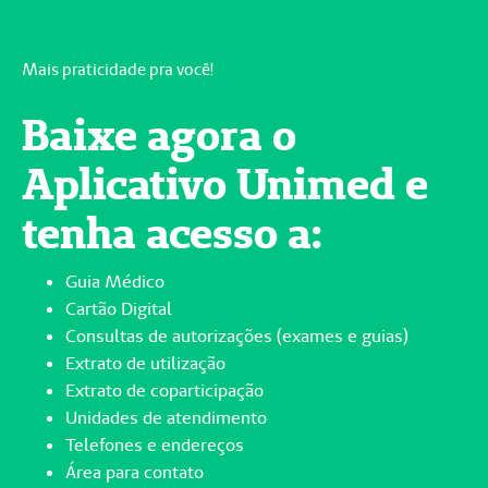
Mais praticidade pra você!
Baixe agora o
Aplicativo Unimed e
tenha acesso a:
Guia Médico
Cartão Digital
Consultas de autorizações (exames e guias)
Extrato de utilização
Extrato de coparticipação
Unidades de atendimento
Telefones e endereços
Área para contato