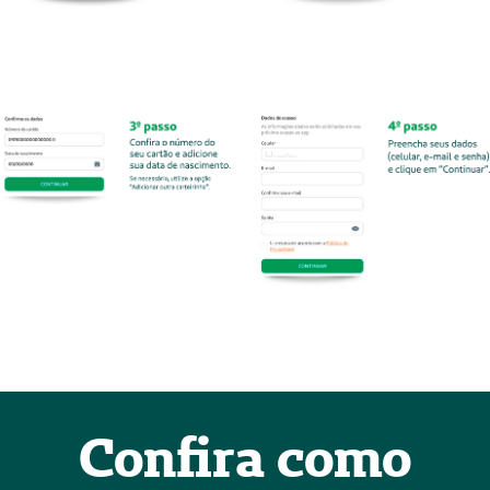
Confira como