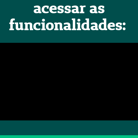
acessar as
funcionalidades: