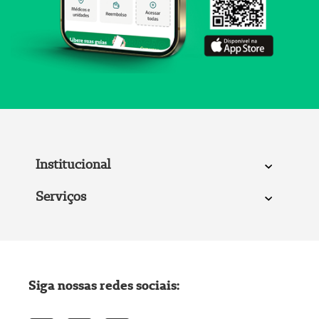
Institucional
Serviços
Siga nossas redes sociais: