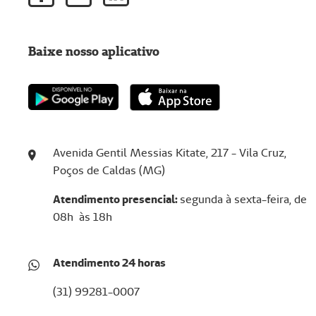
Baixe nosso aplicativo
Avenida Gentil Messias Kitate, 217 - Vila Cruz,
Poços de Caldas (MG)
Atendimento presencial:
se
gunda à sexta-feira, de
08h às 18h
Atendimento 24 horas
(31) 99281-0007