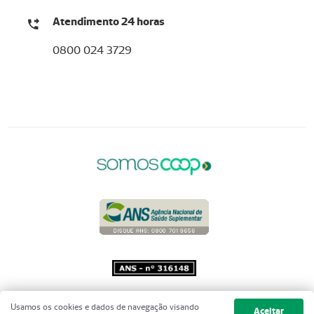
Atendimento 24 horas
0800 024 3729
Copyright 2001 - 2026 Unimed do
Usamos os cookies e dados de navegação visando
Aceitar