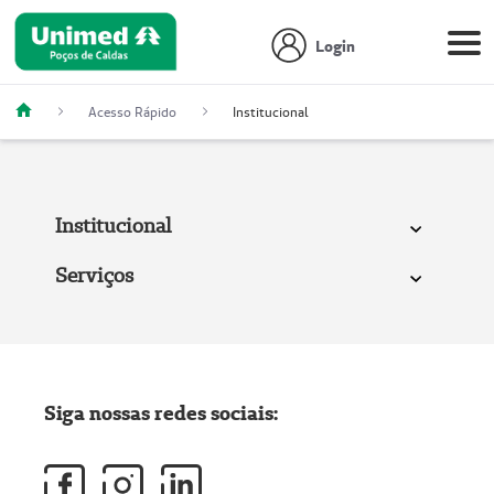
Login
Acesso Rápido
Institucional
Institucional
Serviços
Siga nossas redes sociais: