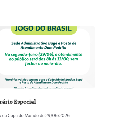
rário Especial
o da Copa do Mundo de 29/06/2026