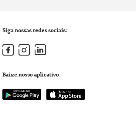
Siga nossas redes sociais:
Baixe nosso aplicativo