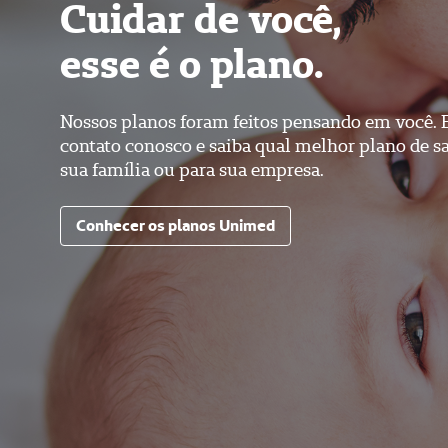
Cuidar de você,
esse é o plano.
Nossos planos foram feitos pensando em você. 
contato conosco e saiba qual melhor plano de s
sua família ou para sua empresa.
Conhecer os planos Unimed