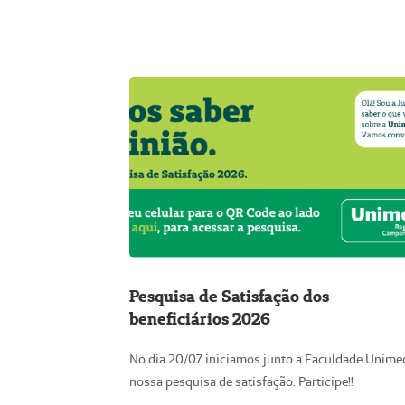
Pesquisa de Satisfação dos
beneficiários 2026
No dia 20/07 iniciamos junto a Faculdade Unime
nossa pesquisa de satisfação. Participe!!