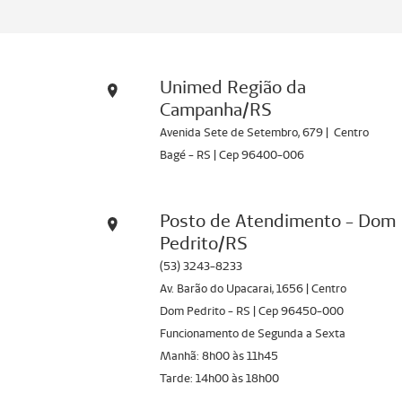
Unimed Região da
Campanha/RS
Avenida Sete de Setembro, 679 | Centro
Bagé - RS | Cep 96400-006
Posto de Atendimento - Dom
Pedrito/RS
(53) 3243-8233
Av. Barão do Upacarai, 1656 | Centro
Dom Pedrito - RS | Cep 96450-000
Funcionamento de Segunda a Sexta
Manhã: 8h00 às 11h45
Tarde: 14h00 às 18h00