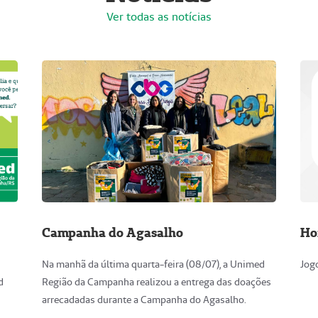
Ver todas as notícias
Campanha do Agasalho
Ho
Na manhã da última quarta-feira (08/07), a Unimed
Jog
d
Região da Campanha realizou a entrega das doações
arrecadadas durante a Campanha do Agasalho.