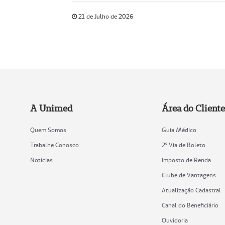
21 de Julho de 2026
A Unimed
Área do Cliente
Quem Somos
Guia Médico
Trabalhe Conosco
2º Via de Boleto
Notícias
Imposto de Renda
Clube de Vantagens
Atualização Cadastral
Canal do Beneficiário
Ouvidoria