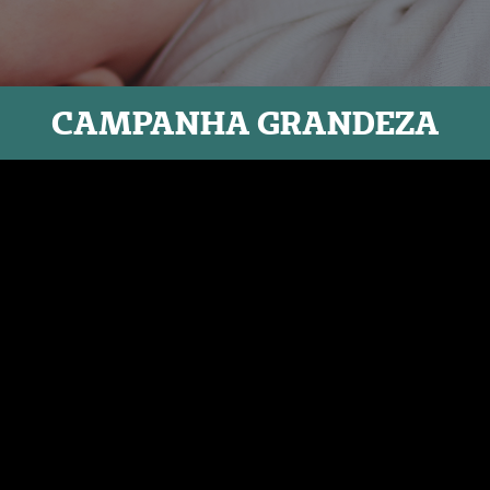
CAMPANHA GRANDEZA