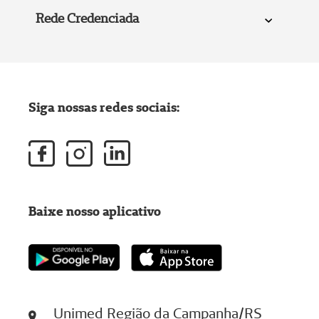
Rede Credenciada
Siga nossas redes sociais:
Baixe nosso aplicativo
Unimed Região da Campanha/RS