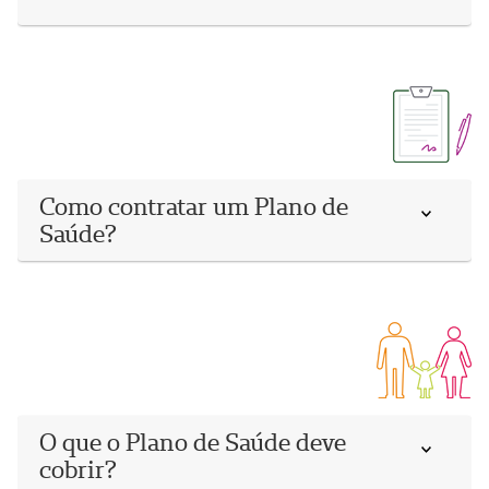
Como contratar um Plano de
Saúde?
O que o Plano de Saúde deve
cobrir?