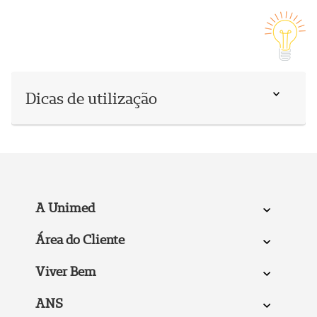
Dicas de utilização
A Unimed
Área do Cliente
Viver Bem
ANS