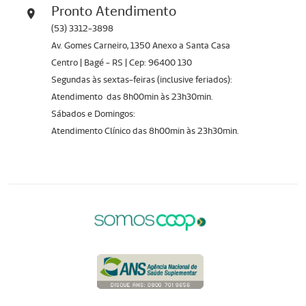
Pronto Atendimento
(53) 3312-3898
Av. Gomes Carneiro, 1350 Anexo a Santa Casa
Centro | Bagé - RS | Cep: 96400 130
Segundas às sextas-feiras (inclusive feriados):
Atendimento das 8h00min às 23h30min.
Sábados e Domingos:
Atendimento Clínico das 8h00min às 23h30min.