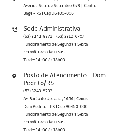
Avenida Sete de Setembro, 679 | Centro
Bagé - RS | Cep 96400-006
Sede Administrativa
(53) 3242-8372 - (53) 3312-6707
Funcionamento de Segunda a Sexta
Manhã: 8h00 às 11h45
Tarde: 14h00 às 18h00
Posto de Atendimento - Dom
Pedrito/RS
(53) 3243-8233
Av. Barão do Upacarai, 1656 | Centro
Dom Pedrito - RS | Cep 96450-000
Funcionamento de Segunda a Sexta
Manhã: 8h00 às 11h45
Tarde: 14h00 às 18h00