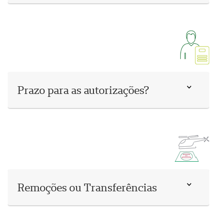
Prazo para as autorizações?
Remoções ou Transferências