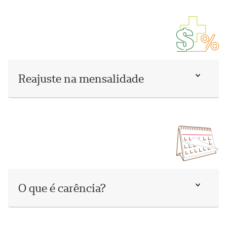
Reajuste na mensalidade
O que é carência?