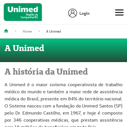
Login
Home
A Unimed
A Unimed
A história da Unimed
A Unimed é o maior sistema cooperativista de trabalho
médico do mundo e também a maior rede de assistência
médica do Brasil, presente em 84% do território nacional.
O Sistema nasceu com a fundação da Unimed Santos (SP)
pelo Dr. Edmundo Castilho, em 1967, e hoje é composto
por 346 cooperativas médicas, que prestam assistência