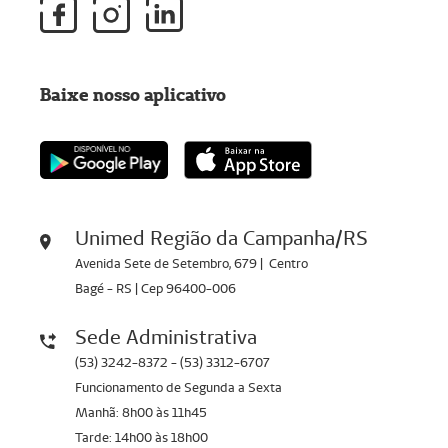
Baixe nosso aplicativo
Unimed Região da Campanha/RS
Avenida Sete de Setembro, 679 | Centro
Bagé - RS | Cep 96400-006
Sede Administrativa
(53) 3242-8372 - (53) 3312-6707
Funcionamento de Segunda a Sexta
Manhã: 8h00 às 11h45
Tarde: 14h00 às 18h00