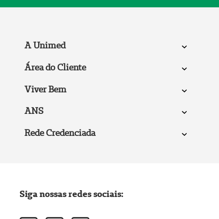
A Unimed
Área do Cliente
Viver Bem
ANS
Rede Credenciada
Siga nossas redes sociais: