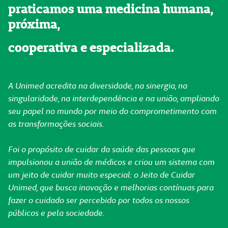
praticamos uma medicina humana,
próxima,
cooperativa e especializada.
A Unimed acredita na diversidade, na sinergia, na
singularidade, na interdependência e na união, ampliando
seu papel no mundo por meio do comprometimento com
as transformações sociais.
Foi o propósito de cuidar da saúde das pessoas que
impulsionou a união de médicos e criou um sistema com
um jeito de cuidar muito especial: o Jeito de Cuidar
Unimed, que busca inovação e melhorias contínuas para
fazer o cuidado ser percebido por todos os nossos
públicos e pela sociedade.