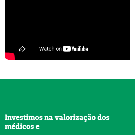
Investimos na valorização dos
médicos e