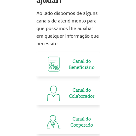
ajudar?
Ao lado dispomos de alguns
canais de atendimento para
que possamos lhe auxiliar
em qualquer informação que
necessite.
Canal do
Beneficiário
Canal do
Colaborador
Canal do
Cooperado