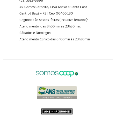
(53) 3312-3898
Av. Gomes Carneiro, 1350 Anexo a Santa Casa
Centro | Bagé - RS | Cep: 96400 130
Segundas às sextas-feiras (inclusive feriados):
Atendimento das 8h00min às 23h30min.
Sábados e Domingos:
Atendimento Clínico das 8h00min às 23h30min.