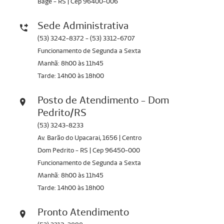
Bagé - RS | Cep 96400-006
Sede Administrativa
(53) 3242-8372 - (53) 3312-6707
Funcionamento de Segunda a Sexta
Manhã: 8h00 às 11h45
Tarde: 14h00 às 18h00
Posto de Atendimento - Dom
Pedrito/RS
(53) 3243-8233
Av. Barão do Upacarai, 1656 | Centro
Dom Pedrito - RS | Cep 96450-000
Funcionamento de Segunda a Sexta
Manhã: 8h00 às 11h45
Tarde: 14h00 às 18h00
Pronto Atendimento