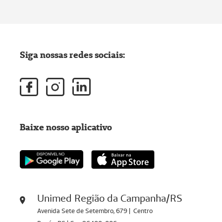
Siga nossas redes sociais:
Baixe nosso aplicativo
Unimed Região da Campanha/RS
Avenida Sete de Setembro, 679 | Centro