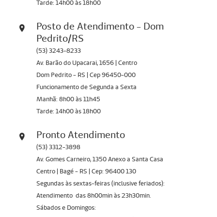
Tarde: 14h00 às 18h00
Posto de Atendimento - Dom
Pedrito/RS
(53) 3243-8233
Av. Barão do Upacarai, 1656 | Centro
Dom Pedrito - RS | Cep 96450-000
Funcionamento de Segunda a Sexta
Manhã: 8h00 às 11h45
Tarde: 14h00 às 18h00
Pronto Atendimento
(53) 3312-3898
Av. Gomes Carneiro, 1350 Anexo a Santa Casa
Centro | Bagé - RS | Cep: 96400 130
Segundas às sextas-feiras (inclusive feriados):
Atendimento das 8h00min às 23h30min.
Sábados e Domingos: