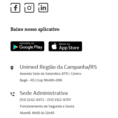
Baixe nosso aplicativo
Unimed Região da Campanha/RS
Avenida Sete de Setembro, 679 | Centro
Bagé - RS | Cep 96400-006
Sede Administrativa
(53) 3242-8372 - (53) 3312-6707
Funcionamento de Segunda a Sexta
Manhã: 8h00 às 11h45