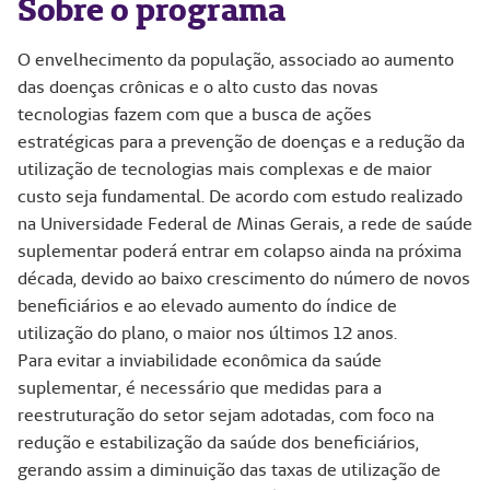
Sobre o programa
O envelhecimento da população, associado ao aumento
das doenças crônicas e o alto custo das novas
tecnologias fazem com que a busca de ações
estratégicas para a prevenção de doenças e a redução da
utilização de tecnologias mais complexas e de maior
custo seja fundamental. De acordo com estudo realizado
na Universidade Federal de Minas Gerais, a rede de saúde
suplementar poderá entrar em colapso ainda na próxima
década, devido ao baixo crescimento do número de novos
beneficiários e ao elevado aumento do índice de
utilização do plano, o maior nos últimos 12 anos.
Para evitar a inviabilidade econômica da saúde
suplementar, é necessário que medidas para a
reestruturação do setor sejam adotadas, com foco na
redução e estabilização da saúde dos beneficiários,
gerando assim a diminuição das taxas de utilização de