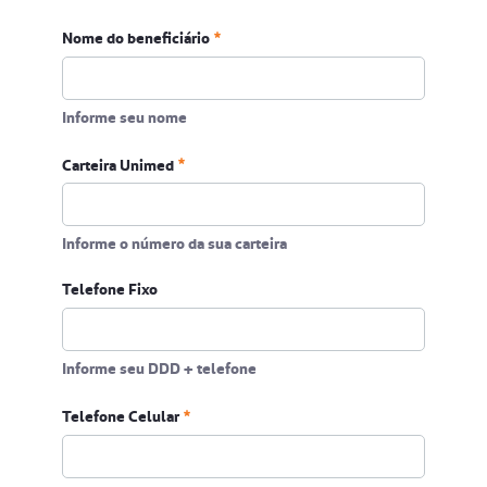
Nome do beneficiário
Informe seu nome
Carteira Unimed
Informe o número da sua carteira
Telefone Fixo
Informe seu DDD + telefone
Telefone Celular