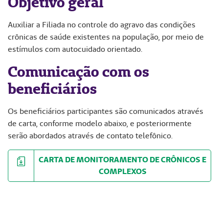
Objetivo geral
Auxiliar a Filiada no controle do agravo das condições
crônicas de saúde existentes na população, por meio de
estímulos com autocuidado orientado.
Comunicação com os
beneficiários
Os beneficiários participantes são comunicados através
de carta, conforme modelo abaixo, e posteriormente
serão abordados através de contato telefônico.
CARTA DE MONITORAMENTO DE CRÔNICOS E
COMPLEXOS