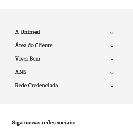
A Unimed
Área do Cliente
Viver Bem
ANS
Rede Credenciada
Siga nossas redes sociais: