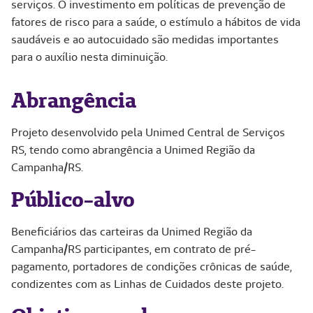
serviços. O investimento em políticas de prevenção de
fatores de risco para a saúde, o estímulo a hábitos de vida
saudáveis e ao autocuidado são medidas importantes
para o auxílio nesta diminuição.
Abrangência
Projeto desenvolvido pela Unimed Central de Serviços
RS, tendo como abrangência a Unimed Região da
Campanha/RS.
Público-alvo
Beneficiários das carteiras da Unimed Região da
Campanha/RS participantes, em contrato de pré-
pagamento, portadores de condições crônicas de saúde,
condizentes com as Linhas de Cuidados deste projeto.