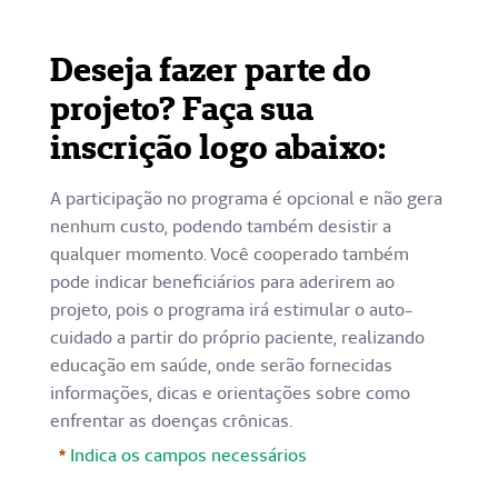
Deseja fazer parte do
projeto? Faça sua
inscrição logo abaixo:
A participação no programa é opcional e não gera
nenhum custo, podendo também desistir a
qualquer momento. Você cooperado também
pode indicar beneficiários para aderirem ao
projeto, pois o programa irá estimular o auto-
cuidado a partir do próprio paciente, realizando
educação em saúde, onde serão fornecidas
informações, dicas e orientações sobre como
enfrentar as doenças crônicas.
Indica os campos necessários