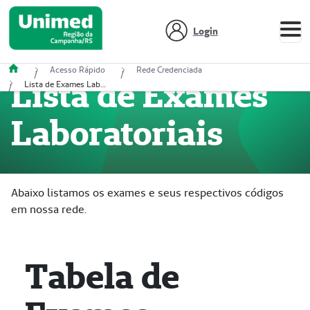
Login
Acesso Rápido
Rede Credenciada
Lista de Exames
Lista de Exames Laboratoriais
Laboratoriais
Abaixo listamos os exames e seus respectivos códigos
em nossa rede.
Tabela de