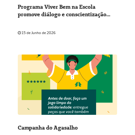
Programa Viver Bem na Escola
promove diálogo e conscientização
entre adolescentes de Bagé e Hulha
Negra
15 de Junho de 2026
Campanha do Agasalho