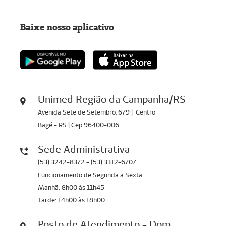
Baixe nosso aplicativo
Unimed Região da Campanha/RS
Avenida Sete de Setembro, 679 | Centro
Bagé - RS | Cep 96400-006
Sede Administrativa
(53) 3242-8372 - (53) 3312-6707
Funcionamento de Segunda a Sexta
Manhã: 8h00 às 11h45
Tarde: 14h00 às 18h00
Posto de Atendimento - Dom