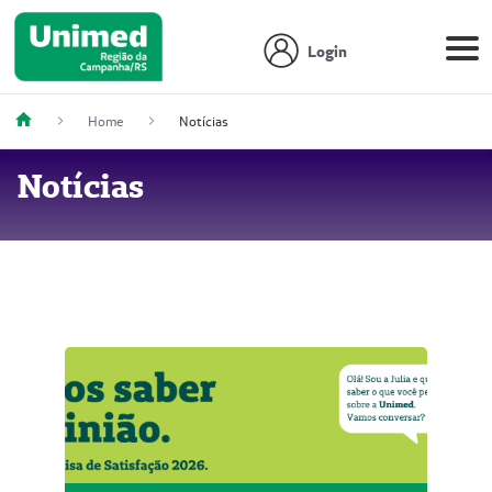
Login
Home
Notícias
Notícias