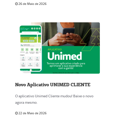
26 de Maio de 2026
Novo Aplicativo UNIMED CLIENTE
O aplicativo Unimed Cliente mudou! Baixe o novo
agora mesmo.
22 de Maio de 2026