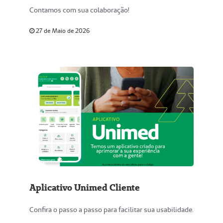
Contamos com sua colaboração!
27 de Maio de 2026
Aplicativo Unimed Cliente
Confira o passo a passo para facilitar sua usabilidade.