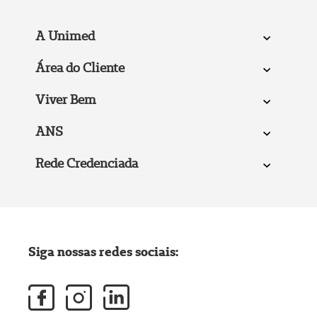
A Unimed
Área do Cliente
Viver Bem
ANS
Rede Credenciada
Siga nossas redes sociais: