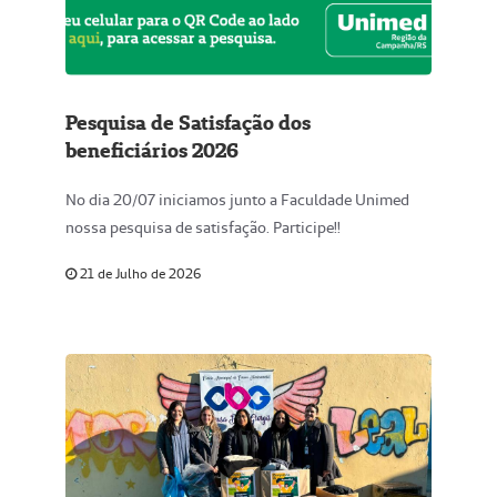
Pesquisa de Satisfação dos
beneficiários 2026
No dia 20/07 iniciamos junto a Faculdade Unimed
nossa pesquisa de satisfação. Participe!!
21 de Julho de 2026