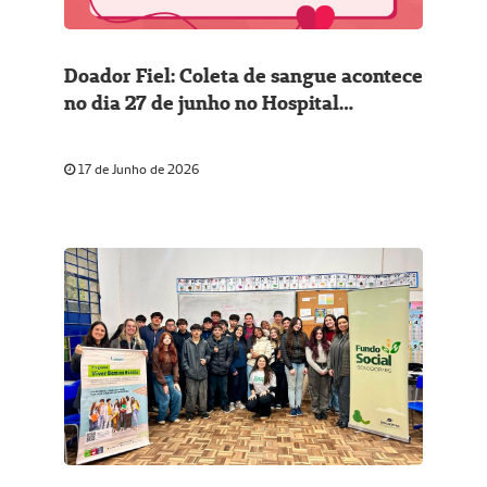
Doador Fiel: Coleta de sangue acontece
no dia 27 de junho no Hospital
Universitário
17 de Junho de 2026