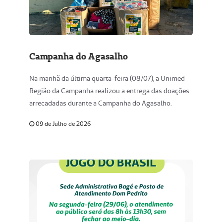
Campanha do Agasalho
Na manhã da última quarta-feira (08/07), a Unimed
Região da Campanha realizou a entrega das doações
arrecadadas durante a Campanha do Agasalho.
09 de Julho de 2026