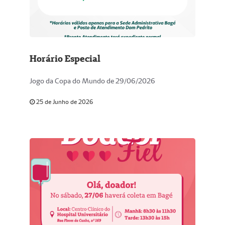
Horário Especial
Jogo da Copa do Mundo de 29/06/2026
25 de Junho de 2026