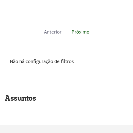
Anterior
Próximo
Não há configuração de filtros.
Assuntos