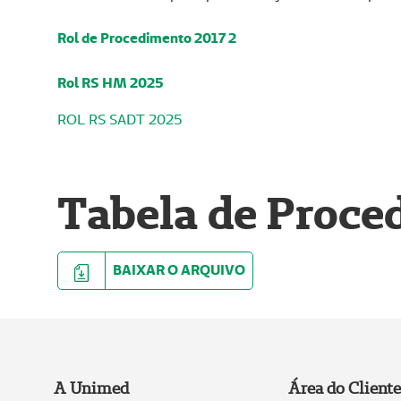
Rol de Procedimento 2017 2
Rol RS HM 2025
ROL RS SADT 2025
Tabela de Proce
BAIXAR O ARQUIVO
A Unimed
Área do Cliente