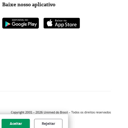
Baixe nosso aplicativo
Copyright 2001 - 2026 Unimed do Brasil - Todos os direitos reservados
Aceitar
Rejeitar