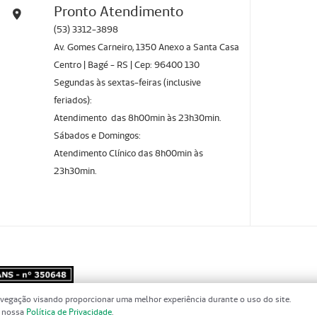
Pronto Atendimento
(53) 3312-3898
Av. Gomes Carneiro, 1350 Anexo a Santa Casa
Centro | Bagé - RS | Cep: 96400 130
Segundas às sextas-feiras (inclusive
feriados):
Atendimento das 8h00min às 23h30min.
Sábados e Domingos:
Atendimento Clínico das 8h00min às
23h30min.
vegação visando proporcionar uma melhor experiência durante o uso do site.
m nossa
Política de Privacidade
.