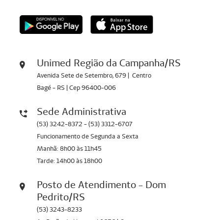
Unimed Região da Campanha/RS
Avenida Sete de Setembro, 679 | Centro
Bagé - RS | Cep 96400-006
Sede Administrativa
(53) 3242-8372 - (53) 3312-6707
Funcionamento de Segunda a Sexta
Manhã: 8h00 às 11h45
Tarde: 14h00 às 18h00
Posto de Atendimento - Dom
Pedrito/RS
(53) 3243-8233