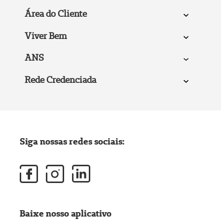
Área do Cliente
Viver Bem
ANS
Rede Credenciada
Siga nossas redes sociais:
Baixe nosso aplicativo