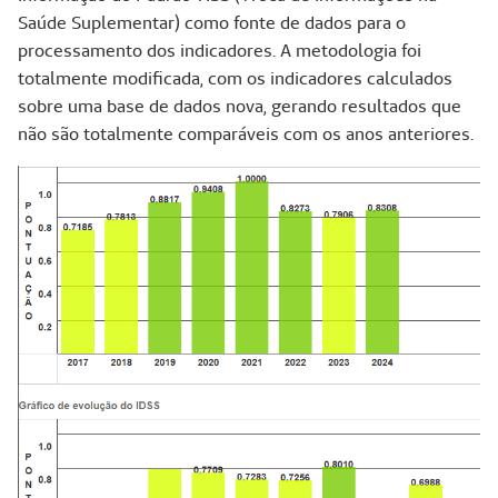
Saúde Suplementar) como fonte de dados para o
processamento dos indicadores. A metodologia foi
totalmente modificada, com os indicadores calculados
sobre uma base de dados nova, gerando resultados que
não são totalmente comparáveis com os anos anteriores.