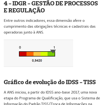
4 - IDGR - GESTÃO DE PROCESSOS
E REGULAÇÃO
Entre outros indicadores, essa dimensão afere o
cumprimento das obrigações técnicas e cadastrais das
operadoras junto à ANS.
Gráfico de evolução do IDSS - TISS
A ANS iniciou, a partir do IDSS ano-base 2017, uma nova
etapa do Programa de Qualificação, que usa o Sistema de
Informação do Padrão TISS (Troca de Informações na