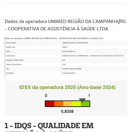
Dados da operadora UNIMED REGIÃO DA CAMPANHA/RS
- COOPERATIVA DE ASSISTÊNCIA À SAÚDE LTDA.
1 - IDQS - QUALIDADE EM