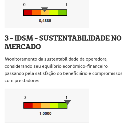
3 - IDSM - SUSTENTABILIDADE NO
MERCADO
Monitoramento da sustentabilidade da operadora,
considerando seu equilíbrio econômico-financeiro,
passando pela satisfação do beneficiário e compromissos
com prestadores.