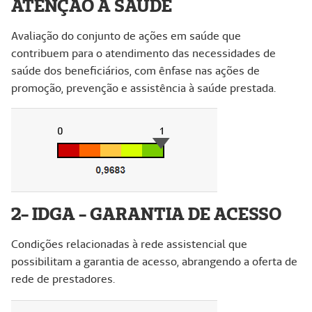
ATENÇÃO À SAÚDE
Avaliação do conjunto de ações em saúde que
contribuem para o atendimento das necessidades de
saúde dos beneficiários, com ênfase nas ações de
promoção, prevenção e assistência à saúde prestada.
2- IDGA - GARANTIA DE ACESSO
Condições relacionadas à rede assistencial que
possibilitam a garantia de acesso, abrangendo a oferta de
rede de prestadores.