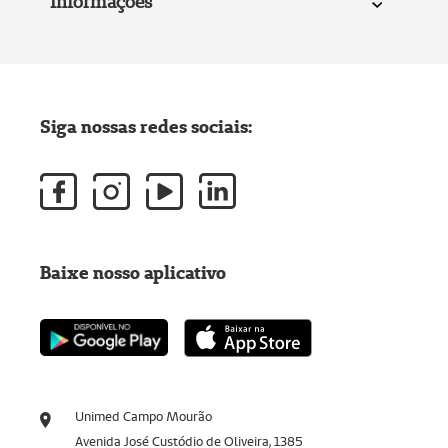
Informações
Siga nossas redes sociais:
Baixe nosso aplicativo
Unimed Campo Mourão
Avenida José Custódio de Oliveira, 1385