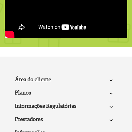
Área do cliente
Planos
Informações Regulatórias
Prestadores