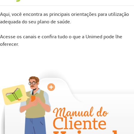
Aqui, você encontra as principais orientações para utilização
adequada do seu plano de saúde.
Acesse os canais e confira tudo o que a Unimed pode lhe
oferecer.