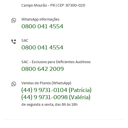
Campo Mourão - PR | CEP: 87300-020
WhatsApp informações
0800 041 4554
SAC
0800 041 4554
SAC - Exclusivo para Deficientes Auditivos
0800 642 2009
Vendas de Planos (WhatsApp)
(44) 9 9731-0104 (Patrícia)
(44) 9 9731-0098 (Valéria)
de segunda a sexta, das 8h às 18h