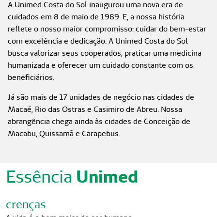
A Unimed Costa do Sol inaugurou uma nova era de
cuidados em 8 de maio de 1989. E, a nossa história
reflete o nosso maior compromisso: cuidar do bem-estar
com excelência e dedicação. A Unimed Costa do Sol
busca valorizar seus cooperados, praticar uma medicina
humanizada e oferecer um cuidado constante com os
beneficiários.
Já são mais de 17 unidades de negócio nas cidades de
Macaé, Rio das Ostras e Casimiro de Abreu. Nossa
abrangência chega ainda às cidades de Conceição de
Macabu, Quissamã e Carapebus.
Essência
Unimed
crenças