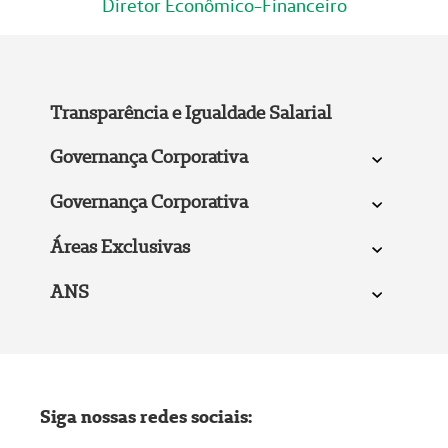
Diretor Econômico-Financeiro
Transparência e Igualdade Salarial
Governança Corporativa
Governança Corporativa
Áreas Exclusivas
ANS
Siga nossas redes sociais: