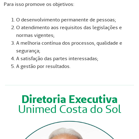
Para isso promove os objetivos:
O desenvolvimento permanente de pessoas;
O atendimento aos requisitos das legislações e
normas vigentes;
A melhoria contínua dos processos, qualidade e
segurança;
A satisfação das partes interessadas;
A gestão por resultados.
Diretoria Executiva
Unimed Costa do Sol