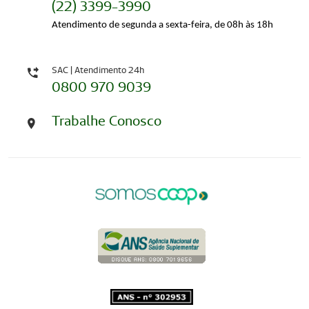
(22) 3399-3990
Atendimento de segunda a sexta-feira, de 08h às 18h
SAC | Atendimento 24h
0800 970 9039
Trabalhe Conosco