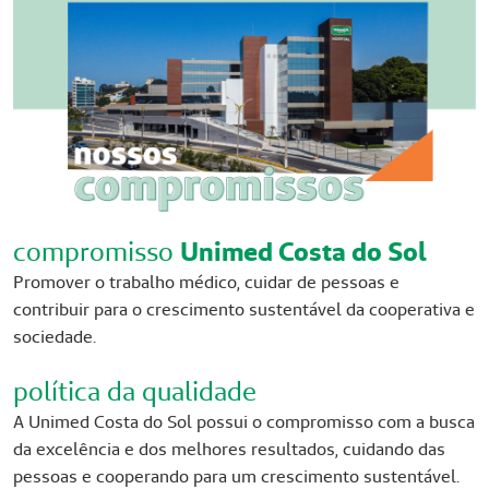
compromisso
Unimed Costa do Sol
Promover o trabalho médico, cuidar de pessoas e
contribuir para o crescimento sustentável da cooperativa e
sociedade.
política da qualidade
A Unimed Costa do Sol possui o compromisso com a busca
da excelência e dos melhores resultados, cuidando das
pessoas e cooperando para um crescimento sustentável.