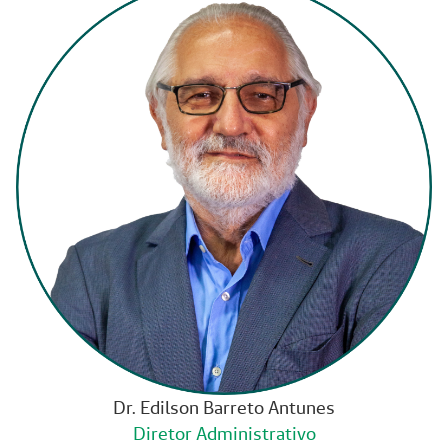
Dr. Edilson Barreto Antunes
Diretor Administrativo