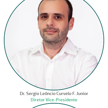
Dr. Sergio Leôncio Curvelo F. Junior
Diretor Vice-Presidente