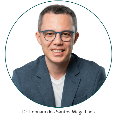
Dr. Leonam dos Santos Magalhães