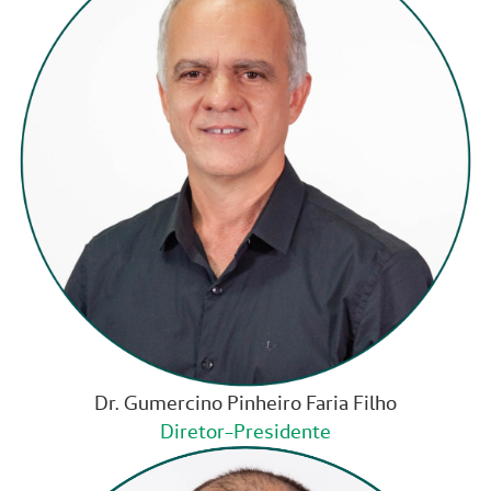
Dr. Gumercino Pinheiro Faria Filho
Diretor-Presidente