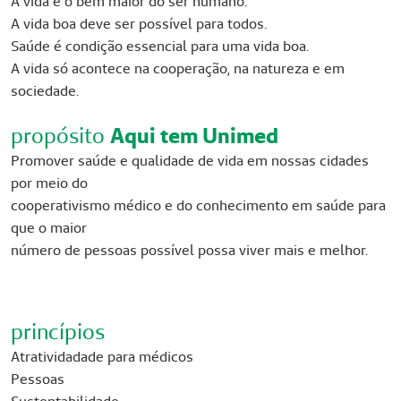
A vida é o bem maior do ser humano.
A vida boa deve ser possível para todos.
Saúde é condição essencial para uma vida boa.
A vida só acontece na cooperação, na natureza e em
sociedade.
propósito
Aqui tem Unimed
Promover saúde e qualidade de vida em nossas cidades
por meio do
cooperativismo médico e do conhecimento em saúde para
que o maior
número de pessoas possível possa viver mais e melhor.
princípios
Atratividadade para médicos
Pessoas