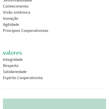
Sustentabilidade
Conhecimento
Visão sistêmica
Inovação
Agilidade
Princípios Cooperativistas
valores
Integridade
Respeito
Solidariedade
Espírito Cooperativista