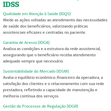
IDSS
Qualidade em Atenção à Saúde (IDQS)
Mede as ações voltadas ao atendimento das necessidades
de saúde dos beneficiários, valorizando práticas
assistenciais eficazes e centradas no paciente.
Garantia de Acesso (IDGA)
Analisa as condições e a estrutura da rede assistencial,
assegurando que o beneficiário receba atendimento
adequado sempre que necessário.
Sustentabilidade do Mercado (IDSM)
Avalia o equilíbrio econômico-financeiro da operadora, a
satisfação dos clientes e o relacionamento com sua rede
prestadora, refletindo a capacidade de manutenção e
melhoria contínua dos serviços.
Gestão de Processos de Regulação (IDGR)