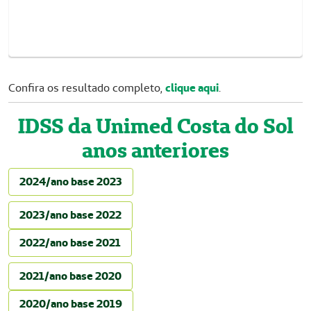
Confira os resultado completo,
clique aqui
.
IDSS da Unimed Costa do Sol
anos anteriores
2024/ano base 2023
2023/ano base 2022
2022/ano base 2021
2021/ano base 2020
2020/ano base 2019