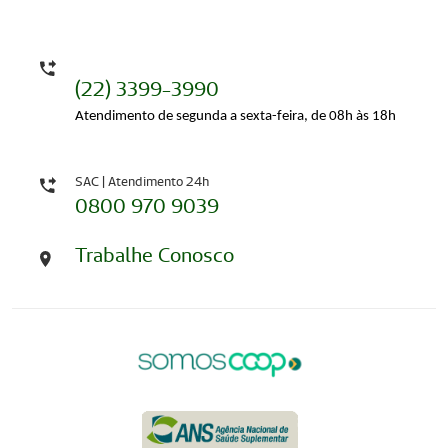
(22) 3399-3990
Atendimento de segunda a sexta-feira, de 08h às 18h
SAC | Atendimento 24h
0800 970 9039
Trabalhe Conosco