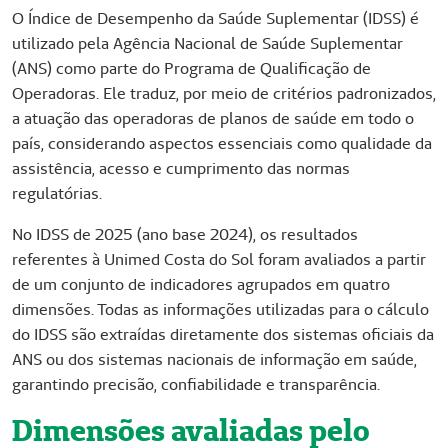
O Índice de Desempenho da Saúde Suplementar (IDSS) é
utilizado pela Agência Nacional de Saúde Suplementar
(ANS) como parte do Programa de Qualificação de
Operadoras. Ele traduz, por meio de critérios padronizados,
a atuação das operadoras de planos de saúde em todo o
país, considerando aspectos essenciais como qualidade da
assistência, acesso e cumprimento das normas
regulatórias.
No IDSS de 2025 (ano base 2024), os resultados
referentes à Unimed Costa do Sol foram avaliados a partir
de um conjunto de indicadores agrupados em quatro
dimensões. Todas as informações utilizadas para o cálculo
do IDSS são extraídas diretamente dos sistemas oficiais da
ANS ou dos sistemas nacionais de informação em saúde,
garantindo precisão, confiabilidade e transparência.
Dimensões avaliadas pelo