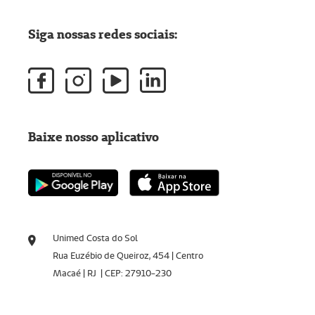
Siga nossas redes sociais:
Baixe nosso aplicativo
Unimed Costa do Sol
Rua Euzébio de Queiroz, 454 | Centro
Macaé | RJ | CEP: 27910-230