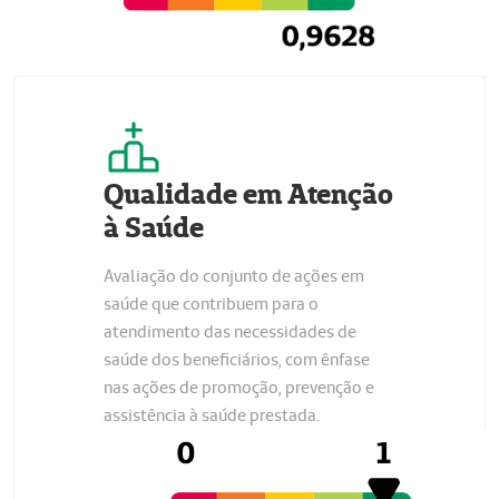
Qualidade em Atenção
à Saúde
Avaliação do conjunto de ações em
saúde que contribuem para o
atendimento das necessidades de
saúde dos beneficiários, com ênfase
nas ações de promoção, prevenção e
assistência à saúde prestada.