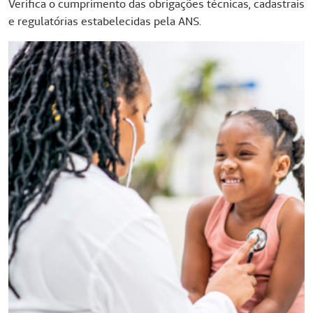
Verifica o cumprimento das obrigações técnicas, cadastrais
e regulatórias estabelecidas pela ANS.