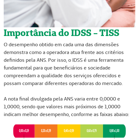
Importância do IDSS - TISS
O desempenho obtido em cada uma das dimensões
demonstra como a operadora atua frente aos critérios
definidos pela ANS. Por isso, o IDSS é uma ferramenta
fundamental para que beneficiários e sociedade
compreendam a qualidade dos serviços oferecidos e
possam comparar diferentes operadoras do mercado.
A nota final divulgada pela ANS varia entre 0,0000 e
1,0000, sendo que valores mais próximos de 1,0000
indicam melhor desempenho, conforme as faixas abaixo: