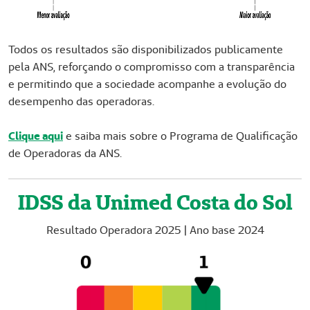
Todos os resultados são disponibilizados publicamente
pela ANS, reforçando o compromisso com a transparência
e permitindo que a sociedade acompanhe a evolução do
desempenho das operadoras.
Clique aqui
e saiba mais sobre o Programa de Qualificação
de Operadoras da ANS.
IDSS da Unimed Costa do Sol
Resultado Operadora 2025 | Ano base 2024