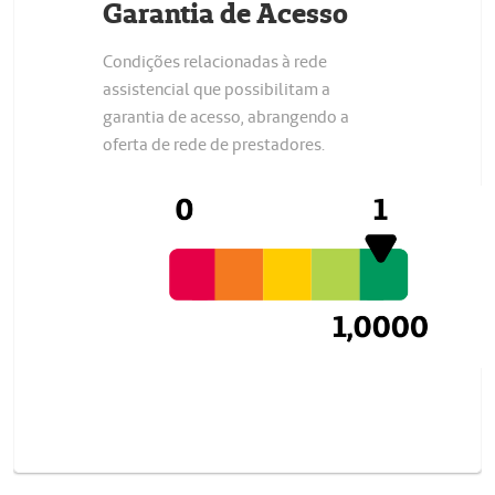
Garantia de Acesso
Condições relacionadas à rede
assistencial que possibilitam a
garantia de acesso, abrangendo a
oferta de rede de prestadores.