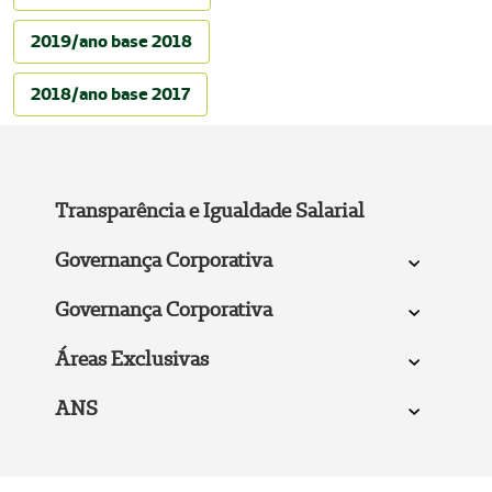
2019/ano base 2018
2018/ano base 2017
Transparência e Igualdade Salarial
Governança Corporativa
Governança Corporativa
Áreas Exclusivas
ANS