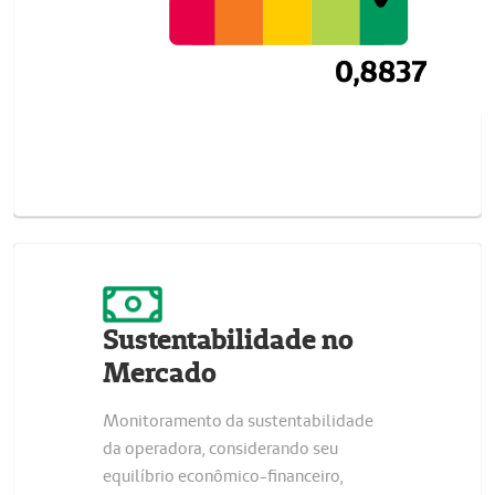
Sustentabilidade no
Mercado
Monitoramento da sustentabilidade
da operadora, considerando seu
equilíbrio econômico-financeiro,