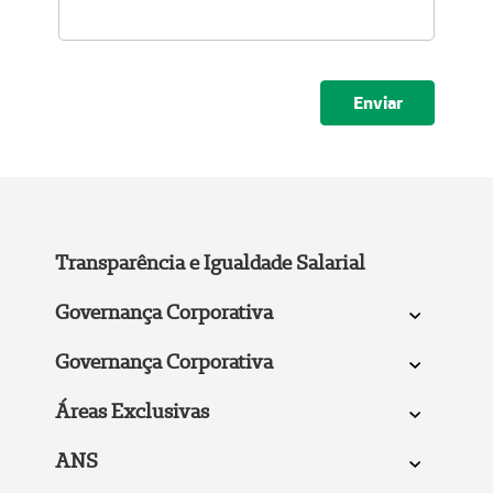
Submeter
Transparência e Igualdade Salarial
Governança Corporativa
Governança Corporativa
Áreas Exclusivas
ANS