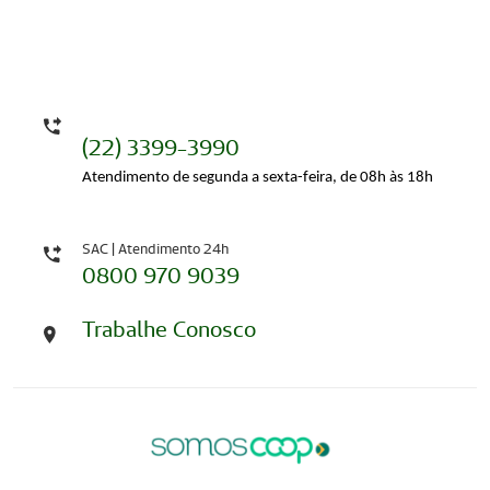
(22) 3399-3990
Atendimento de segunda a sexta-feira, de 08h às 18h
SAC | Atendimento 24h
0800 970 9039
Trabalhe Conosco