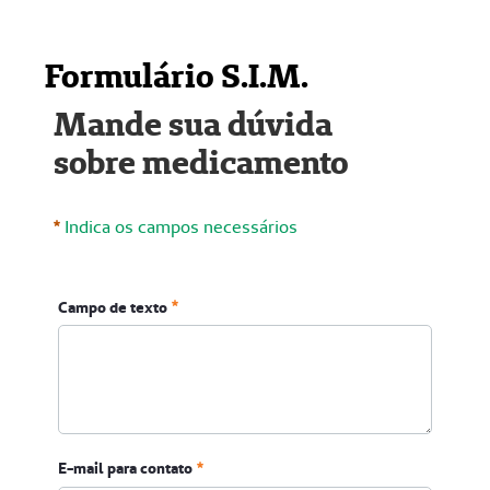
Formulário S.I.M.
Mande sua dúvida
sobre medicamento
Indica os campos necessários
Campo de texto
E-mail para contato