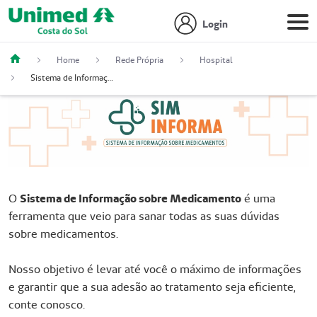
Login
Home
Rede Própria
Hospital
Sistema de Informação Sobre Medicamentos
O
Sistema de Informação sobre Medicamento
é uma
ferramenta que veio para sanar todas as suas dúvidas
sobre medicamentos.
Nosso objetivo é levar até você o máximo de informações
e garantir que a sua adesão ao tratamento seja eficiente,
conte conosco.