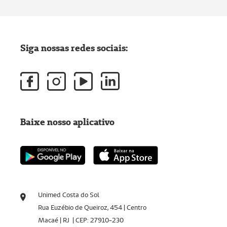
Siga nossas redes sociais:
Baixe nosso aplicativo
Unimed Costa do Sol
Rua Euzébio de Queiroz, 454 | Centro
Macaé | RJ | CEP: 27910-230