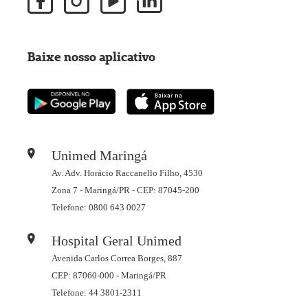
Baixe nosso aplicativo
Unimed Maringá
Av. Adv. Horácio Raccanello Filho, 4530
Zona 7 - Maringá/PR - CEP: 87045-200
Telefone: 0800 643 0027
Hospital Geral Unimed
Avenida Carlos Correa Borges, 887
CEP: 87060-000 - Maringá/PR
Telefone: 44 3801-2311