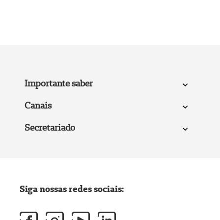
Importante saber
Canais
Secretariado
Siga nossas redes sociais: