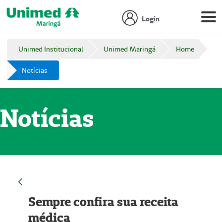
Login
Unimed Institucional
Unimed Maringá
Home
Notícias
Notícias
Sempre confira sua receita
médica