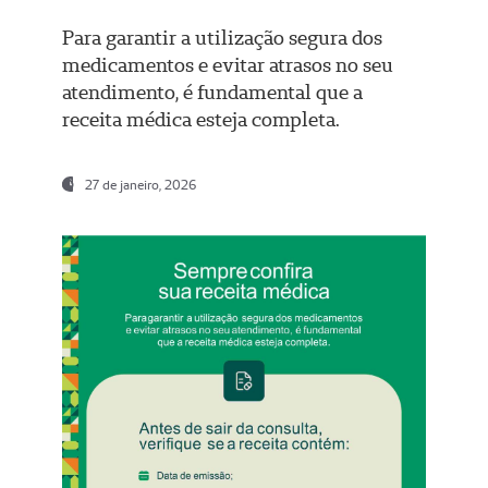
Para garantir a utilização segura dos
medicamentos e evitar atrasos no seu
atendimento, é fundamental que a
receita médica esteja completa.
27 de janeiro, 2026