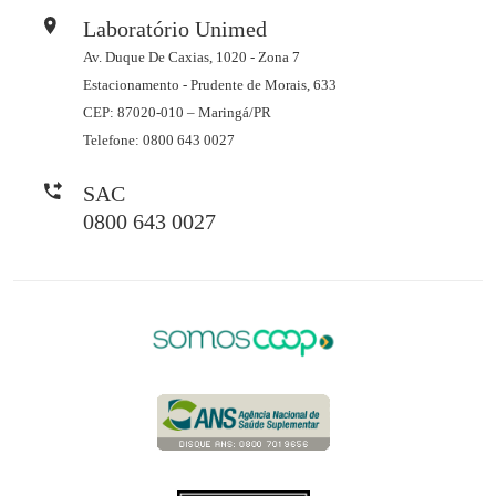
Laboratório Unimed
Av. Duque De Caxias, 1020 - Zona 7
Estacionamento - Prudente de Morais, 633
CEP: 87020-010 – Maringá/PR
Telefone: 0800 643 0027
SAC
0800 643 0027